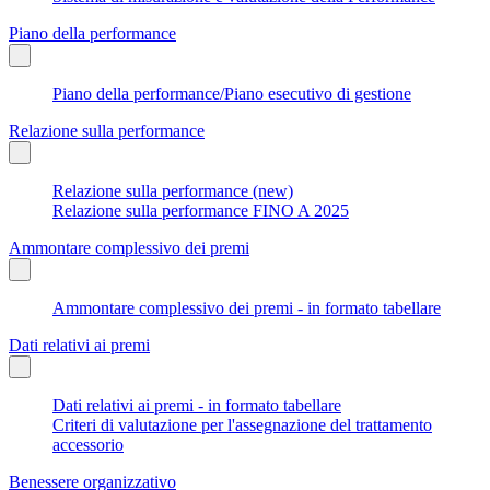
Piano della performance
Piano della performance/Piano esecutivo di gestione
Relazione sulla performance
Relazione sulla performance (new)
Relazione sulla performance FINO A 2025
Ammontare complessivo dei premi
Ammontare complessivo dei premi - in formato tabellare
Dati relativi ai premi
Dati relativi ai premi - in formato tabellare
Criteri di valutazione per l'assegnazione del trattamento
accessorio
Benessere organizzativo