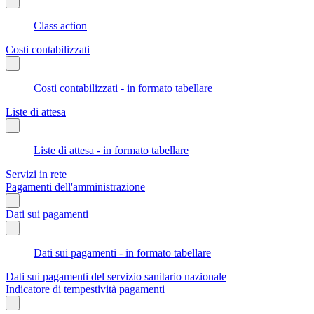
Class action
Costi contabilizzati
Costi contabilizzati - in formato tabellare
Liste di attesa
Liste di attesa - in formato tabellare
Servizi in rete
Pagamenti dell'amministrazione
Dati sui pagamenti
Dati sui pagamenti - in formato tabellare
Dati sui pagamenti del servizio sanitario nazionale
Indicatore di tempestività pagamenti