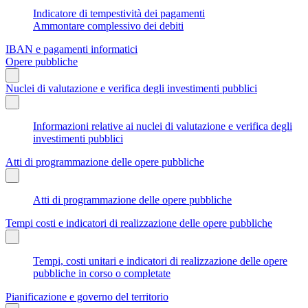
Indicatore di tempestività dei pagamenti
Ammontare complessivo dei debiti
IBAN e pagamenti informatici
Opere pubbliche
Nuclei di valutazione e verifica degli investimenti pubblici
Informazioni relative ai nuclei di valutazione e verifica degli
investimenti pubblici
Atti di programmazione delle opere pubbliche
Atti di programmazione delle opere pubbliche
Tempi costi e indicatori di realizzazione delle opere pubbliche
Tempi, costi unitari e indicatori di realizzazione delle opere
pubbliche in corso o completate
Pianificazione e governo del territorio