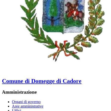
Comune di Domegge di Cadore
Amministrazione
Organi di governo
Aree amministrative
Uffici