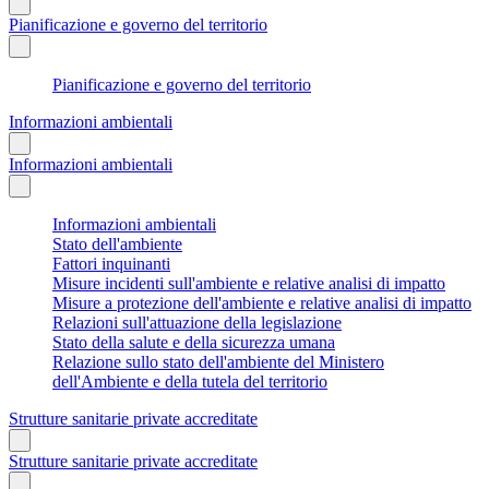
Pianificazione e governo del territorio
Pianificazione e governo del territorio
Informazioni ambientali
Informazioni ambientali
Informazioni ambientali
Stato dell'ambiente
Fattori inquinanti
Misure incidenti sull'ambiente e relative analisi di impatto
Misure a protezione dell'ambiente e relative analisi di impatto
Relazioni sull'attuazione della legislazione
Stato della salute e della sicurezza umana
Relazione sullo stato dell'ambiente del Ministero
dell'Ambiente e della tutela del territorio
Strutture sanitarie private accreditate
Strutture sanitarie private accreditate