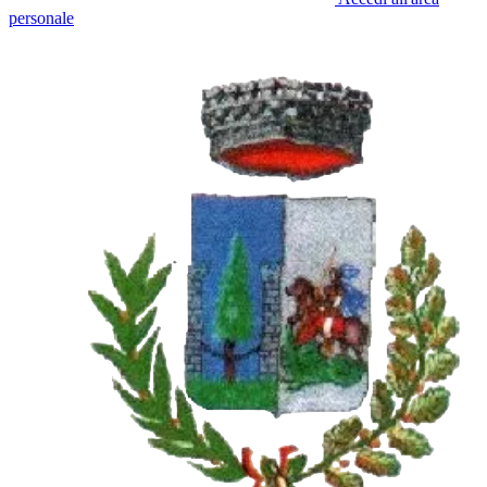
personale