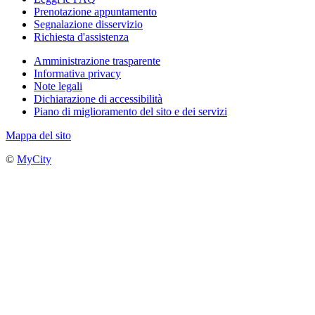
Prenotazione appuntamento
Segnalazione disservizio
Richiesta d'assistenza
Amministrazione trasparente
Informativa privacy
Note legali
Dichiarazione di accessibilità
Piano di miglioramento del sito e dei servizi
Mappa del sito
©
MyCity