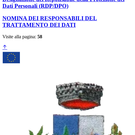
Dati Personali (RDP/DPO)
NOMINA DEI RESPONSABILI DEL
TRATTAMENTO DEI DATI
Visite alla pagina:
58