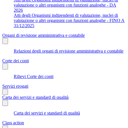
valutazione o altri organismi con funzioni analoghe - DA
2026
Atti degli Organismi indipendenti di valutazione, nuclei di
valutazione o altri organismi con funzioni analoghe - FINO A
31/12/2025
Organi di revisione amministrativa e contabile
Relazioni degli organi di revisione amministrativa e contabile
Corte dei conti
Rilievi Corte dei conti
Servizi erogati
Carta dei servizi e standard di qualità
Carta dei servizi e standard di qualità
Class action