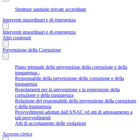
Strutture sanitarie private accreditate
Interventi straordinari e di emergenza
Interventi straordinari e di emergenza
Altri contenuti
Prevenzione della Corruzione
Piano triennale della prevenzione della corruzione e della
trasparenza -
Responsabile della prevenzione della corruzione e della
trasparenza
Regolamenti per la prevenzione e la repressione della
corruzione e della trasparenza
Relazione del responsabile della prevenzione della corruzione
e della trasparenza
Provvedimenti adottati dall'ANAC ed atti di adeguamento a
tali provvedimenti
Atti di accertamento delle violazioni
Accesso civico