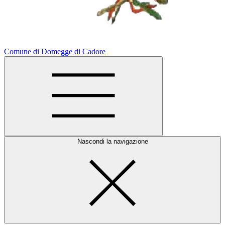
Comune di Domegge di Cadore
Nascondi la navigazione