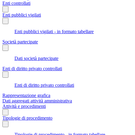
Enti controllati
Enti pubblici vigilati
Enti pubblici vigilati - in formato tabellare
Società partecipate
Dati società partecipate
Enti di diritto privato controllati
Enti di diritto privato controllati
Rappresentazione grafica
Dati aggregati attività amministrativa
Attività e procedimenti
Tipologie di procedimento
Tipologie di procedimento - in formato tabellare