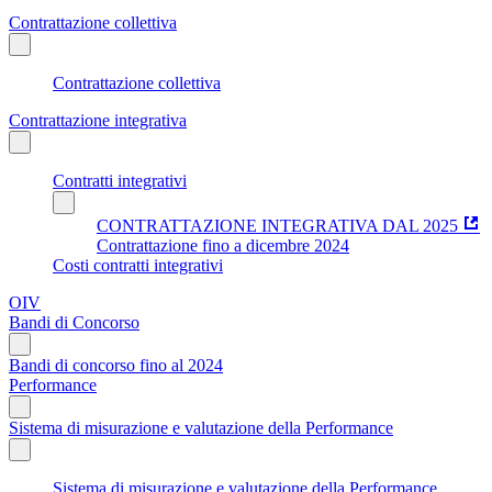
Contrattazione collettiva
Contrattazione collettiva
Contrattazione integrativa
Contratti integrativi
CONTRATTAZIONE INTEGRATIVA DAL 2025
Contrattazione fino a dicembre 2024
Costi contratti integrativi
OIV
Bandi di Concorso
Bandi di concorso fino al 2024
Performance
Sistema di misurazione e valutazione della Performance
Sistema di misurazione e valutazione della Performance