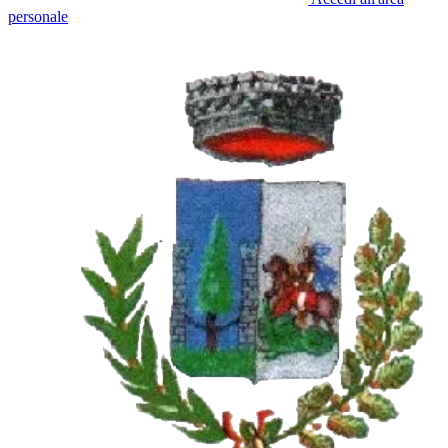
personale