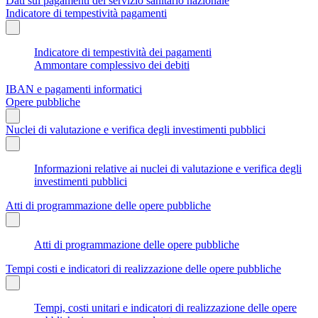
Dati sui pagamenti del servizio sanitario nazionale
Indicatore di tempestività pagamenti
Indicatore di tempestività dei pagamenti
Ammontare complessivo dei debiti
IBAN e pagamenti informatici
Opere pubbliche
Nuclei di valutazione e verifica degli investimenti pubblici
Informazioni relative ai nuclei di valutazione e verifica degli
investimenti pubblici
Atti di programmazione delle opere pubbliche
Atti di programmazione delle opere pubbliche
Tempi costi e indicatori di realizzazione delle opere pubbliche
Tempi, costi unitari e indicatori di realizzazione delle opere