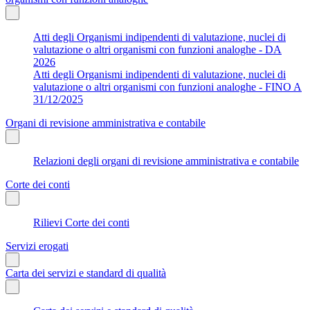
Atti degli Organismi indipendenti di valutazione, nuclei di
valutazione o altri organismi con funzioni analoghe - DA
2026
Atti degli Organismi indipendenti di valutazione, nuclei di
valutazione o altri organismi con funzioni analoghe - FINO A
31/12/2025
Organi di revisione amministrativa e contabile
Relazioni degli organi di revisione amministrativa e contabile
Corte dei conti
Rilievi Corte dei conti
Servizi erogati
Carta dei servizi e standard di qualità