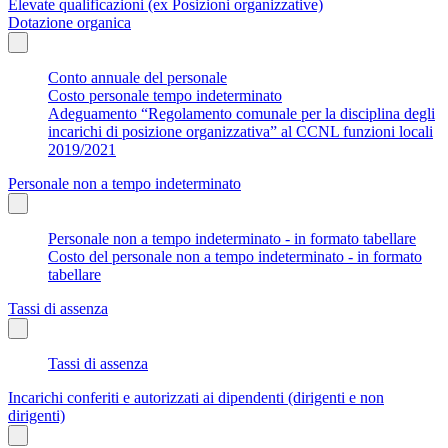
Elevate qualificazioni (ex Posizioni organizzative)
Dotazione organica
Conto annuale del personale
Costo personale tempo indeterminato
Adeguamento “Regolamento comunale per la disciplina degli
incarichi di posizione organizzativa” al CCNL funzioni locali
2019/2021
Personale non a tempo indeterminato
Personale non a tempo indeterminato - in formato tabellare
Costo del personale non a tempo indeterminato - in formato
tabellare
Tassi di assenza
Tassi di assenza
Incarichi conferiti e autorizzati ai dipendenti (dirigenti e non
dirigenti)