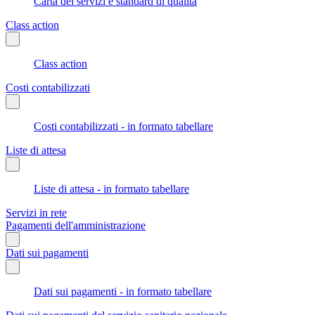
Carta dei servizi e standard di qualità
Class action
Class action
Costi contabilizzati
Costi contabilizzati - in formato tabellare
Liste di attesa
Liste di attesa - in formato tabellare
Servizi in rete
Pagamenti dell'amministrazione
Dati sui pagamenti
Dati sui pagamenti - in formato tabellare