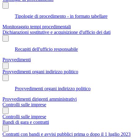
Tipologie di procedimento - in formato tabellare
Monitoraggio tempi procedimentali
Dichiarazioni sostitutive e acquisizione d'ufficio dei dati
Recapiti dell'ufficio responsabile
Provvedimenti
Provvedimenti organi indirizzo politico
Provvedimenti organi indirizzo politico
Provvedimenti dirigenti amministrativi
Controlli sulle imprese
Controlli sulle imprese
Bandi di gara e contratti
Contratti con bandi e avvisi pubblici prima o dopo il 1 luglio 2023