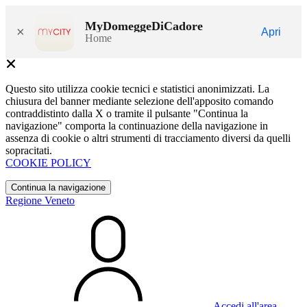
MyDomeggeDiCadore
×
Apri
Home
Questo sito utilizza cookie tecnici e statistici anonimizzati. La
chiusura del banner mediante selezione dell'apposito comando
contraddistinto dalla X o tramite il pulsante "Continua la
navigazione" comporta la continuazione della navigazione in
assenza di cookie o altri strumenti di tracciamento diversi da quelli
sopracitati.
COOKIE POLICY
Continua la navigazione
Regione Veneto
Accedi all'area