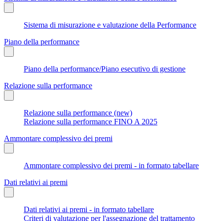
Sistema di misurazione e valutazione della Performance
Piano della performance
Piano della performance/Piano esecutivo di gestione
Relazione sulla performance
Relazione sulla performance (new)
Relazione sulla performance FINO A 2025
Ammontare complessivo dei premi
Ammontare complessivo dei premi - in formato tabellare
Dati relativi ai premi
Dati relativi ai premi - in formato tabellare
Criteri di valutazione per l'assegnazione del trattamento