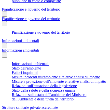
pubbliche in corso o completate
Pianificazione e governo del territorio
Pianificazione e governo del territorio
Pianificazione e governo del territorio
Informazioni ambientali
Informazioni ambientali
Informazioni ambientali
Stato dell'ambiente
Fattori inquinanti
Misure incidenti sull'ambiente e relative analisi di impatto
Misure a protezione dell'ambiente e relative analisi di impatto
Relazioni sull'attuazione della legislazione
Stato della salute e della sicurezza umana
Relazione sullo stato dell'ambiente del Ministero
dell'Ambiente e della tutela del territorio
Strutture sanitarie private accreditate