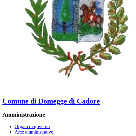
Comune di Domegge di Cadore
Amministrazione
Organi di governo
Aree amministrative