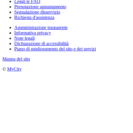
Leggi le FAQ
Prenotazione appuntamento
Segnalazione disservizio
Richiesta d'assistenza
Amministrazione trasparente
Informativa privacy
Note legali
Dichiarazione di accessibilità
Piano di miglioramento del sito e dei servizi
Mappa del sito
©
MyCity