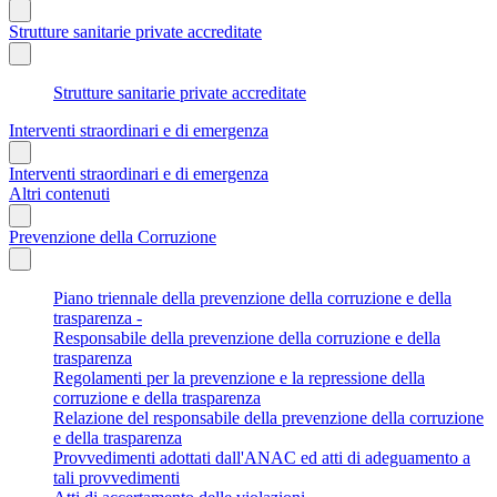
Strutture sanitarie private accreditate
Strutture sanitarie private accreditate
Interventi straordinari e di emergenza
Interventi straordinari e di emergenza
Altri contenuti
Prevenzione della Corruzione
Piano triennale della prevenzione della corruzione e della
trasparenza -
Responsabile della prevenzione della corruzione e della
trasparenza
Regolamenti per la prevenzione e la repressione della
corruzione e della trasparenza
Relazione del responsabile della prevenzione della corruzione
e della trasparenza
Provvedimenti adottati dall'ANAC ed atti di adeguamento a
tali provvedimenti