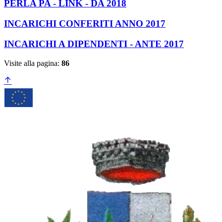
PERLA PA - LINK - DA 2018
INCARICHI CONFERITI ANNO 2017
INCARICHI A DIPENDENTI - ANTE 2017
Visite alla pagina:
86