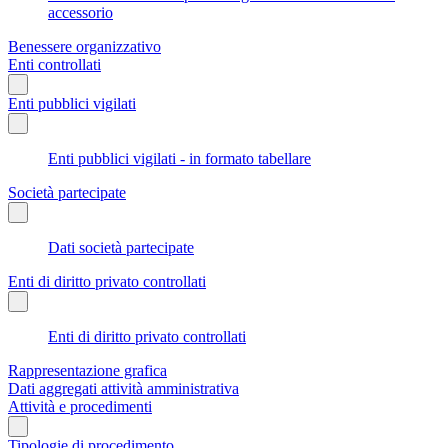
accessorio
Benessere organizzativo
Enti controllati
Enti pubblici vigilati
Enti pubblici vigilati - in formato tabellare
Società partecipate
Dati società partecipate
Enti di diritto privato controllati
Enti di diritto privato controllati
Rappresentazione grafica
Dati aggregati attività amministrativa
Attività e procedimenti
Tipologie di procedimento