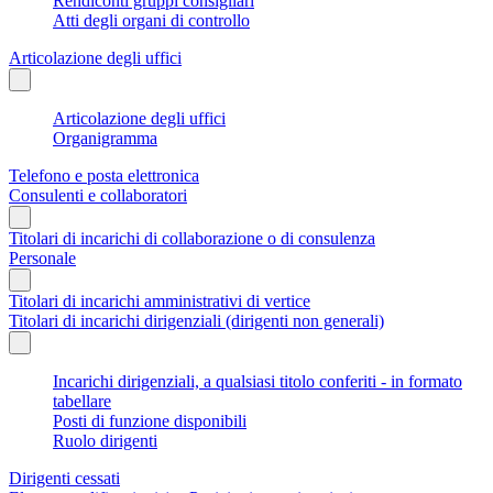
Rendiconti gruppi consigliari
Atti degli organi di controllo
Articolazione degli uffici
Articolazione degli uffici
Organigramma
Telefono e posta elettronica
Consulenti e collaboratori
Titolari di incarichi di collaborazione o di consulenza
Personale
Titolari di incarichi amministrativi di vertice
Titolari di incarichi dirigenziali (dirigenti non generali)
Incarichi dirigenziali, a qualsiasi titolo conferiti - in formato
tabellare
Posti di funzione disponibili
Ruolo dirigenti
Dirigenti cessati