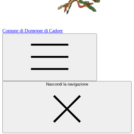
Comune di Domegge di Cadore
Nascondi la navigazione