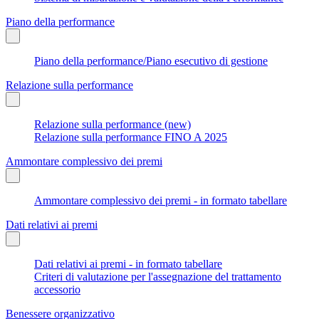
Piano della performance
Piano della performance/Piano esecutivo di gestione
Relazione sulla performance
Relazione sulla performance (new)
Relazione sulla performance FINO A 2025
Ammontare complessivo dei premi
Ammontare complessivo dei premi - in formato tabellare
Dati relativi ai premi
Dati relativi ai premi - in formato tabellare
Criteri di valutazione per l'assegnazione del trattamento
accessorio
Benessere organizzativo