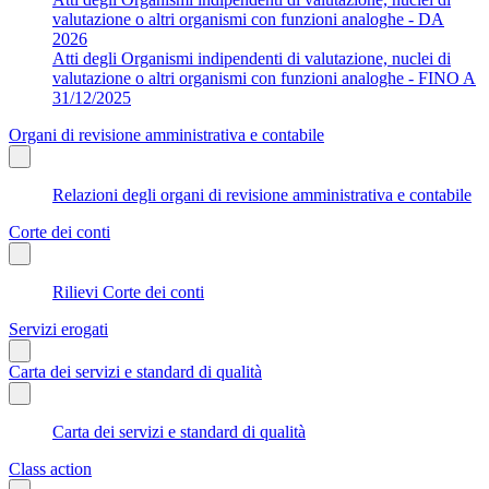
valutazione o altri organismi con funzioni analoghe - DA
2026
Atti degli Organismi indipendenti di valutazione, nuclei di
valutazione o altri organismi con funzioni analoghe - FINO A
31/12/2025
Organi di revisione amministrativa e contabile
Relazioni degli organi di revisione amministrativa e contabile
Corte dei conti
Rilievi Corte dei conti
Servizi erogati
Carta dei servizi e standard di qualità
Carta dei servizi e standard di qualità
Class action