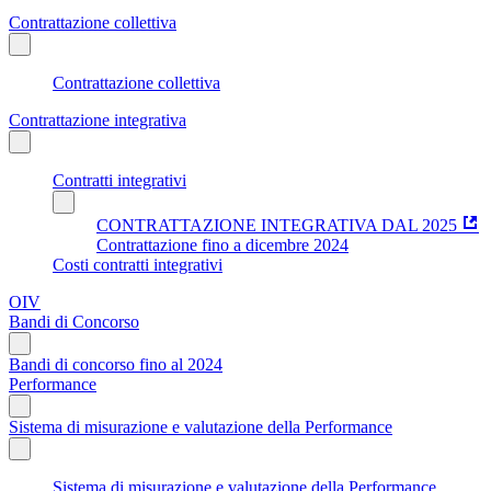
Contrattazione collettiva
Contrattazione collettiva
Contrattazione integrativa
Contratti integrativi
CONTRATTAZIONE INTEGRATIVA DAL 2025
Contrattazione fino a dicembre 2024
Costi contratti integrativi
OIV
Bandi di Concorso
Bandi di concorso fino al 2024
Performance
Sistema di misurazione e valutazione della Performance
Sistema di misurazione e valutazione della Performance