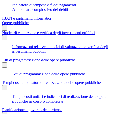
Indicatore di tempestività dei pagamenti
Ammontare complessivo dei debiti
IBAN e pagamenti informatici
Opere pubbliche
Nuclei di valutazione e verifica degli investimenti pubblici
Informazioni relative ai nuclei di valutazione e verifica degli
investimenti pubblici
Atti di programmazione delle opere pubbliche
Atti di programmazione delle opere pubbliche
Tempi costi e indicatori di realizzazione delle opere pubbliche
Tempi, costi unitari e indicatori di realizzazione delle opere
pubbliche in corso o completate
Pianificazione e governo del territorio