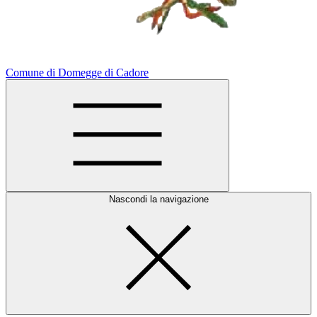
Comune di Domegge di Cadore
Nascondi la navigazione