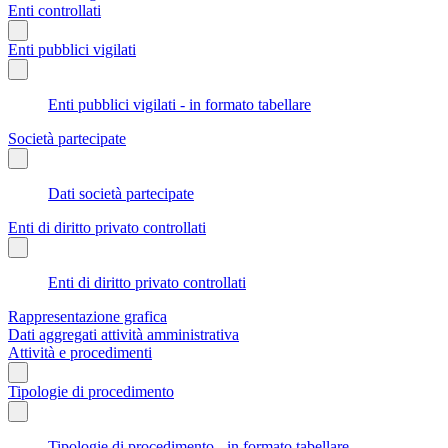
Enti controllati
Enti pubblici vigilati
Enti pubblici vigilati - in formato tabellare
Società partecipate
Dati società partecipate
Enti di diritto privato controllati
Enti di diritto privato controllati
Rappresentazione grafica
Dati aggregati attività amministrativa
Attività e procedimenti
Tipologie di procedimento
Tipologie di procedimento - in formato tabellare