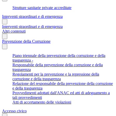
Strutture sanitarie private accreditate
Interventi straordinari e di emergenza
Interventi straordinari e di emergenza
Altri contenuti
Prevenzione della Corruzione
Piano triennale della prevenzione della corruzione e della
trasparenza -
Responsabile della prevenzione della corruzione e della
trasparenza
Regolamenti per la prevenzione e la repressione della
corruzione e della trasparenza
Relazione del responsabile della prevenzione della corruzione
e della trasparenza
Provvedimenti adottati dall'ANAC ed atti di adeguamento a
tali provvedimenti
Atti di accertamento delle violazioni
Accesso civico