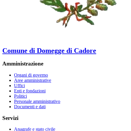
Comune di Domegge di Cadore
Amministrazione
Organi di governo
Aree amministrative
Uffici
Enti e fondazioni
Politici
Personale amministrativo
Documenti e dati
Servizi
Anagrafe e stato civile