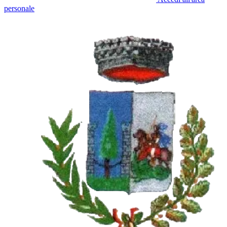
personale