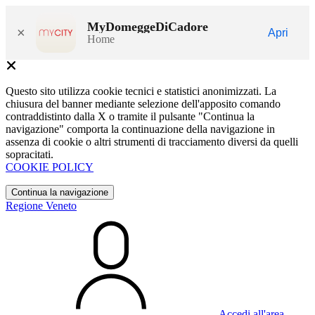
MyDomeggeDiCadore
×
Apri
Home
Questo sito utilizza cookie tecnici e statistici anonimizzati. La
chiusura del banner mediante selezione dell'apposito comando
contraddistinto dalla X o tramite il pulsante "Continua la
navigazione" comporta la continuazione della navigazione in
assenza di cookie o altri strumenti di tracciamento diversi da quelli
sopracitati.
COOKIE POLICY
Continua la navigazione
Regione Veneto
Accedi all'area