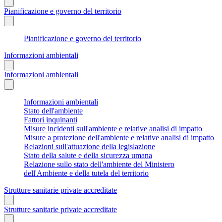
Pianificazione e governo del territorio
Pianificazione e governo del territorio
Informazioni ambientali
Informazioni ambientali
Informazioni ambientali
Stato dell'ambiente
Fattori inquinanti
Misure incidenti sull'ambiente e relative analisi di impatto
Misure a protezione dell'ambiente e relative analisi di impatto
Relazioni sull'attuazione della legislazione
Stato della salute e della sicurezza umana
Relazione sullo stato dell'ambiente del Ministero
dell'Ambiente e della tutela del territorio
Strutture sanitarie private accreditate
Strutture sanitarie private accreditate