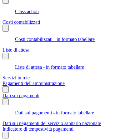
Class action
Costi contabilizzati
Costi contabilizzati - in formato tabellare
Liste di attesa
Liste di attesa - in formato tabellare
Servizi in rete
Pagamenti dell'amministrazione
Dati sui pagamenti
Dati sui pagamenti - in formato tabellare
Dati sui pagamenti del servizio sanitario nazionale
Indicatore di tempestività pagamenti