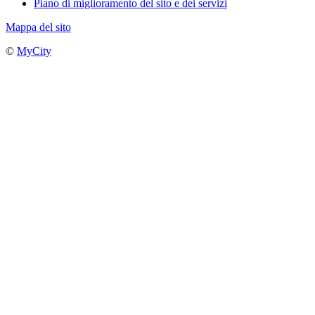
Piano di miglioramento del sito e dei servizi
Mappa del sito
©
MyCity