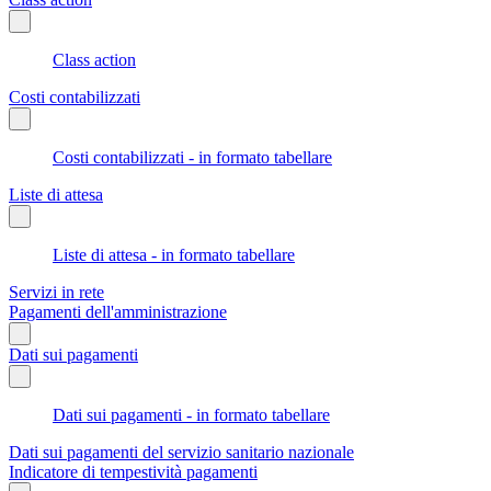
Class action
Costi contabilizzati
Costi contabilizzati - in formato tabellare
Liste di attesa
Liste di attesa - in formato tabellare
Servizi in rete
Pagamenti dell'amministrazione
Dati sui pagamenti
Dati sui pagamenti - in formato tabellare
Dati sui pagamenti del servizio sanitario nazionale
Indicatore di tempestività pagamenti