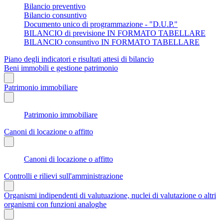
Bilancio preventivo
Bilancio consuntivo
Documento unico di programmazione - "D.U.P."
BILANCIO di previsione IN FORMATO TABELLARE
BILANCIO consuntivo IN FORMATO TABELLARE
Piano degli indicatori e risultati attesi di bilancio
Beni immobili e gestione patrimonio
Patrimonio immobiliare
Patrimonio immobiliare
Canoni di locazione o affitto
Canoni di locazione o affitto
Controlli e rilievi sull'amministrazione
Organismi indipendenti di valutuazione, nuclei di valutazione o altri
organismi con funzioni analoghe