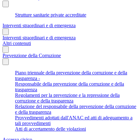
Strutture sanitarie private accreditate
Interventi straordinari e di emergenza
Interventi straordinari e di emergenza
Altri contenuti
Prevenzione della Corruzione
Piano triennale della prevenzione della corruzione e della
trasparenza -
Responsabile della prevenzione della corruzione e della
trasparenza
Regolamenti per la prevenzione e la repressione della
corruzione e della trasparenza
Relazione del responsabile della prevenzione della corruzione
e della trasparenza
Provvedimenti adottati dall'ANAC ed atti di adeguamento a
tali provvedimenti
Atti di accertamento delle violazioni
Accesso civico