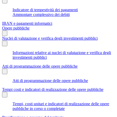
Indicatore di tempestività dei pagamenti
Ammontare complessivo dei debiti
IBAN e pagamenti informatici
Opere pubbliche
Nuclei di valutazione e verifica degli investimenti pubblici
Informazioni relative ai nuclei di valutazione e verifica degli
investimenti pubblici
Atti di programmazione delle opere pubbliche
Atti di programmazione delle opere pubbliche
Tempi costi e indicatori di realizzazione delle opere pubbliche
Tempi, costi unitari e indicatori di realizzazione delle opere
pubbliche in corso o completate