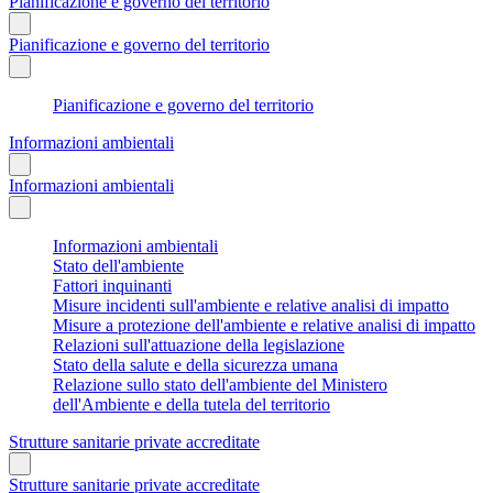
Pianificazione e governo del territorio
Pianificazione e governo del territorio
Pianificazione e governo del territorio
Informazioni ambientali
Informazioni ambientali
Informazioni ambientali
Stato dell'ambiente
Fattori inquinanti
Misure incidenti sull'ambiente e relative analisi di impatto
Misure a protezione dell'ambiente e relative analisi di impatto
Relazioni sull'attuazione della legislazione
Stato della salute e della sicurezza umana
Relazione sullo stato dell'ambiente del Ministero
dell'Ambiente e della tutela del territorio
Strutture sanitarie private accreditate
Strutture sanitarie private accreditate