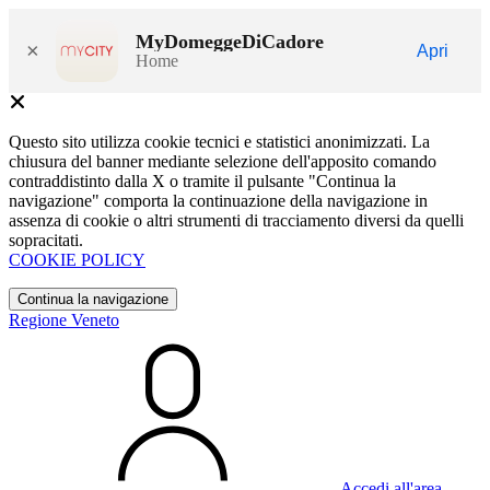
MyDomeggeDiCadore
×
Apri
Home
Questo sito utilizza cookie tecnici e statistici anonimizzati. La
chiusura del banner mediante selezione dell'apposito comando
contraddistinto dalla X o tramite il pulsante "Continua la
navigazione" comporta la continuazione della navigazione in
assenza di cookie o altri strumenti di tracciamento diversi da quelli
sopracitati.
COOKIE POLICY
Continua la navigazione
Regione Veneto
Accedi all'area