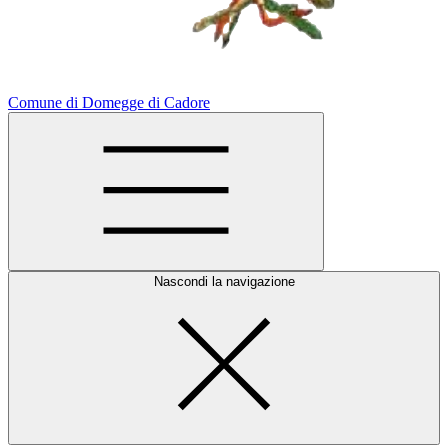
Comune di Domegge di Cadore
Nascondi la navigazione