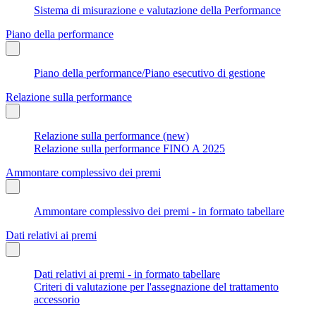
Sistema di misurazione e valutazione della Performance
Piano della performance
Piano della performance/Piano esecutivo di gestione
Relazione sulla performance
Relazione sulla performance (new)
Relazione sulla performance FINO A 2025
Ammontare complessivo dei premi
Ammontare complessivo dei premi - in formato tabellare
Dati relativi ai premi
Dati relativi ai premi - in formato tabellare
Criteri di valutazione per l'assegnazione del trattamento
accessorio