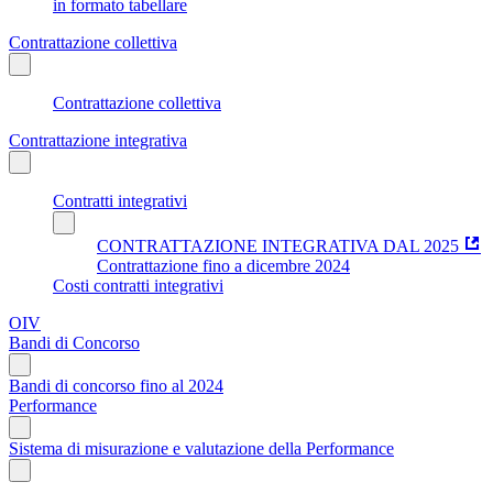
in formato tabellare
Contrattazione collettiva
Contrattazione collettiva
Contrattazione integrativa
Contratti integrativi
CONTRATTAZIONE INTEGRATIVA DAL 2025
Contrattazione fino a dicembre 2024
Costi contratti integrativi
OIV
Bandi di Concorso
Bandi di concorso fino al 2024
Performance
Sistema di misurazione e valutazione della Performance