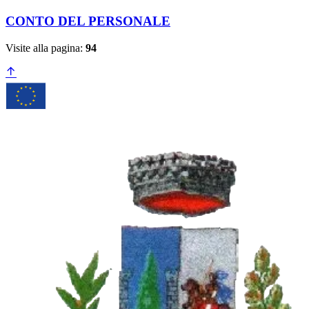
CONTO DEL PERSONALE
Visite alla pagina:
94