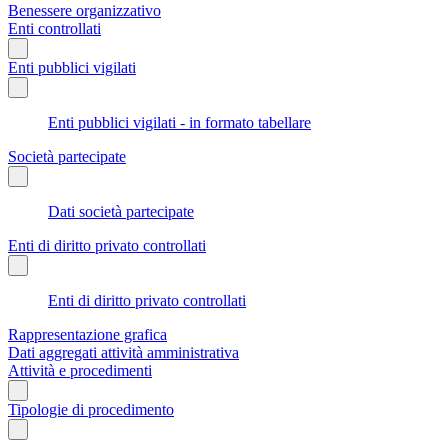
Benessere organizzativo
Enti controllati
Enti pubblici vigilati
Enti pubblici vigilati - in formato tabellare
Società partecipate
Dati società partecipate
Enti di diritto privato controllati
Enti di diritto privato controllati
Rappresentazione grafica
Dati aggregati attività amministrativa
Attività e procedimenti
Tipologie di procedimento