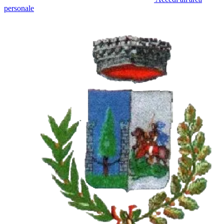
personale