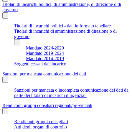
Titolari di incarichi politici, di amministrazione, di direzione o di
governo
Titolari di incarichi politici - dati in formato tabellare
Titolari di incarichi di amministrazione di direzione o di
governo
Mandato 2024-2029
Mandato 2019-2024
Mandato 2014-2019
Soggetti cessati dall'incarico
Sanzioni per mancata comunicazione dei dati
Sanzioni per mancata o incompleta comunicazione dei dati da
parte dei titolari di incarichi dirigenziali
Rendiconti gruppi consiliari regionali/provinciali
Rendiconti gruppi consigliari
Atti degli organi di controllo