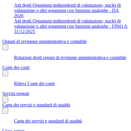
Atti degli Organismi indipendenti di valutazione, nuclei di
valutazione o altri organismi con funzioni analoghe - DA
2026
Atti degli Organismi indipendenti di valutazione, nuclei di
valutazione o altri organismi con funzioni analoghe - FINO A
31/12/2025
Organi di revisione amministrativa e contabile
Relazioni degli organi di revisione amministrativa e contabile
Corte dei conti
Rilievi Corte dei conti
Servizi erogati
Carta dei servizi e standard di qualità
Carta dei servizi e standard di qualità
Class action