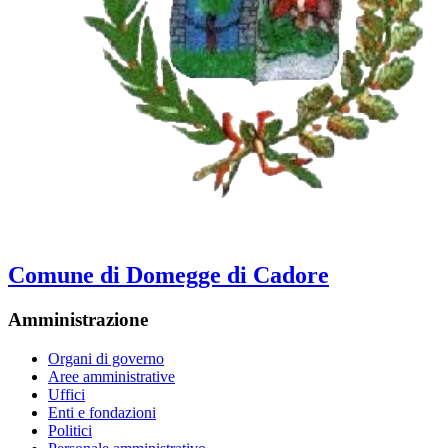
Comune di Domegge di Cadore
Amministrazione
Organi di governo
Aree amministrative
Uffici
Enti e fondazioni
Politici