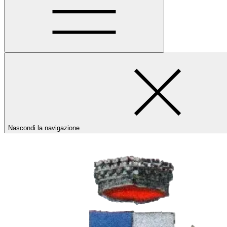
Nascondi la navigazione