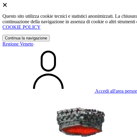
Questo sito utilizza cookie tecnici e statistici anonimizzati. La chiu
continuazione della navigazione in assenza di cookie o altri strumenti d
COOKIE POLICY
Continua la navigazione
Regione Veneto
Accedi all'area perso