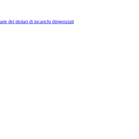
 dei titolari di incarichi dirigenziali