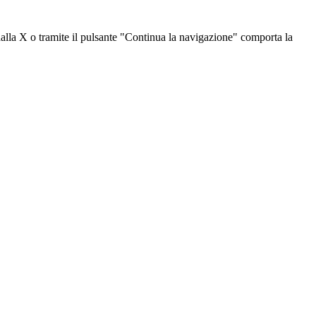
dalla X o tramite il pulsante "Continua la navigazione" comporta la