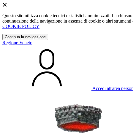
Questo sito utilizza cookie tecnici e statistici anonimizzati. La chiu
continuazione della navigazione in assenza di cookie o altri strumenti d
COOKIE POLICY
Continua la navigazione
Regione Veneto
Accedi all'area perso