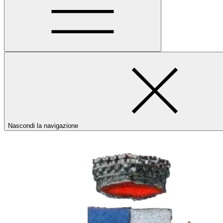
Nascondi la navigazione