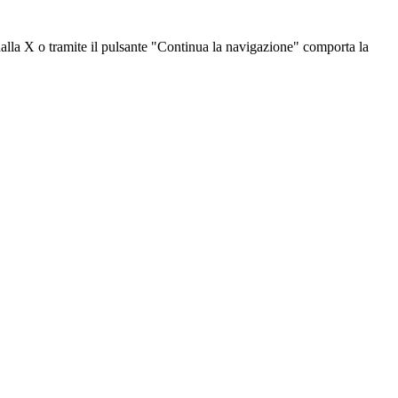
dalla X o tramite il pulsante "Continua la navigazione" comporta la