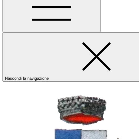
Nascondi la navigazione