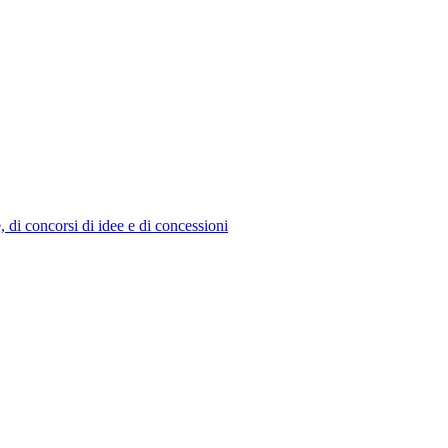
e, di concorsi di idee e di concessioni