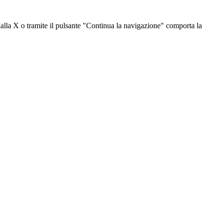
dalla X o tramite il pulsante "Continua la navigazione" comporta la