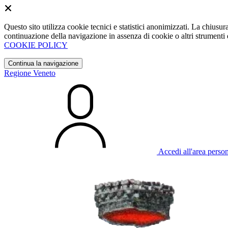
Questo sito utilizza cookie tecnici e statistici anonimizzati. La chiu
continuazione della navigazione in assenza di cookie o altri strumenti d
COOKIE POLICY
Continua la navigazione
Regione Veneto
Accedi all'area perso