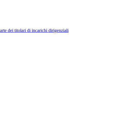
 dei titolari di incarichi dirigenziali