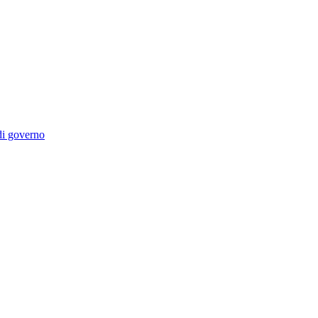
 di governo