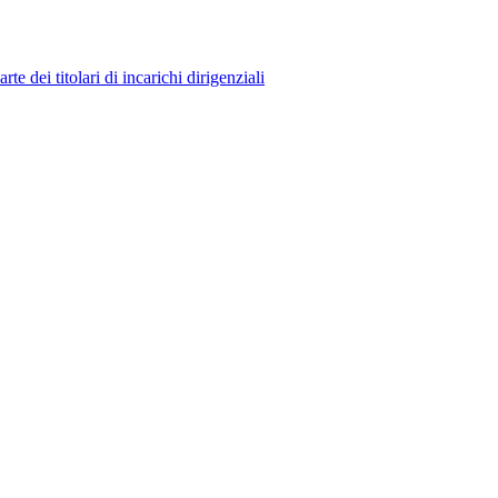
 dei titolari di incarichi dirigenziali