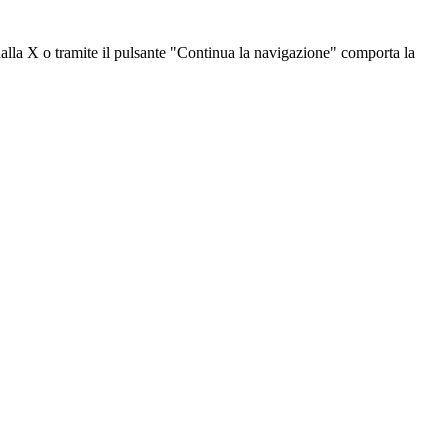
dalla X o tramite il pulsante "Continua la navigazione" comporta la