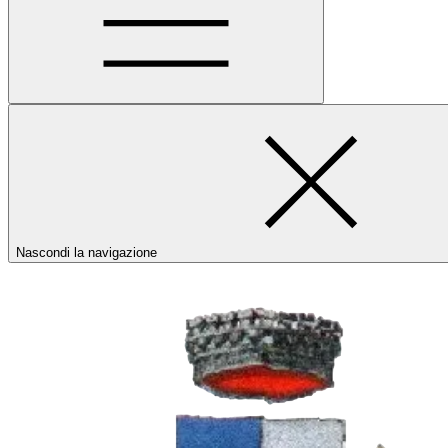
Nascondi la navigazione