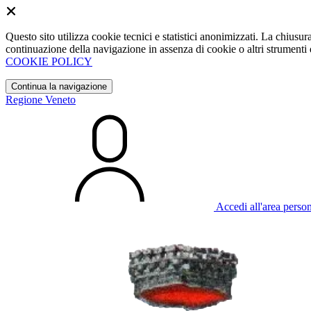
Questo sito utilizza cookie tecnici e statistici anonimizzati. La chiu
continuazione della navigazione in assenza di cookie o altri strumenti d
COOKIE POLICY
Continua la navigazione
Regione Veneto
Accedi all'area perso