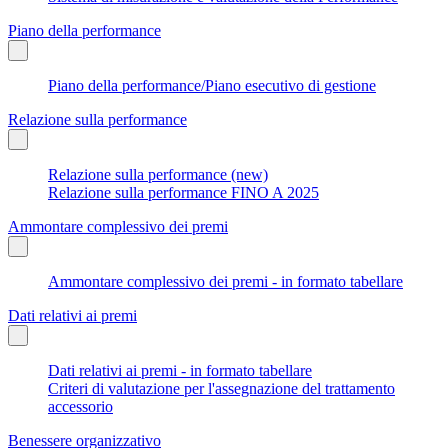
Piano della performance
Piano della performance/Piano esecutivo di gestione
Relazione sulla performance
Relazione sulla performance (new)
Relazione sulla performance FINO A 2025
Ammontare complessivo dei premi
Ammontare complessivo dei premi - in formato tabellare
Dati relativi ai premi
Dati relativi ai premi - in formato tabellare
Criteri di valutazione per l'assegnazione del trattamento
accessorio
Benessere organizzativo