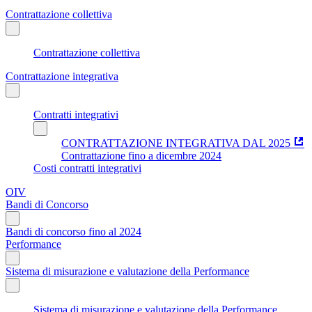
Contrattazione collettiva
Contrattazione collettiva
Contrattazione integrativa
Contratti integrativi
CONTRATTAZIONE INTEGRATIVA DAL 2025
Contrattazione fino a dicembre 2024
Costi contratti integrativi
OIV
Bandi di Concorso
Bandi di concorso fino al 2024
Performance
Sistema di misurazione e valutazione della Performance
Sistema di misurazione e valutazione della Performance