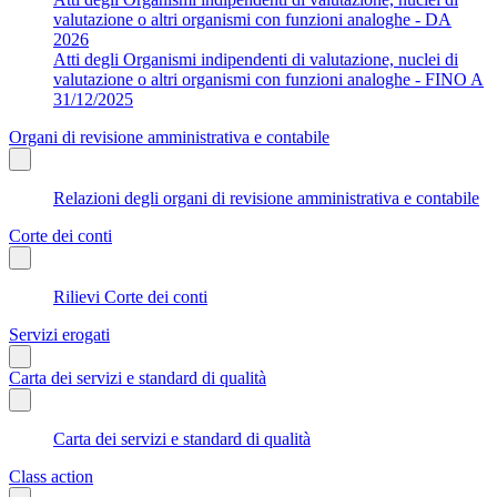
valutazione o altri organismi con funzioni analoghe - DA
2026
Atti degli Organismi indipendenti di valutazione, nuclei di
valutazione o altri organismi con funzioni analoghe - FINO A
31/12/2025
Organi di revisione amministrativa e contabile
Relazioni degli organi di revisione amministrativa e contabile
Corte dei conti
Rilievi Corte dei conti
Servizi erogati
Carta dei servizi e standard di qualità
Carta dei servizi e standard di qualità
Class action