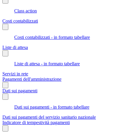
Class action
Costi contabilizzati
Costi contabilizzati - in formato tabellare
Liste di attesa
Liste di attesa - in formato tabellare
Servizi in rete
Pagamenti dell'amministrazione
Dati sui pagamenti
Dati sui pagamenti - in formato tabellare
Dati sui pagamenti del servizio sanitario nazionale
Indicatore di tempestività pagamenti