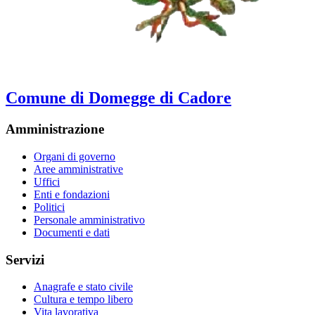
Comune di Domegge di Cadore
Amministrazione
Organi di governo
Aree amministrative
Uffici
Enti e fondazioni
Politici
Personale amministrativo
Documenti e dati
Servizi
Anagrafe e stato civile
Cultura e tempo libero
Vita lavorativa