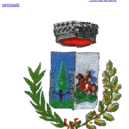
personale