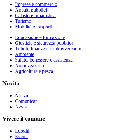
Imprese e commercio
Appalti pubblici
Catasto e urbanistica
Turismo
Mobilità e trasporti
Educazione e formazione
Giustizia e sicurezza pubblica
Tributi, finanze e contravvenzioni
Ambiente
Salute, benessere e assistenza
Autorizzazioni
Agricoltura e pesca
Novità
Notizie
Comunicati
Avvisi
Vivere il comune
Luoghi
Eventi