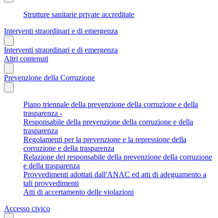
Strutture sanitarie private accreditate
Interventi straordinari e di emergenza
Interventi straordinari e di emergenza
Altri contenuti
Prevenzione della Corruzione
Piano triennale della prevenzione della corruzione e della
trasparenza -
Responsabile della prevenzione della corruzione e della
trasparenza
Regolamenti per la prevenzione e la repressione della
corruzione e della trasparenza
Relazione del responsabile della prevenzione della corruzione
e della trasparenza
Provvedimenti adottati dall'ANAC ed atti di adeguamento a
tali provvedimenti
Atti di accertamento delle violazioni
Accesso civico