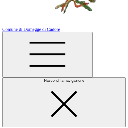
Comune di Domegge di Cadore
Nascondi la navigazione