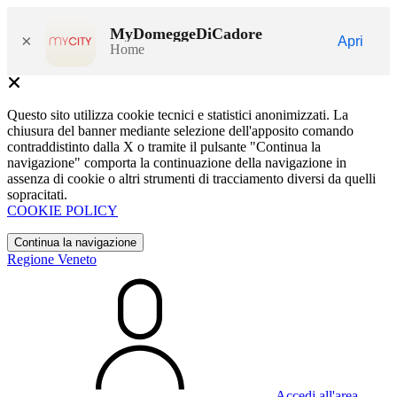
MyDomeggeDiCadore
×
Apri
Home
Questo sito utilizza cookie tecnici e statistici anonimizzati. La
chiusura del banner mediante selezione dell'apposito comando
contraddistinto dalla X o tramite il pulsante "Continua la
navigazione" comporta la continuazione della navigazione in
assenza di cookie o altri strumenti di tracciamento diversi da quelli
sopracitati.
COOKIE POLICY
Continua la navigazione
Regione Veneto
Accedi all'area