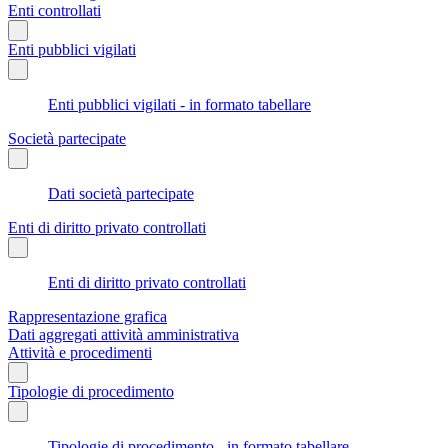
Enti controllati
Enti pubblici vigilati
Enti pubblici vigilati - in formato tabellare
Società partecipate
Dati società partecipate
Enti di diritto privato controllati
Enti di diritto privato controllati
Rappresentazione grafica
Dati aggregati attività amministrativa
Attività e procedimenti
Tipologie di procedimento
Tipologie di procedimento - in formato tabellare