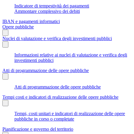
Indicatore di tempestività dei pagamenti
Ammontare complessivo dei debiti
IBAN e pagamenti informatici
Opere pubbliche
Nuclei di valutazione e verifica degli investimenti pubblici
Informazioni relative ai nuclei di valutazione e verifica degli
investimenti pubblici
Atti di programmazione delle opere pubbliche
Atti di programmazione delle opere pubbliche
Tempi costi e indicatori di realizzazione delle opere pubbliche
Tempi, costi unitari e indicatori di realizzazione delle opere
pubbliche in corso o completate
Pianificazione e governo del territorio