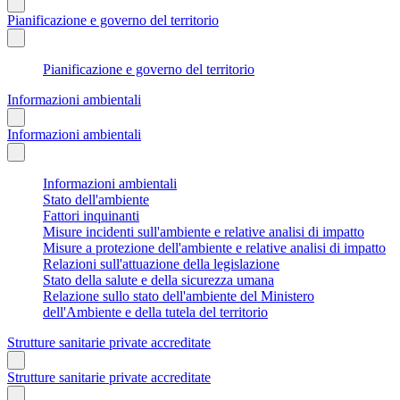
Pianificazione e governo del territorio
Pianificazione e governo del territorio
Informazioni ambientali
Informazioni ambientali
Informazioni ambientali
Stato dell'ambiente
Fattori inquinanti
Misure incidenti sull'ambiente e relative analisi di impatto
Misure a protezione dell'ambiente e relative analisi di impatto
Relazioni sull'attuazione della legislazione
Stato della salute e della sicurezza umana
Relazione sullo stato dell'ambiente del Ministero
dell'Ambiente e della tutela del territorio
Strutture sanitarie private accreditate
Strutture sanitarie private accreditate