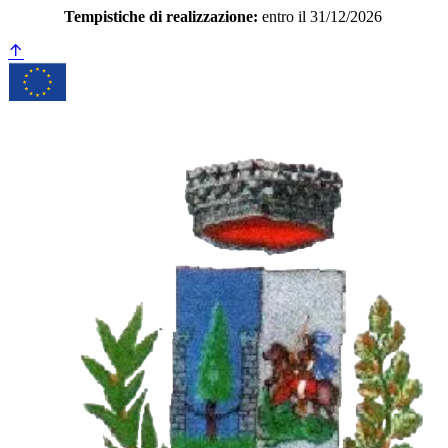
Tempistiche di realizzazione:
entro il 31/12/2026