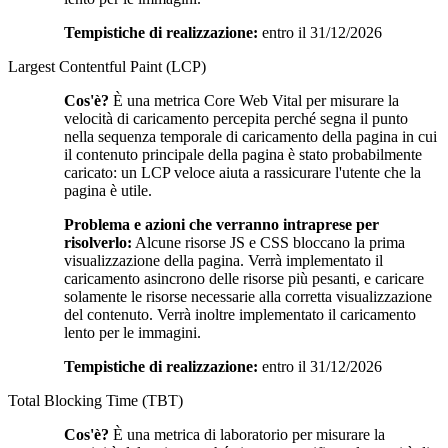
Tempistiche di realizzazione:
entro il 31/12/2026
Largest Contentful Paint (LCP)
Cos'è?
È una metrica Core Web Vital per misurare la
velocità di caricamento percepita perché segna il punto
nella sequenza temporale di caricamento della pagina in cui
il contenuto principale della pagina è stato probabilmente
caricato: un LCP veloce aiuta a rassicurare l'utente che la
pagina è utile.
Problema e azioni che verranno intraprese per
risolverlo:
Alcune risorse JS e CSS bloccano la prima
visualizzazione della pagina. Verrà implementato il
caricamento asincrono delle risorse più pesanti, e caricare
solamente le risorse necessarie alla corretta visualizzazione
del contenuto. Verrà inoltre implementato il caricamento
lento per le immagini.
Tempistiche di realizzazione:
entro il 31/12/2026
Total Blocking Time (TBT)
Cos'è?
È una metrica di laboratorio per misurare la