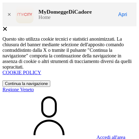
MyDomeggeDiCadore
×
Apri
Home
Questo sito utilizza cookie tecnici e statistici anonimizzati. La
chiusura del banner mediante selezione dell'apposito comando
contraddistinto dalla X o tramite il pulsante "Continua la
navigazione" comporta la continuazione della navigazione in
assenza di cookie o altri strumenti di tracciamento diversi da quelli
sopracitati.
COOKIE POLICY
Continua la navigazione
Regione Veneto
Accedi all'area