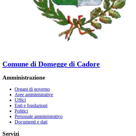
Comune di Domegge di Cadore
Amministrazione
Organi di governo
Aree amministrative
Uffici
Enti e fondazioni
Politici
Personale amministrativo
Documenti e dati
Servizi