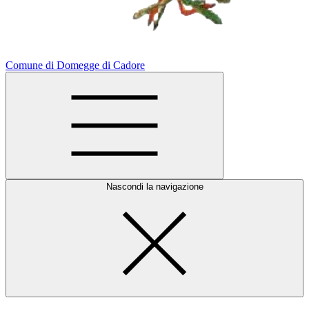
Comune di Domegge di Cadore
Nascondi la navigazione