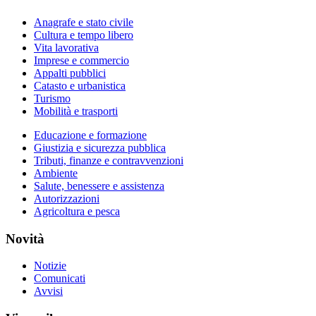
Anagrafe e stato civile
Cultura e tempo libero
Vita lavorativa
Imprese e commercio
Appalti pubblici
Catasto e urbanistica
Turismo
Mobilità e trasporti
Educazione e formazione
Giustizia e sicurezza pubblica
Tributi, finanze e contravvenzioni
Ambiente
Salute, benessere e assistenza
Autorizzazioni
Agricoltura e pesca
Novità
Notizie
Comunicati
Avvisi