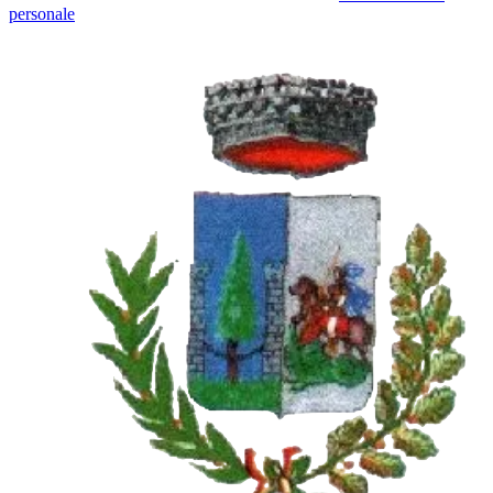
personale