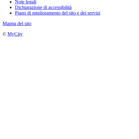
Note legali
Dichiarazione di accessibilità
Piano di miglioramento del sito e dei servizi
Mappa del sito
©
MyCity