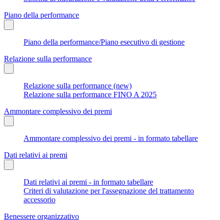
Piano della performance
Piano della performance/Piano esecutivo di gestione
Relazione sulla performance
Relazione sulla performance (new)
Relazione sulla performance FINO A 2025
Ammontare complessivo dei premi
Ammontare complessivo dei premi - in formato tabellare
Dati relativi ai premi
Dati relativi ai premi - in formato tabellare
Criteri di valutazione per l'assegnazione del trattamento
accessorio
Benessere organizzativo