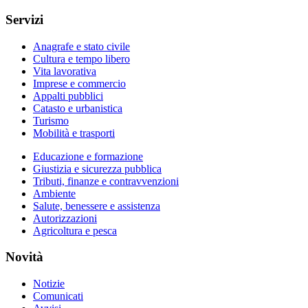
Servizi
Anagrafe e stato civile
Cultura e tempo libero
Vita lavorativa
Imprese e commercio
Appalti pubblici
Catasto e urbanistica
Turismo
Mobilità e trasporti
Educazione e formazione
Giustizia e sicurezza pubblica
Tributi, finanze e contravvenzioni
Ambiente
Salute, benessere e assistenza
Autorizzazioni
Agricoltura e pesca
Novità
Notizie
Comunicati