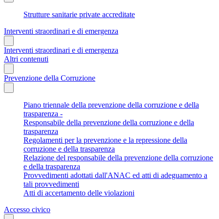
Strutture sanitarie private accreditate
Interventi straordinari e di emergenza
Interventi straordinari e di emergenza
Altri contenuti
Prevenzione della Corruzione
Piano triennale della prevenzione della corruzione e della
trasparenza -
Responsabile della prevenzione della corruzione e della
trasparenza
Regolamenti per la prevenzione e la repressione della
corruzione e della trasparenza
Relazione del responsabile della prevenzione della corruzione
e della trasparenza
Provvedimenti adottati dall'ANAC ed atti di adeguamento a
tali provvedimenti
Atti di accertamento delle violazioni
Accesso civico