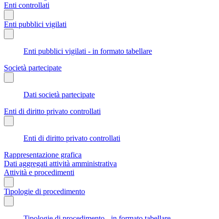
Enti controllati
Enti pubblici vigilati
Enti pubblici vigilati - in formato tabellare
Società partecipate
Dati società partecipate
Enti di diritto privato controllati
Enti di diritto privato controllati
Rappresentazione grafica
Dati aggregati attività amministrativa
Attività e procedimenti
Tipologie di procedimento
Tipologie di procedimento - in formato tabellare