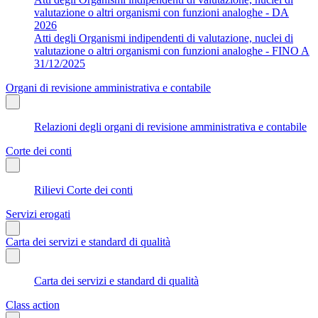
valutazione o altri organismi con funzioni analoghe - DA
2026
Atti degli Organismi indipendenti di valutazione, nuclei di
valutazione o altri organismi con funzioni analoghe - FINO A
31/12/2025
Organi di revisione amministrativa e contabile
Relazioni degli organi di revisione amministrativa e contabile
Corte dei conti
Rilievi Corte dei conti
Servizi erogati
Carta dei servizi e standard di qualità
Carta dei servizi e standard di qualità
Class action