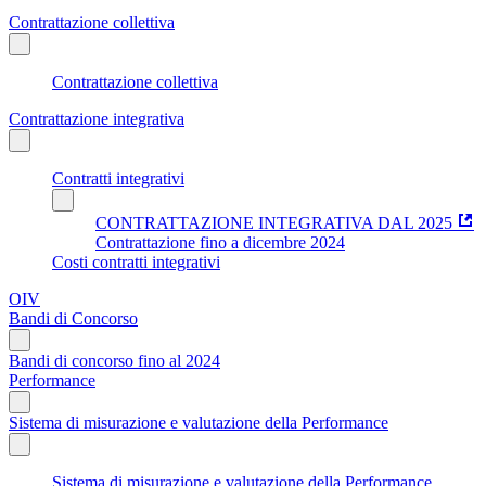
Contrattazione collettiva
Contrattazione collettiva
Contrattazione integrativa
Contratti integrativi
CONTRATTAZIONE INTEGRATIVA DAL 2025
Contrattazione fino a dicembre 2024
Costi contratti integrativi
OIV
Bandi di Concorso
Bandi di concorso fino al 2024
Performance
Sistema di misurazione e valutazione della Performance
Sistema di misurazione e valutazione della Performance