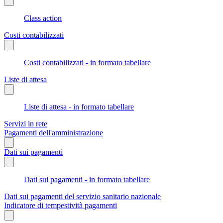
Class action
Costi contabilizzati
Costi contabilizzati - in formato tabellare
Liste di attesa
Liste di attesa - in formato tabellare
Servizi in rete
Pagamenti dell'amministrazione
Dati sui pagamenti
Dati sui pagamenti - in formato tabellare
Dati sui pagamenti del servizio sanitario nazionale
Indicatore di tempestività pagamenti