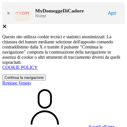
MyDomeggeDiCadore
×
Apri
Home
Questo sito utilizza cookie tecnici e statistici anonimizzati. La
chiusura del banner mediante selezione dell'apposito comando
contraddistinto dalla X o tramite il pulsante "Continua la
navigazione" comporta la continuazione della navigazione in
assenza di cookie o altri strumenti di tracciamento diversi da quelli
sopracitati.
COOKIE POLICY
Continua la navigazione
Regione Veneto
Accedi all'area