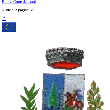
Rilievi Corte dei conti
Visite alla pagina:
76