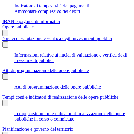
Indicatore di tempestività dei pagamenti
Ammontare complessivo dei debiti
IBAN e pagamenti informatici
Opere pubbliche
Nuclei di valutazione e verifica degli investimenti pubblici
Informazioni relative ai nuclei di valutazione e verifica degli
investimenti pubblici
Atti di programmazione delle opere pubbliche
Atti di programmazione delle opere pubbliche
Tempi costi e indicatori di realizzazione delle opere pubbliche
Tempi, costi unitari e indicatori di realizzazione delle opere
pubbliche in corso o completate
Pianificazione e governo del territorio