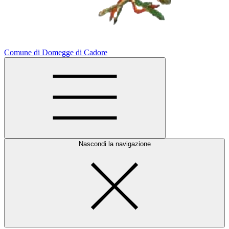
Comune di Domegge di Cadore
Nascondi la navigazione