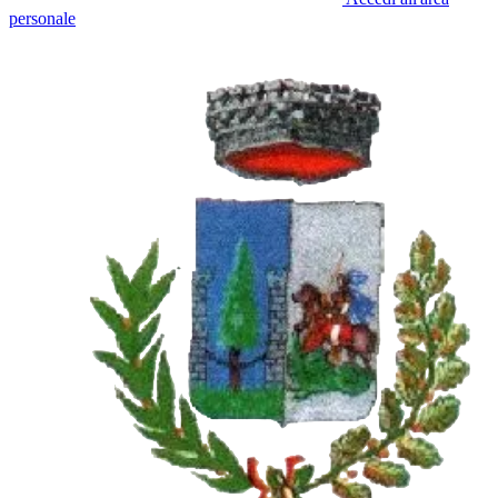
personale