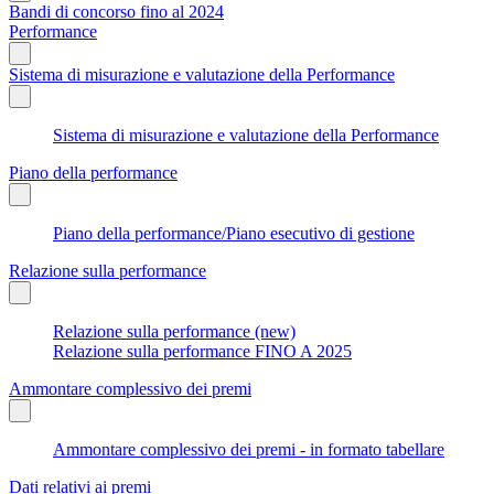
Bandi di concorso fino al 2024
Performance
Sistema di misurazione e valutazione della Performance
Sistema di misurazione e valutazione della Performance
Piano della performance
Piano della performance/Piano esecutivo di gestione
Relazione sulla performance
Relazione sulla performance (new)
Relazione sulla performance FINO A 2025
Ammontare complessivo dei premi
Ammontare complessivo dei premi - in formato tabellare
Dati relativi ai premi