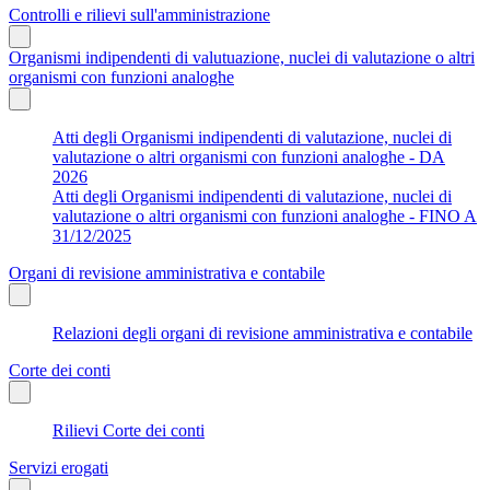
Controlli e rilievi sull'amministrazione
Organismi indipendenti di valutuazione, nuclei di valutazione o altri
organismi con funzioni analoghe
Atti degli Organismi indipendenti di valutazione, nuclei di
valutazione o altri organismi con funzioni analoghe - DA
2026
Atti degli Organismi indipendenti di valutazione, nuclei di
valutazione o altri organismi con funzioni analoghe - FINO A
31/12/2025
Organi di revisione amministrativa e contabile
Relazioni degli organi di revisione amministrativa e contabile
Corte dei conti
Rilievi Corte dei conti
Servizi erogati