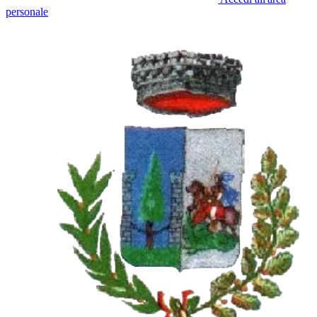
personale