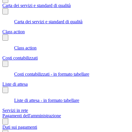
Carta dei servizi e standard di qualità
Carta dei servizi e standard di qualità
Class action
Class action
Costi contabilizzati
Costi contabilizzati - in formato tabellare
Liste di attesa
Liste di attesa - in formato tabellare
Servizi in rete
Pagamenti dell'amministrazione
Dati sui pagamenti