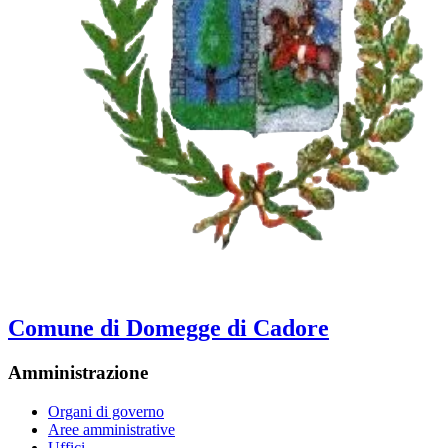
Comune di Domegge di Cadore
Amministrazione
Organi di governo
Aree amministrative
Uffici