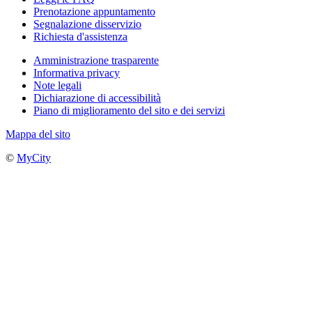
Prenotazione appuntamento
Segnalazione disservizio
Richiesta d'assistenza
Amministrazione trasparente
Informativa privacy
Note legali
Dichiarazione di accessibilità
Piano di miglioramento del sito e dei servizi
Mappa del sito
©
MyCity