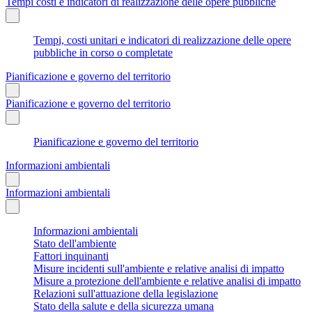
Tempi costi e indicatori di realizzazione delle opere pubbliche
Tempi, costi unitari e indicatori di realizzazione delle opere
pubbliche in corso o completate
Pianificazione e governo del territorio
Pianificazione e governo del territorio
Pianificazione e governo del territorio
Informazioni ambientali
Informazioni ambientali
Informazioni ambientali
Stato dell'ambiente
Fattori inquinanti
Misure incidenti sull'ambiente e relative analisi di impatto
Misure a protezione dell'ambiente e relative analisi di impatto
Relazioni sull'attuazione della legislazione
Stato della salute e della sicurezza umana