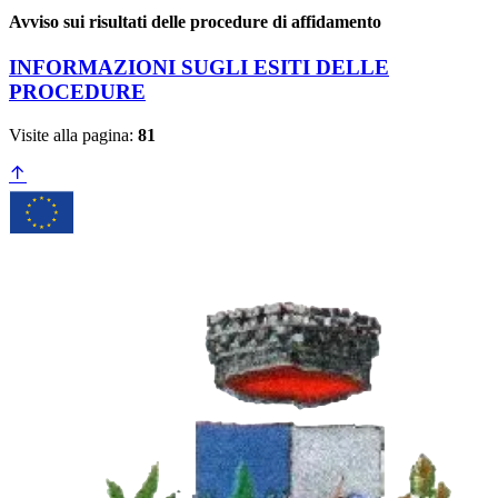
Avviso sui risultati delle procedure di affidamento
INFORMAZIONI SUGLI ESITI DELLE
PROCEDURE
Visite alla pagina:
81