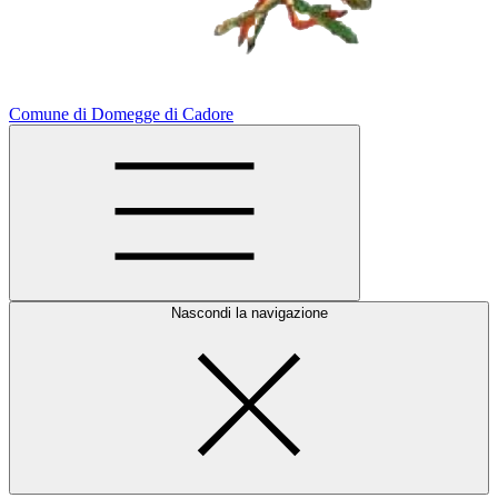
Comune di Domegge di Cadore
Nascondi la navigazione