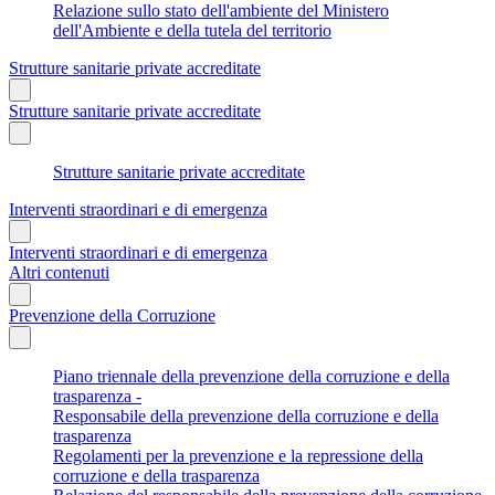
Relazione sullo stato dell'ambiente del Ministero
dell'Ambiente e della tutela del territorio
Strutture sanitarie private accreditate
Strutture sanitarie private accreditate
Strutture sanitarie private accreditate
Interventi straordinari e di emergenza
Interventi straordinari e di emergenza
Altri contenuti
Prevenzione della Corruzione
Piano triennale della prevenzione della corruzione e della
trasparenza -
Responsabile della prevenzione della corruzione e della
trasparenza
Regolamenti per la prevenzione e la repressione della
corruzione e della trasparenza