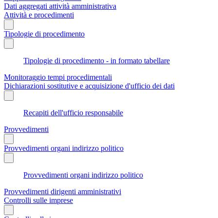
Dati aggregati attività amministrativa
Attività e procedimenti
Tipologie di procedimento
Tipologie di procedimento - in formato tabellare
Monitoraggio tempi procedimentali
Dichiarazioni sostitutive e acquisizione d'ufficio dei dati
Recapiti dell'ufficio responsabile
Provvedimenti
Provvedimenti organi indirizzo politico
Provvedimenti organi indirizzo politico
Provvedimenti dirigenti amministrativi
Controlli sulle imprese