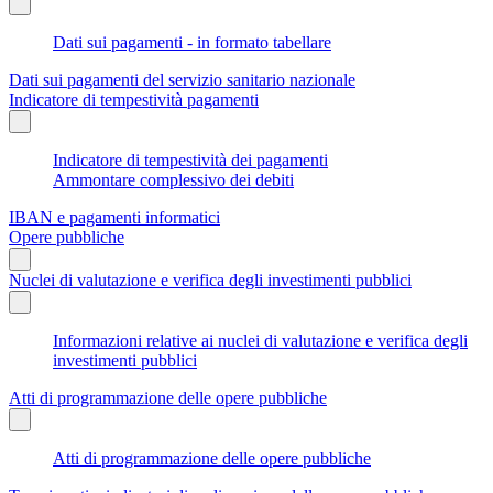
Dati sui pagamenti - in formato tabellare
Dati sui pagamenti del servizio sanitario nazionale
Indicatore di tempestività pagamenti
Indicatore di tempestività dei pagamenti
Ammontare complessivo dei debiti
IBAN e pagamenti informatici
Opere pubbliche
Nuclei di valutazione e verifica degli investimenti pubblici
Informazioni relative ai nuclei di valutazione e verifica degli
investimenti pubblici
Atti di programmazione delle opere pubbliche
Atti di programmazione delle opere pubbliche