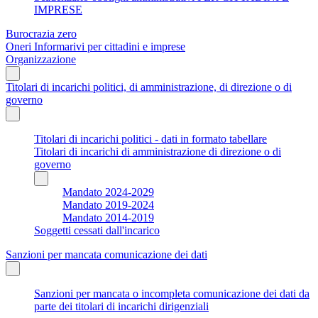
IMPRESE
Burocrazia zero
Oneri Informarivi per cittadini e imprese
Organizzazione
Titolari di incarichi politici, di amministrazione, di direzione o di
governo
Titolari di incarichi politici - dati in formato tabellare
Titolari di incarichi di amministrazione di direzione o di
governo
Mandato 2024-2029
Mandato 2019-2024
Mandato 2014-2019
Soggetti cessati dall'incarico
Sanzioni per mancata comunicazione dei dati
Sanzioni per mancata o incompleta comunicazione dei dati da
parte dei titolari di incarichi dirigenziali