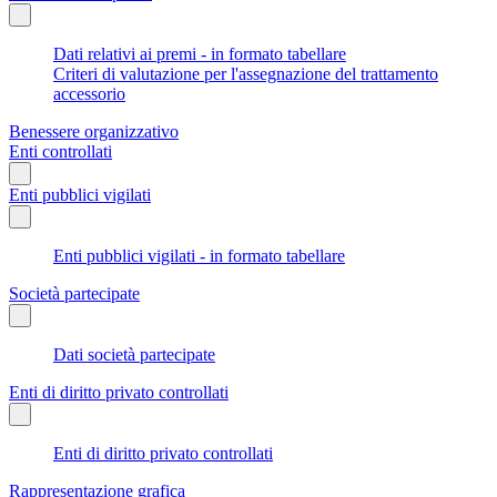
Dati relativi ai premi - in formato tabellare
Criteri di valutazione per l'assegnazione del trattamento
accessorio
Benessere organizzativo
Enti controllati
Enti pubblici vigilati
Enti pubblici vigilati - in formato tabellare
Società partecipate
Dati società partecipate
Enti di diritto privato controllati
Enti di diritto privato controllati
Rappresentazione grafica