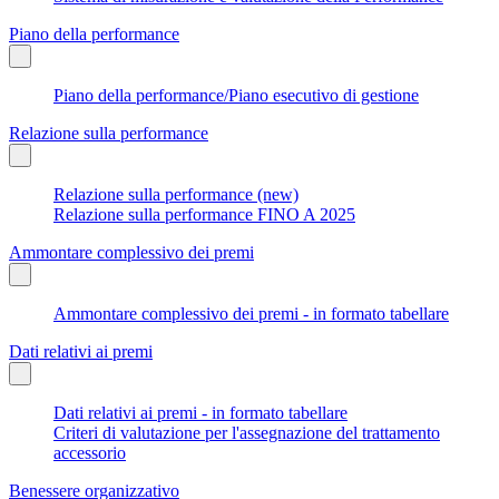
Piano della performance
Piano della performance/Piano esecutivo di gestione
Relazione sulla performance
Relazione sulla performance (new)
Relazione sulla performance FINO A 2025
Ammontare complessivo dei premi
Ammontare complessivo dei premi - in formato tabellare
Dati relativi ai premi
Dati relativi ai premi - in formato tabellare
Criteri di valutazione per l'assegnazione del trattamento
accessorio
Benessere organizzativo