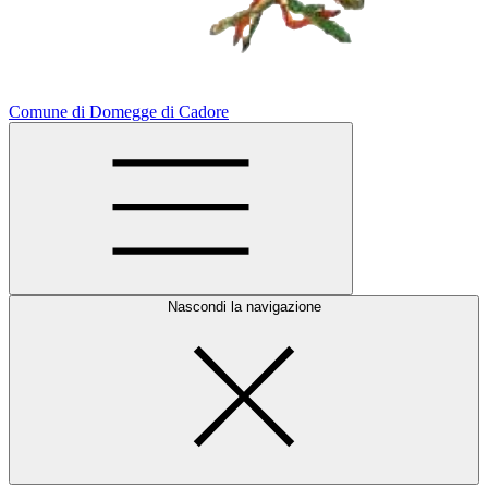
Comune di Domegge di Cadore
Nascondi la navigazione