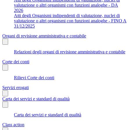
valutazione o altri organismi con funzioni analoghe - DA
2026
Atti degli Organismi indipendenti di valutazione, nuclei di
valutazione o altri organismi con funzioni analoghe - FINO A
31/12/2025
Organi di revisione amministrativa e contabile
Relazioni degli organi di revisione amministrativa e contabile
Corte dei conti
Rilievi Corte dei conti
Servizi erogati
Carta dei servizi e standard di qualità
Carta dei servizi e standard di qualità
Class action