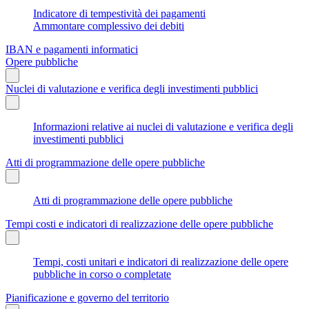
Indicatore di tempestività dei pagamenti
Ammontare complessivo dei debiti
IBAN e pagamenti informatici
Opere pubbliche
Nuclei di valutazione e verifica degli investimenti pubblici
Informazioni relative ai nuclei di valutazione e verifica degli
investimenti pubblici
Atti di programmazione delle opere pubbliche
Atti di programmazione delle opere pubbliche
Tempi costi e indicatori di realizzazione delle opere pubbliche
Tempi, costi unitari e indicatori di realizzazione delle opere
pubbliche in corso o completate
Pianificazione e governo del territorio