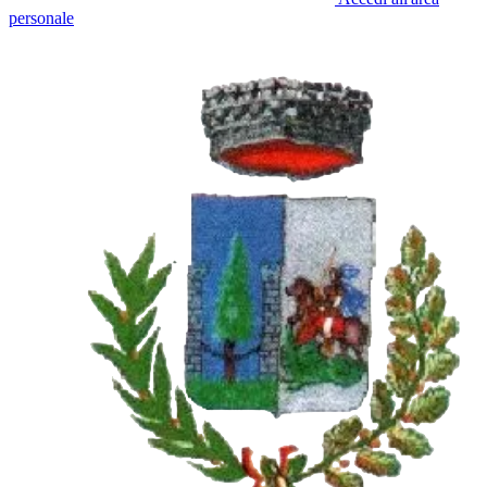
personale