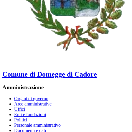
Comune di Domegge di Cadore
Amministrazione
Organi di governo
Aree amministrative
Uffici
Enti e fondazioni
Politici
Personale amministrativo
Documenti e dati