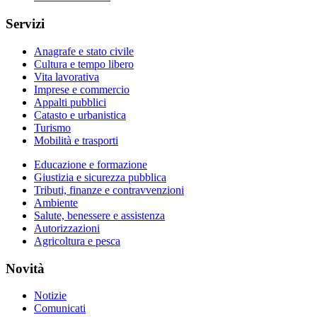
Servizi
Anagrafe e stato civile
Cultura e tempo libero
Vita lavorativa
Imprese e commercio
Appalti pubblici
Catasto e urbanistica
Turismo
Mobilità e trasporti
Educazione e formazione
Giustizia e sicurezza pubblica
Tributi, finanze e contravvenzioni
Ambiente
Salute, benessere e assistenza
Autorizzazioni
Agricoltura e pesca
Novità
Notizie
Comunicati