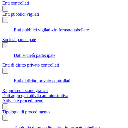
Enti controllati
Enti pubblici vigilati
Enti pubblici vigilati - in formato tabellare
Società partecipate
Dati società partecipate
Enti di diritto privato controllati
Enti di diritto privato controllati
Rappresentazione grafica
Dati aggregati attività amministrativa
Attività e procedimenti
Tipologie di procedimento
Tipologie di procedimento - in formato tabellare