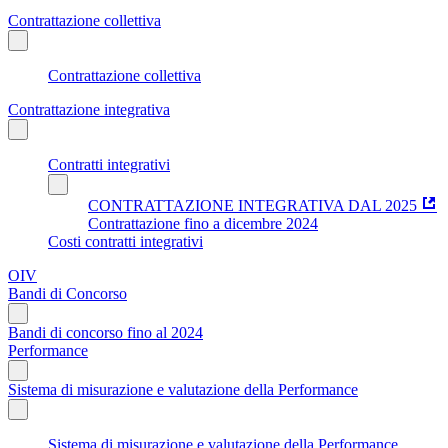
Contrattazione collettiva
Contrattazione collettiva
Contrattazione integrativa
Contratti integrativi
CONTRATTAZIONE INTEGRATIVA DAL 2025
Contrattazione fino a dicembre 2024
Costi contratti integrativi
OIV
Bandi di Concorso
Bandi di concorso fino al 2024
Performance
Sistema di misurazione e valutazione della Performance
Sistema di misurazione e valutazione della Performance