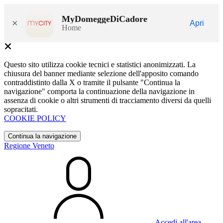
MyDomeggeDiCadore
×
Apri
Home
Questo sito utilizza cookie tecnici e statistici anonimizzati. La
chiusura del banner mediante selezione dell'apposito comando
contraddistinto dalla X o tramite il pulsante "Continua la
navigazione" comporta la continuazione della navigazione in
assenza di cookie o altri strumenti di tracciamento diversi da quelli
sopracitati.
COOKIE POLICY
Continua la navigazione
Regione Veneto
Accedi all'area