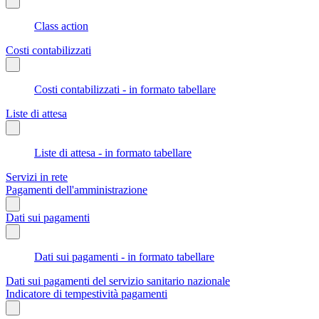
Class action
Costi contabilizzati
Costi contabilizzati - in formato tabellare
Liste di attesa
Liste di attesa - in formato tabellare
Servizi in rete
Pagamenti dell'amministrazione
Dati sui pagamenti
Dati sui pagamenti - in formato tabellare
Dati sui pagamenti del servizio sanitario nazionale
Indicatore di tempestività pagamenti