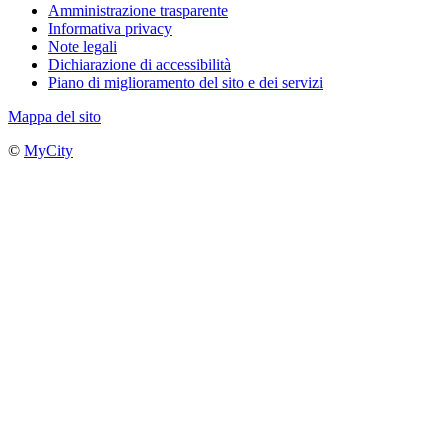
Amministrazione trasparente
Informativa privacy
Note legali
Dichiarazione di accessibilità
Piano di miglioramento del sito e dei servizi
Mappa del sito
©
MyCity