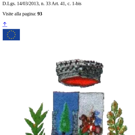
D.Lgs. 14/03/2013, n. 33 Art. 41, c. 1-bis
Visite alla pagina:
93