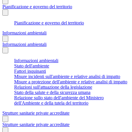
Pianificazione e governo del territorio
Pianificazione e governo del territorio
Informazioni ambientali
Informazioni ambientali
Informazioni ambientali
Stato dell'ambiente
Fattori inquinanti
Misure incidenti sull'ambiente e relative analisi di impatto
Misure a protezione dell'ambiente e relative analisi di impatto
Relazioni sull'attuazione della legislazione
Stato della salute e della sicurezza umana
Relazione sullo stato dell'ambiente del Ministero
dell'Ambiente e della tutela del territorio
Strutture sanitarie private accreditate
Strutture sanitarie private accreditate