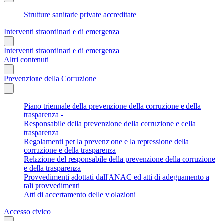
Strutture sanitarie private accreditate
Interventi straordinari e di emergenza
Interventi straordinari e di emergenza
Altri contenuti
Prevenzione della Corruzione
Piano triennale della prevenzione della corruzione e della
trasparenza -
Responsabile della prevenzione della corruzione e della
trasparenza
Regolamenti per la prevenzione e la repressione della
corruzione e della trasparenza
Relazione del responsabile della prevenzione della corruzione
e della trasparenza
Provvedimenti adottati dall'ANAC ed atti di adeguamento a
tali provvedimenti
Atti di accertamento delle violazioni
Accesso civico