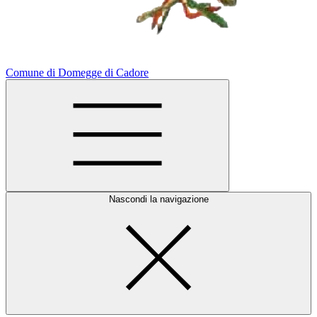
Comune di Domegge di Cadore
Nascondi la navigazione