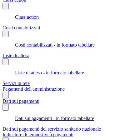
Class action
Costi contabilizzati
Costi contabilizzati - in formato tabellare
Liste di attesa
Liste di attesa - in formato tabellare
Servizi in rete
Pagamenti dell'amministrazione
Dati sui pagamenti
Dati sui pagamenti - in formato tabellare
Dati sui pagamenti del servizio sanitario nazionale
Indicatore di tempestività pagamenti