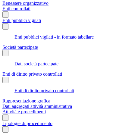
Benessere organizzativo
Enti controllati
Enti pubblici vigilati
Enti pubblici vigilati - in formato tabellare
Società partecipate
Dati società partecipate
Enti di diritto privato controllati
Enti di diritto privato controllati
Rappresentazione grafica
Dati aggregati attività amministrativa
Attività e procedimenti
Tipologie di procedimento