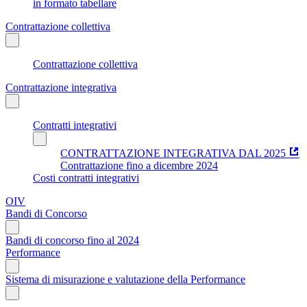
in formato tabellare
Contrattazione collettiva
Contrattazione collettiva
Contrattazione integrativa
Contratti integrativi
CONTRATTAZIONE INTEGRATIVA DAL 2025
Contrattazione fino a dicembre 2024
Costi contratti integrativi
OIV
Bandi di Concorso
Bandi di concorso fino al 2024
Performance
Sistema di misurazione e valutazione della Performance