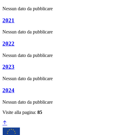
Nessun dato da pubblicare
2021
Nessun dato da pubblicare
2022
Nessun dato da pubblicare
2023
Nessun dato da pubblicare
2024
Nessun dato da pubblicare
Visite alla pagina:
85