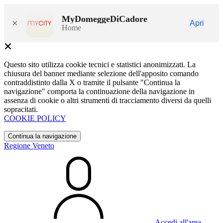
MyDomeggeDiCadore
×
Apri
Home
Questo sito utilizza cookie tecnici e statistici anonimizzati. La
chiusura del banner mediante selezione dell'apposito comando
contraddistinto dalla X o tramite il pulsante "Continua la
navigazione" comporta la continuazione della navigazione in
assenza di cookie o altri strumenti di tracciamento diversi da quelli
sopracitati.
COOKIE POLICY
Continua la navigazione
Regione Veneto
Accedi all'area