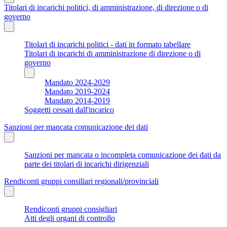
Titolari di incarichi politici, di amministrazione, di direzione o di
governo
Titolari di incarichi politici - dati in formato tabellare
Titolari di incarichi di amministrazione di direzione o di
governo
Mandato 2024-2029
Mandato 2019-2024
Mandato 2014-2019
Soggetti cessati dall'incarico
Sanzioni per mancata comunicazione dei dati
Sanzioni per mancata o incompleta comunicazione dei dati da
parte dei titolari di incarichi dirigenziali
Rendiconti gruppi consiliari regionali/provinciali
Rendiconti gruppi consigliari
Atti degli organi di controllo