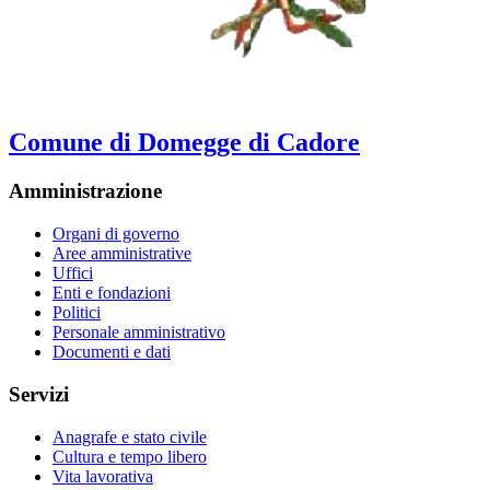
Comune di Domegge di Cadore
Amministrazione
Organi di governo
Aree amministrative
Uffici
Enti e fondazioni
Politici
Personale amministrativo
Documenti e dati
Servizi
Anagrafe e stato civile
Cultura e tempo libero
Vita lavorativa