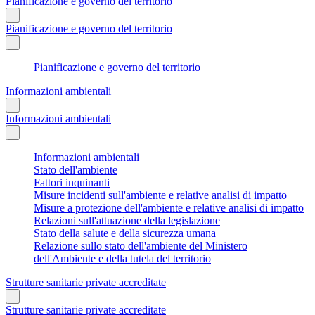
Pianificazione e governo del territorio
Pianificazione e governo del territorio
Pianificazione e governo del territorio
Informazioni ambientali
Informazioni ambientali
Informazioni ambientali
Stato dell'ambiente
Fattori inquinanti
Misure incidenti sull'ambiente e relative analisi di impatto
Misure a protezione dell'ambiente e relative analisi di impatto
Relazioni sull'attuazione della legislazione
Stato della salute e della sicurezza umana
Relazione sullo stato dell'ambiente del Ministero
dell'Ambiente e della tutela del territorio
Strutture sanitarie private accreditate
Strutture sanitarie private accreditate