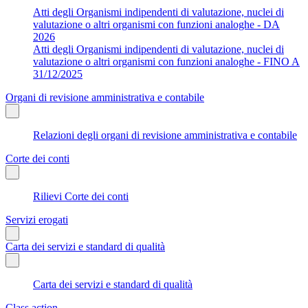
Atti degli Organismi indipendenti di valutazione, nuclei di
valutazione o altri organismi con funzioni analoghe - DA
2026
Atti degli Organismi indipendenti di valutazione, nuclei di
valutazione o altri organismi con funzioni analoghe - FINO A
31/12/2025
Organi di revisione amministrativa e contabile
Relazioni degli organi di revisione amministrativa e contabile
Corte dei conti
Rilievi Corte dei conti
Servizi erogati
Carta dei servizi e standard di qualità
Carta dei servizi e standard di qualità
Class action