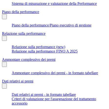
Sistema di misurazione e valutazione della Performance
Piano della performance
Piano della performance/Piano esecutivo di gestione
Relazione sulla performance
Relazione sulla performance (new)
Relazione sulla performance FINO A 2025
Ammontare complessivo dei premi
Ammontare complessivo dei premi - in formato tabellare
Dati relativi ai premi
Dati relativi ai premi - in formato tabellare
Criteri di valutazione per l'assegnazione del trattamento
accessorio