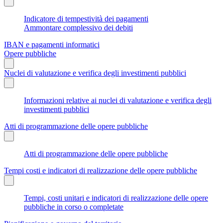
Indicatore di tempestività dei pagamenti
Ammontare complessivo dei debiti
IBAN e pagamenti informatici
Opere pubbliche
Nuclei di valutazione e verifica degli investimenti pubblici
Informazioni relative ai nuclei di valutazione e verifica degli
investimenti pubblici
Atti di programmazione delle opere pubbliche
Atti di programmazione delle opere pubbliche
Tempi costi e indicatori di realizzazione delle opere pubbliche
Tempi, costi unitari e indicatori di realizzazione delle opere
pubbliche in corso o completate