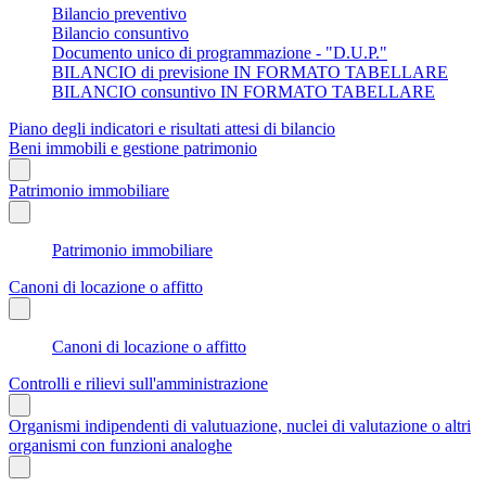
Bilancio preventivo
Bilancio consuntivo
Documento unico di programmazione - "D.U.P."
BILANCIO di previsione IN FORMATO TABELLARE
BILANCIO consuntivo IN FORMATO TABELLARE
Piano degli indicatori e risultati attesi di bilancio
Beni immobili e gestione patrimonio
Patrimonio immobiliare
Patrimonio immobiliare
Canoni di locazione o affitto
Canoni di locazione o affitto
Controlli e rilievi sull'amministrazione
Organismi indipendenti di valutuazione, nuclei di valutazione o altri
organismi con funzioni analoghe