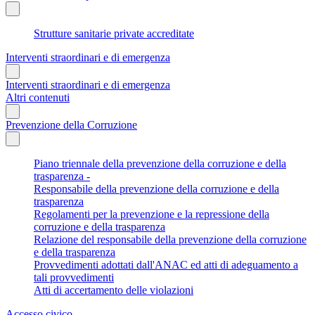
Strutture sanitarie private accreditate
Interventi straordinari e di emergenza
Interventi straordinari e di emergenza
Altri contenuti
Prevenzione della Corruzione
Piano triennale della prevenzione della corruzione e della
trasparenza -
Responsabile della prevenzione della corruzione e della
trasparenza
Regolamenti per la prevenzione e la repressione della
corruzione e della trasparenza
Relazione del responsabile della prevenzione della corruzione
e della trasparenza
Provvedimenti adottati dall'ANAC ed atti di adeguamento a
tali provvedimenti
Atti di accertamento delle violazioni
Accesso civico