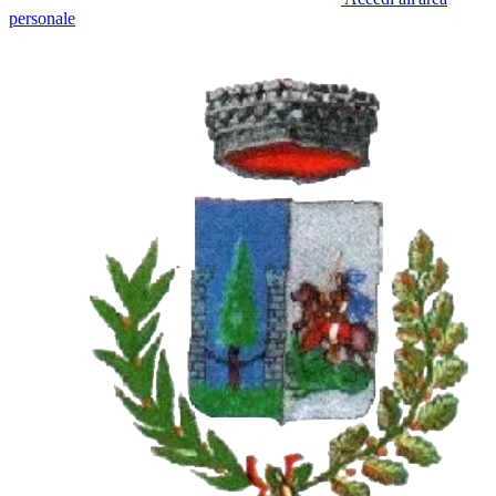
personale