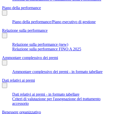
Piano della performance
Piano della performance/Piano esecutivo di gestione
Relazione sulla performance
Relazione sulla performance (new)
Relazione sulla performance FINO A 2025
Ammontare complessivo dei premi
Ammontare complessivo dei premi - in formato tabellare
Dati relativi ai premi
Dati relativi ai premi - in formato tabellare
Criteri di valutazione per l'assegnazione del trattamento
accessorio
Benessere organizzativo