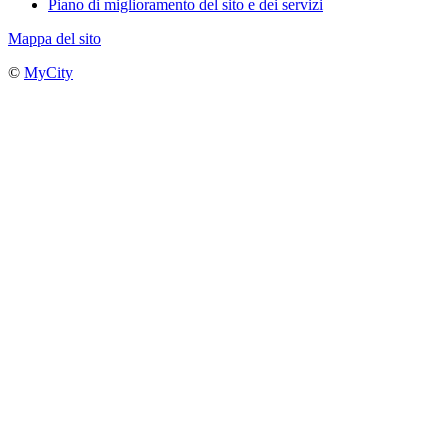
Piano di miglioramento del sito e dei servizi
Mappa del sito
©
MyCity