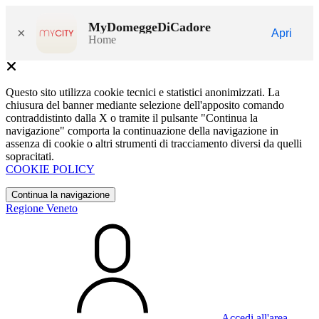
MyDomeggeDiCadore
×
Apri
Home
Questo sito utilizza cookie tecnici e statistici anonimizzati. La
chiusura del banner mediante selezione dell'apposito comando
contraddistinto dalla X o tramite il pulsante "Continua la
navigazione" comporta la continuazione della navigazione in
assenza di cookie o altri strumenti di tracciamento diversi da quelli
sopracitati.
COOKIE POLICY
Continua la navigazione
Regione Veneto
Accedi all'area