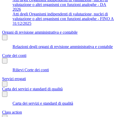
valutazione o altri organismi con funzioni analoghe - DA
2026
Atti degli Organismi indipendenti di valutazione, nuclei di
valutazione o altri organismi con funzioni analoghe - FINO A
31/12/2025
Organi di revisione amministrativa e contabile
Relazioni degli organi di revisione amministrativa e contabile
Corte dei conti
Rilievi Corte dei conti
Servizi erogati
Carta dei servizi e standard di qualità
Carta dei servizi e standard di qualità
Class action