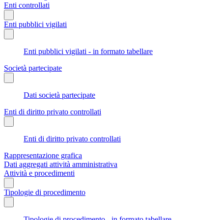
Enti controllati
Enti pubblici vigilati
Enti pubblici vigilati - in formato tabellare
Società partecipate
Dati società partecipate
Enti di diritto privato controllati
Enti di diritto privato controllati
Rappresentazione grafica
Dati aggregati attività amministrativa
Attività e procedimenti
Tipologie di procedimento
Tipologie di procedimento - in formato tabellare