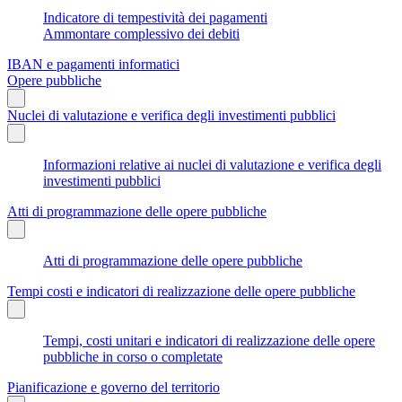
Indicatore di tempestività dei pagamenti
Ammontare complessivo dei debiti
IBAN e pagamenti informatici
Opere pubbliche
Nuclei di valutazione e verifica degli investimenti pubblici
Informazioni relative ai nuclei di valutazione e verifica degli
investimenti pubblici
Atti di programmazione delle opere pubbliche
Atti di programmazione delle opere pubbliche
Tempi costi e indicatori di realizzazione delle opere pubbliche
Tempi, costi unitari e indicatori di realizzazione delle opere
pubbliche in corso o completate
Pianificazione e governo del territorio