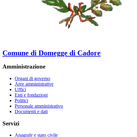
Comune di Domegge di Cadore
Amministrazione
Organi di governo
Aree amministrative
Uffici
Enti e fondazioni
Politici
Personale amministrativo
Documenti e dati
Servizi
Anagrafe e stato civile