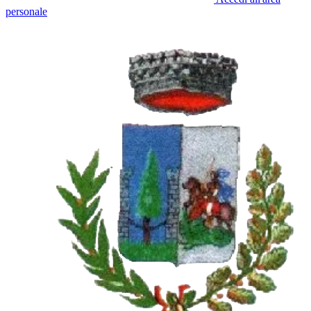
personale