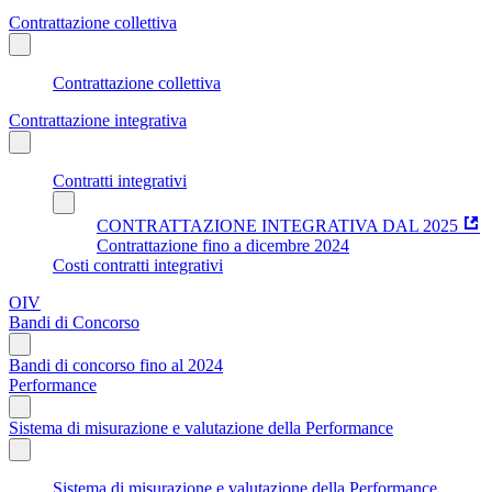
Contrattazione collettiva
Contrattazione collettiva
Contrattazione integrativa
Contratti integrativi
CONTRATTAZIONE INTEGRATIVA DAL 2025
Contrattazione fino a dicembre 2024
Costi contratti integrativi
OIV
Bandi di Concorso
Bandi di concorso fino al 2024
Performance
Sistema di misurazione e valutazione della Performance
Sistema di misurazione e valutazione della Performance