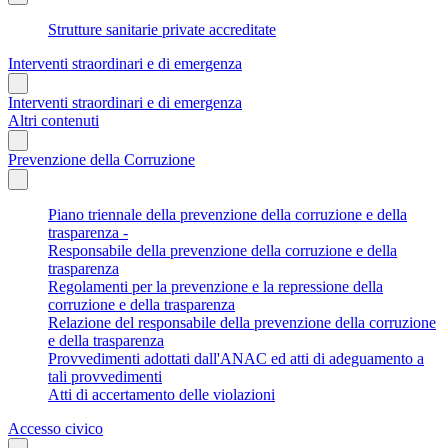
Strutture sanitarie private accreditate
Interventi straordinari e di emergenza
Interventi straordinari e di emergenza
Altri contenuti
Prevenzione della Corruzione
Piano triennale della prevenzione della corruzione e della
trasparenza -
Responsabile della prevenzione della corruzione e della
trasparenza
Regolamenti per la prevenzione e la repressione della
corruzione e della trasparenza
Relazione del responsabile della prevenzione della corruzione
e della trasparenza
Provvedimenti adottati dall'ANAC ed atti di adeguamento a
tali provvedimenti
Atti di accertamento delle violazioni
Accesso civico