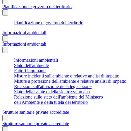
Pianificazione e governo del territorio
Pianificazione e governo del territorio
Informazioni ambientali
Informazioni ambientali
Informazioni ambientali
Stato dell'ambiente
Fattori inquinanti
Misure incidenti sull'ambiente e relative analisi di impatto
Misure a protezione dell'ambiente e relative analisi di impatto
Relazioni sull'attuazione della legislazione
Stato della salute e della sicurezza umana
Relazione sullo stato dell'ambiente del Ministero
dell'Ambiente e della tutela del territorio
Strutture sanitarie private accreditate
Strutture sanitarie private accreditate