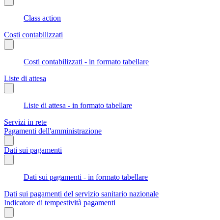
Class action
Costi contabilizzati
Costi contabilizzati - in formato tabellare
Liste di attesa
Liste di attesa - in formato tabellare
Servizi in rete
Pagamenti dell'amministrazione
Dati sui pagamenti
Dati sui pagamenti - in formato tabellare
Dati sui pagamenti del servizio sanitario nazionale
Indicatore di tempestività pagamenti