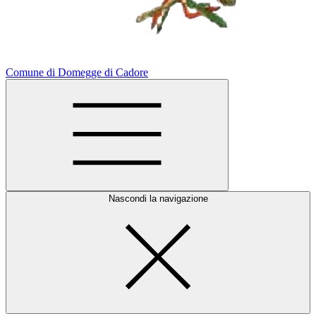
Comune di Domegge di Cadore
Nascondi la navigazione