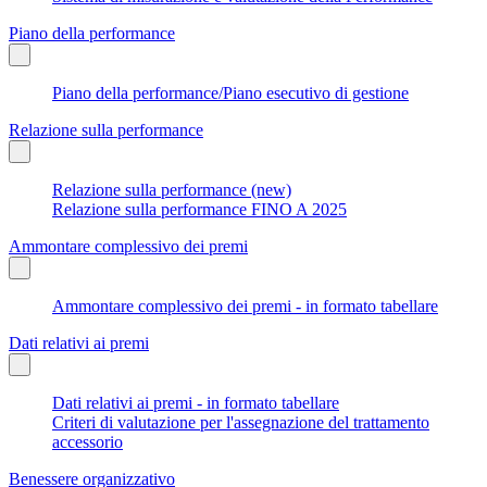
Piano della performance
Piano della performance/Piano esecutivo di gestione
Relazione sulla performance
Relazione sulla performance (new)
Relazione sulla performance FINO A 2025
Ammontare complessivo dei premi
Ammontare complessivo dei premi - in formato tabellare
Dati relativi ai premi
Dati relativi ai premi - in formato tabellare
Criteri di valutazione per l'assegnazione del trattamento
accessorio
Benessere organizzativo