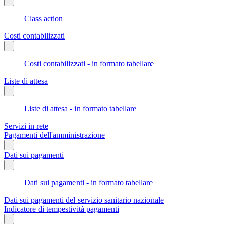
Class action
Costi contabilizzati
Costi contabilizzati - in formato tabellare
Liste di attesa
Liste di attesa - in formato tabellare
Servizi in rete
Pagamenti dell'amministrazione
Dati sui pagamenti
Dati sui pagamenti - in formato tabellare
Dati sui pagamenti del servizio sanitario nazionale
Indicatore di tempestività pagamenti