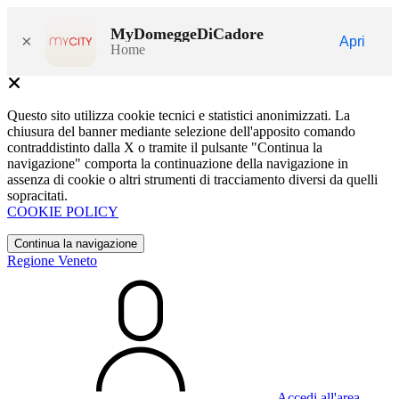
MyDomeggeDiCadore
×
Apri
Home
Questo sito utilizza cookie tecnici e statistici anonimizzati. La
chiusura del banner mediante selezione dell'apposito comando
contraddistinto dalla X o tramite il pulsante "Continua la
navigazione" comporta la continuazione della navigazione in
assenza di cookie o altri strumenti di tracciamento diversi da quelli
sopracitati.
COOKIE POLICY
Continua la navigazione
Regione Veneto
Accedi all'area