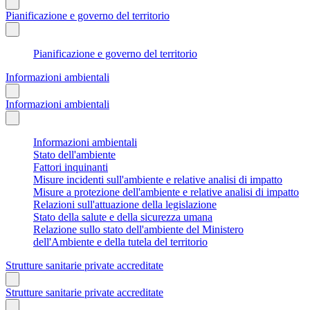
Pianificazione e governo del territorio
Pianificazione e governo del territorio
Informazioni ambientali
Informazioni ambientali
Informazioni ambientali
Stato dell'ambiente
Fattori inquinanti
Misure incidenti sull'ambiente e relative analisi di impatto
Misure a protezione dell'ambiente e relative analisi di impatto
Relazioni sull'attuazione della legislazione
Stato della salute e della sicurezza umana
Relazione sullo stato dell'ambiente del Ministero
dell'Ambiente e della tutela del territorio
Strutture sanitarie private accreditate
Strutture sanitarie private accreditate