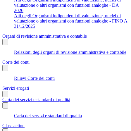
valutazione o altri organismi con funzioni analoghe - DA
2026
Atti degli Organismi indipendenti di valutazione, nuclei di
valutazione o altri organismi con funzioni analoghe - FINO A
31/12/2025
Organi di revisione amministrativa e contabile
Relazioni degli organi di revisione amministrativa e contabile
Corte dei conti
Rilievi Corte dei conti
Servizi erogati
Carta dei servizi e standard di qualità
Carta dei servizi e standard di qualità
Class action