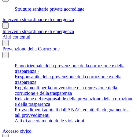
Strutture sanitarie private accreditate
Interventi straordinari e di emergenza
Interventi straordinari e di emergenza
Altri contenuti
Prevenzione della Corruzione
Piano triennale della prevenzione della corruzione e della
trasparenza -
Responsabile della prevenzione della corruzione e della
trasparenza
Regolamenti per la prevenzione e la repressione della
corruzione e della trasparenza
Relazione del responsabile della prevenzione della corruzione
e della trasparenza
Provvedimenti adottati dall'ANAC ed atti di adeguamento a
tali provvedimenti
Atti di accertamento delle violazioni
Accesso civico