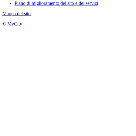
Piano di miglioramento del sito e dei servizi
Mappa del sito
©
MyCity