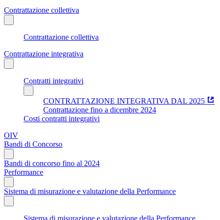
Contrattazione collettiva
Contrattazione collettiva
Contrattazione integrativa
Contratti integrativi
CONTRATTAZIONE INTEGRATIVA DAL 2025
Contrattazione fino a dicembre 2024
Costi contratti integrativi
OIV
Bandi di Concorso
Bandi di concorso fino al 2024
Performance
Sistema di misurazione e valutazione della Performance
Sistema di misurazione e valutazione della Performance