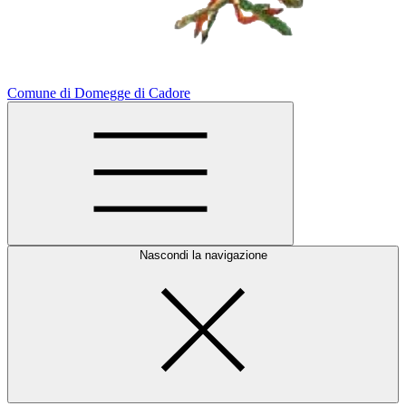
Comune di Domegge di Cadore
Nascondi la navigazione