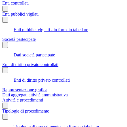
Enti controllati
Enti pubblici vigilati
Enti pubblici vigilati - in formato tabellare
Società partecipate
Dati società partecipate
Enti di diritto privato controllati
Enti di diritto privato controllati
Rappresentazione grafica
Dati aggregati attività amministrativa
Attività e procedimenti
Tipologie di procedimento
Tipologie di procedimento - in formato tabellare