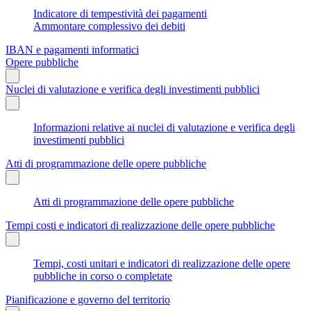
Indicatore di tempestività dei pagamenti
Ammontare complessivo dei debiti
IBAN e pagamenti informatici
Opere pubbliche
Nuclei di valutazione e verifica degli investimenti pubblici
Informazioni relative ai nuclei di valutazione e verifica degli
investimenti pubblici
Atti di programmazione delle opere pubbliche
Atti di programmazione delle opere pubbliche
Tempi costi e indicatori di realizzazione delle opere pubbliche
Tempi, costi unitari e indicatori di realizzazione delle opere
pubbliche in corso o completate
Pianificazione e governo del territorio