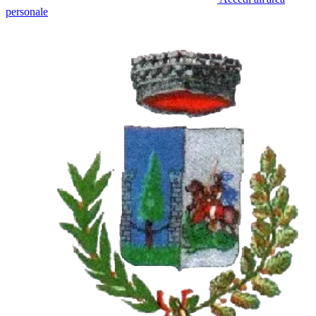
personale