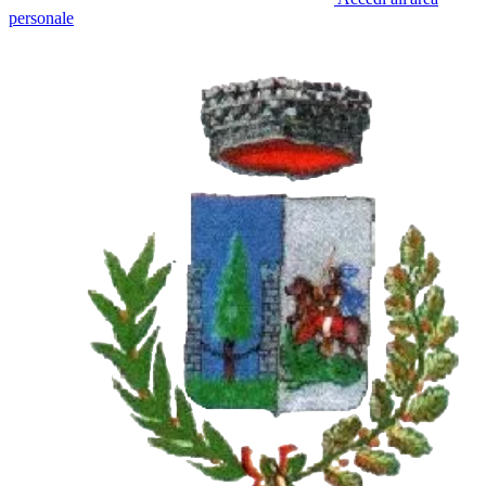
personale