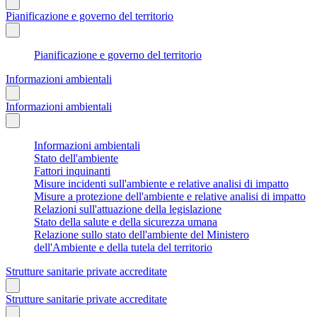
Pianificazione e governo del territorio
Pianificazione e governo del territorio
Informazioni ambientali
Informazioni ambientali
Informazioni ambientali
Stato dell'ambiente
Fattori inquinanti
Misure incidenti sull'ambiente e relative analisi di impatto
Misure a protezione dell'ambiente e relative analisi di impatto
Relazioni sull'attuazione della legislazione
Stato della salute e della sicurezza umana
Relazione sullo stato dell'ambiente del Ministero
dell'Ambiente e della tutela del territorio
Strutture sanitarie private accreditate
Strutture sanitarie private accreditate