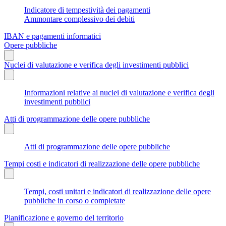
Indicatore di tempestività dei pagamenti
Ammontare complessivo dei debiti
IBAN e pagamenti informatici
Opere pubbliche
Nuclei di valutazione e verifica degli investimenti pubblici
Informazioni relative ai nuclei di valutazione e verifica degli
investimenti pubblici
Atti di programmazione delle opere pubbliche
Atti di programmazione delle opere pubbliche
Tempi costi e indicatori di realizzazione delle opere pubbliche
Tempi, costi unitari e indicatori di realizzazione delle opere
pubbliche in corso o completate
Pianificazione e governo del territorio