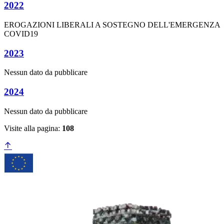
2022
EROGAZIONI LIBERALI A SOSTEGNO DELL'EMERGENZA
COVID19
2023
Nessun dato da pubblicare
2024
Nessun dato da pubblicare
Visite alla pagina:
108