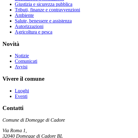
Giustizia e sicurezza pubblica
Tributi, finanze e contravvenzioni
Ambiente
Salute, benessere e assistenza
Autorizzazioni
Agricoltura e pesca
Novità
Notizie
Comunicati
Avvisi
Vivere il comune
Luoghi
Eventi
Contatti
Comune di Domegge di Cadore
Via Roma 1,
32040 Domegge di Cadore BL