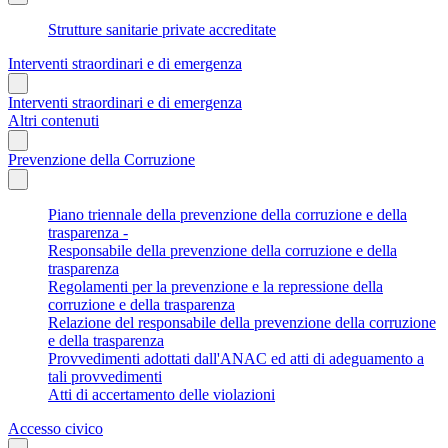
Strutture sanitarie private accreditate
Interventi straordinari e di emergenza
Interventi straordinari e di emergenza
Altri contenuti
Prevenzione della Corruzione
Piano triennale della prevenzione della corruzione e della
trasparenza -
Responsabile della prevenzione della corruzione e della
trasparenza
Regolamenti per la prevenzione e la repressione della
corruzione e della trasparenza
Relazione del responsabile della prevenzione della corruzione
e della trasparenza
Provvedimenti adottati dall'ANAC ed atti di adeguamento a
tali provvedimenti
Atti di accertamento delle violazioni
Accesso civico