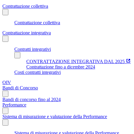
Contrattazione collettiva
Contrattazione collettiva
Contrattazione integrativa
Contratti integrativi
CONTRATTAZIONE INTEGRATIVA DAL 2025
Contrattazione fino a dicembre 2024
Costi contratti integrativi
OIV
Bandi di Concorso
Bandi di concorso fino al 2024
Performance
Sistema di misurazione e valutazione della Performance
Sistema di misurazione e valutazione della Performance