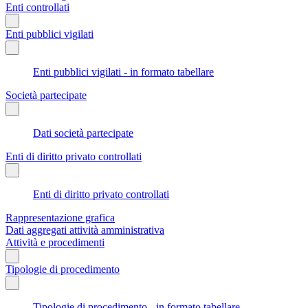
Enti controllati
Enti pubblici vigilati
Enti pubblici vigilati - in formato tabellare
Società partecipate
Dati società partecipate
Enti di diritto privato controllati
Enti di diritto privato controllati
Rappresentazione grafica
Dati aggregati attività amministrativa
Attività e procedimenti
Tipologie di procedimento
Tipologie di procedimento - in formato tabellare