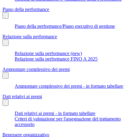
Piano della performance
Piano della performance/Piano esecutivo di gestione
Relazione sulla performance
Relazione sulla performance (new)
Relazione sulla performance FINO A 2025
Ammontare complessivo dei premi
Ammontare complessivo dei premi - in formato tabellare
Dati relativi ai premi
Dati relativi ai premi - in formato tabellare
Criteri di valutazione per l'assegnazione del trattamento
accessorio
Benessere organizzativo