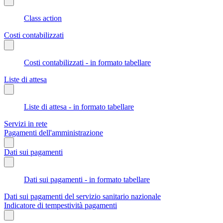
Class action
Costi contabilizzati
Costi contabilizzati - in formato tabellare
Liste di attesa
Liste di attesa - in formato tabellare
Servizi in rete
Pagamenti dell'amministrazione
Dati sui pagamenti
Dati sui pagamenti - in formato tabellare
Dati sui pagamenti del servizio sanitario nazionale
Indicatore di tempestività pagamenti