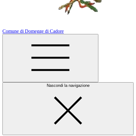
Comune di Domegge di Cadore
Nascondi la navigazione