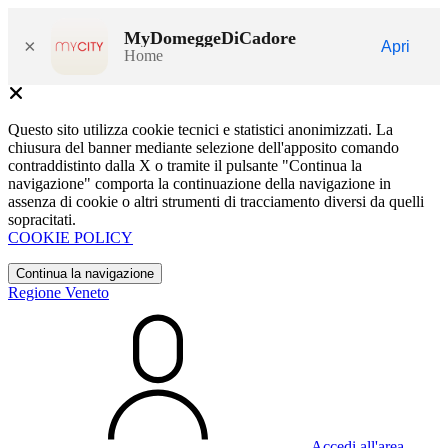
MyDomeggeDiCadore
×
Apri
Home
Questo sito utilizza cookie tecnici e statistici anonimizzati. La
chiusura del banner mediante selezione dell'apposito comando
contraddistinto dalla X o tramite il pulsante "Continua la
navigazione" comporta la continuazione della navigazione in
assenza di cookie o altri strumenti di tracciamento diversi da quelli
sopracitati.
COOKIE POLICY
Continua la navigazione
Regione Veneto
Accedi all'area