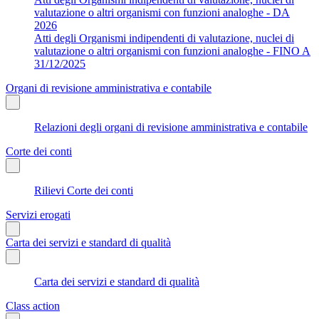
valutazione o altri organismi con funzioni analoghe - DA
2026
Atti degli Organismi indipendenti di valutazione, nuclei di
valutazione o altri organismi con funzioni analoghe - FINO A
31/12/2025
Organi di revisione amministrativa e contabile
Relazioni degli organi di revisione amministrativa e contabile
Corte dei conti
Rilievi Corte dei conti
Servizi erogati
Carta dei servizi e standard di qualità
Carta dei servizi e standard di qualità
Class action