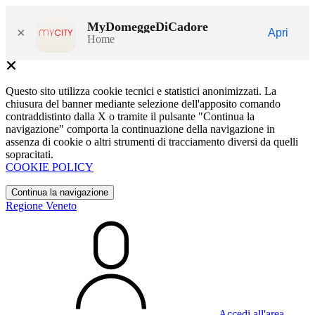
MyDomeggeDiCadore
×
Apri
Home
Questo sito utilizza cookie tecnici e statistici anonimizzati. La
chiusura del banner mediante selezione dell'apposito comando
contraddistinto dalla X o tramite il pulsante "Continua la
navigazione" comporta la continuazione della navigazione in
assenza di cookie o altri strumenti di tracciamento diversi da quelli
sopracitati.
COOKIE POLICY
Continua la navigazione
Regione Veneto
Accedi all'area