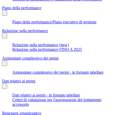
Piano della performance
Piano della performance/Piano esecutivo di gestione
Relazione sulla performance
Relazione sulla performance (new)
Relazione sulla performance FINO A 2025
Ammontare complessivo dei premi
Ammontare complessivo dei premi - in formato tabellare
Dati relativi ai premi
Dati relativi ai premi - in formato tabellare
Criteri di valutazione per l'assegnazione del trattamento
accessorio
Benessere organizzativo