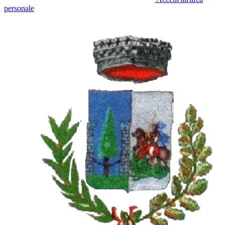
personale