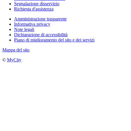
Segnalazione disservizio
Richiesta d'assistenza
Amministrazione trasparente
Informativa privacy
Note legali
Dichiarazione di accessibilità
Piano di miglioramento del sito e dei servizi
Mappa del sito
©
MyCity