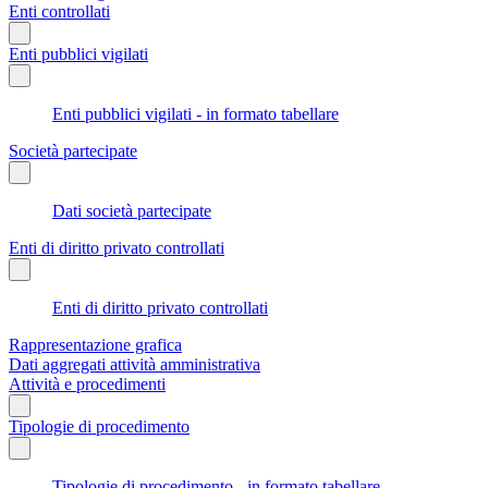
Enti controllati
Enti pubblici vigilati
Enti pubblici vigilati - in formato tabellare
Società partecipate
Dati società partecipate
Enti di diritto privato controllati
Enti di diritto privato controllati
Rappresentazione grafica
Dati aggregati attività amministrativa
Attività e procedimenti
Tipologie di procedimento
Tipologie di procedimento - in formato tabellare