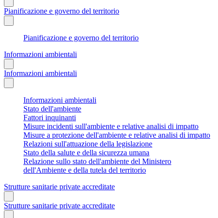
Pianificazione e governo del territorio
Pianificazione e governo del territorio
Informazioni ambientali
Informazioni ambientali
Informazioni ambientali
Stato dell'ambiente
Fattori inquinanti
Misure incidenti sull'ambiente e relative analisi di impatto
Misure a protezione dell'ambiente e relative analisi di impatto
Relazioni sull'attuazione della legislazione
Stato della salute e della sicurezza umana
Relazione sullo stato dell'ambiente del Ministero
dell'Ambiente e della tutela del territorio
Strutture sanitarie private accreditate
Strutture sanitarie private accreditate