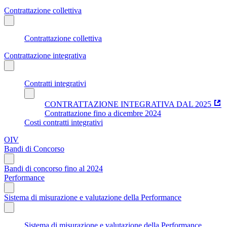
Contrattazione collettiva
Contrattazione collettiva
Contrattazione integrativa
Contratti integrativi
CONTRATTAZIONE INTEGRATIVA DAL 2025
Contrattazione fino a dicembre 2024
Costi contratti integrativi
OIV
Bandi di Concorso
Bandi di concorso fino al 2024
Performance
Sistema di misurazione e valutazione della Performance
Sistema di misurazione e valutazione della Performance