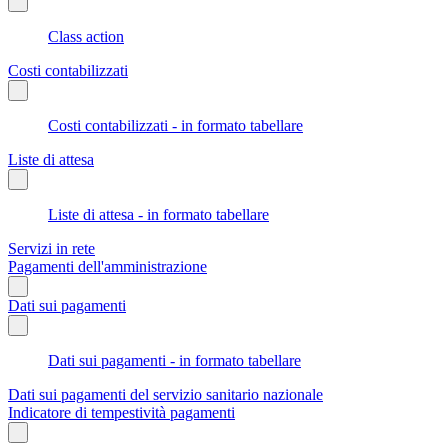
Class action
Costi contabilizzati
Costi contabilizzati - in formato tabellare
Liste di attesa
Liste di attesa - in formato tabellare
Servizi in rete
Pagamenti dell'amministrazione
Dati sui pagamenti
Dati sui pagamenti - in formato tabellare
Dati sui pagamenti del servizio sanitario nazionale
Indicatore di tempestività pagamenti