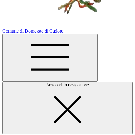
Comune di Domegge di Cadore
Nascondi la navigazione