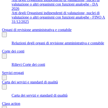
valutazione o altri organismi con funzioni analoghe - DA
2026
Atti degli Organismi indipendenti di valutazione, nuclei di
valutazione o altri organismi con funzioni analoghe - FINO A
31/12/2025
Organi di revisione amministrativa e contabile
Relazioni degli organi di revisione amministrativa e contabile
Corte dei conti
Rilievi Corte dei conti
Servizi erogati
Carta dei servizi e standard di qualità
Carta dei servizi e standard di qualità
Class action