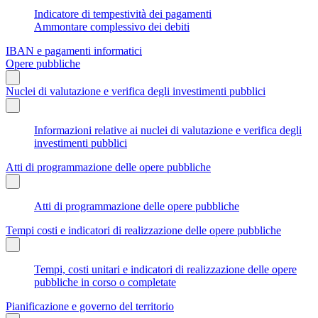
Indicatore di tempestività dei pagamenti
Ammontare complessivo dei debiti
IBAN e pagamenti informatici
Opere pubbliche
Nuclei di valutazione e verifica degli investimenti pubblici
Informazioni relative ai nuclei di valutazione e verifica degli
investimenti pubblici
Atti di programmazione delle opere pubbliche
Atti di programmazione delle opere pubbliche
Tempi costi e indicatori di realizzazione delle opere pubbliche
Tempi, costi unitari e indicatori di realizzazione delle opere
pubbliche in corso o completate
Pianificazione e governo del territorio