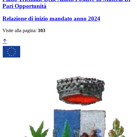
Pari Opportunità
Relazione di inizio mandato anno 2024
Visite alla pagina:
103