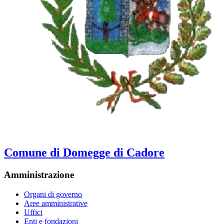
Comune di Domegge di Cadore
Amministrazione
Organi di governo
Aree amministrative
Uffici
Enti e fondazioni