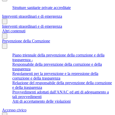
Strutture sanitarie private accreditate
Interventi straordinari e di emergenza
Interventi straordinari e di emergenza
Altri contenuti
Prevenzione della Corruzione
Piano triennale della prevenzione della corruzione e della
trasparenza -
Responsabile della prevenzione della corruzione e della
trasparenza
Regolamenti per la prevenzione e la repressione della
corruzione e della trasparenza
Relazione del responsabile della prevenzione della corruzione
e della trasparenza
Provvedimenti adottati dall'ANAC ed atti di adeguamento a
tali provvedimenti
Atti di accertamento delle violazioni
Accesso civico