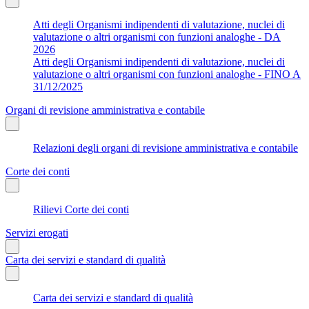
Atti degli Organismi indipendenti di valutazione, nuclei di
valutazione o altri organismi con funzioni analoghe - DA
2026
Atti degli Organismi indipendenti di valutazione, nuclei di
valutazione o altri organismi con funzioni analoghe - FINO A
31/12/2025
Organi di revisione amministrativa e contabile
Relazioni degli organi di revisione amministrativa e contabile
Corte dei conti
Rilievi Corte dei conti
Servizi erogati
Carta dei servizi e standard di qualità
Carta dei servizi e standard di qualità