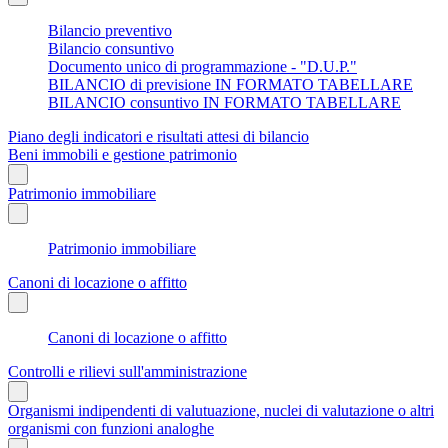
Bilancio preventivo
Bilancio consuntivo
Documento unico di programmazione - "D.U.P."
BILANCIO di previsione IN FORMATO TABELLARE
BILANCIO consuntivo IN FORMATO TABELLARE
Piano degli indicatori e risultati attesi di bilancio
Beni immobili e gestione patrimonio
Patrimonio immobiliare
Patrimonio immobiliare
Canoni di locazione o affitto
Canoni di locazione o affitto
Controlli e rilievi sull'amministrazione
Organismi indipendenti di valutuazione, nuclei di valutazione o altri
organismi con funzioni analoghe