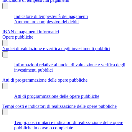
Indicatore di tempestività pagamenti
Indicatore di tempestività dei pagamenti
Ammontare complessivo dei debiti
IBAN e pagamenti informatici
Opere pubbliche
Nuclei di valutazione e verifica degli investimenti pubblici
Informazioni relative ai nuclei di valutazione e verifica degli
investimenti pubblici
Atti di programmazione delle opere pubbliche
Atti di programmazione delle opere pubbliche
Tempi costi e indicatori di realizzazione delle opere pubbliche
Tempi, costi unitari e indicatori di realizzazione delle opere
pubbliche in corso o completate