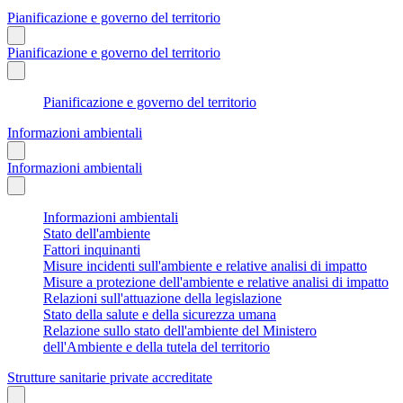
Pianificazione e governo del territorio
Pianificazione e governo del territorio
Pianificazione e governo del territorio
Informazioni ambientali
Informazioni ambientali
Informazioni ambientali
Stato dell'ambiente
Fattori inquinanti
Misure incidenti sull'ambiente e relative analisi di impatto
Misure a protezione dell'ambiente e relative analisi di impatto
Relazioni sull'attuazione della legislazione
Stato della salute e della sicurezza umana
Relazione sullo stato dell'ambiente del Ministero
dell'Ambiente e della tutela del territorio
Strutture sanitarie private accreditate