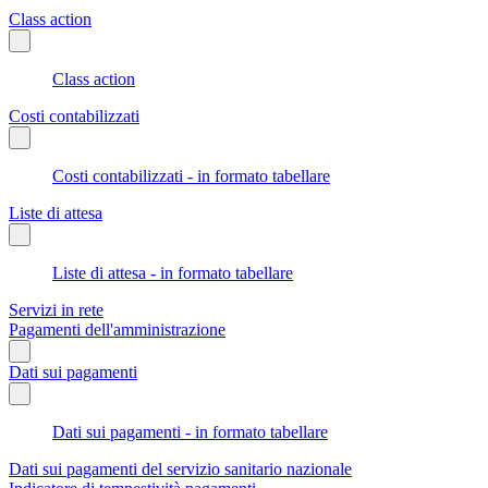
Class action
Class action
Costi contabilizzati
Costi contabilizzati - in formato tabellare
Liste di attesa
Liste di attesa - in formato tabellare
Servizi in rete
Pagamenti dell'amministrazione
Dati sui pagamenti
Dati sui pagamenti - in formato tabellare
Dati sui pagamenti del servizio sanitario nazionale