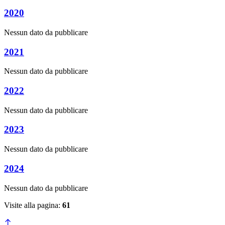
2020
Nessun dato da pubblicare
2021
Nessun dato da pubblicare
2022
Nessun dato da pubblicare
2023
Nessun dato da pubblicare
2024
Nessun dato da pubblicare
Visite alla pagina:
61