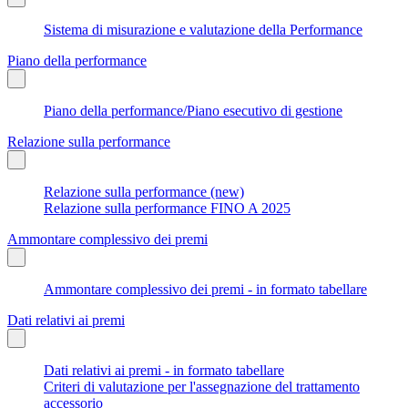
Sistema di misurazione e valutazione della Performance
Piano della performance
Piano della performance/Piano esecutivo di gestione
Relazione sulla performance
Relazione sulla performance (new)
Relazione sulla performance FINO A 2025
Ammontare complessivo dei premi
Ammontare complessivo dei premi - in formato tabellare
Dati relativi ai premi
Dati relativi ai premi - in formato tabellare
Criteri di valutazione per l'assegnazione del trattamento
accessorio