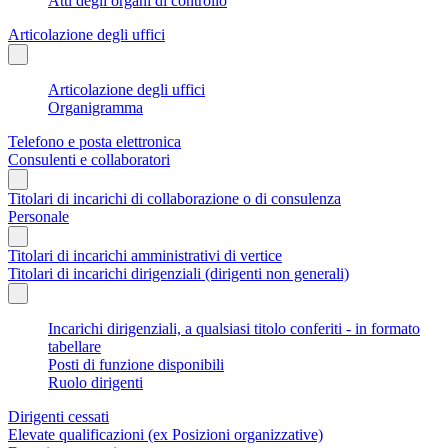
Atti degli organi di controllo
Articolazione degli uffici
Articolazione degli uffici
Organigramma
Telefono e posta elettronica
Consulenti e collaboratori
Titolari di incarichi di collaborazione o di consulenza
Personale
Titolari di incarichi amministrativi di vertice
Titolari di incarichi dirigenziali (dirigenti non generali)
Incarichi dirigenziali, a qualsiasi titolo conferiti - in formato
tabellare
Posti di funzione disponibili
Ruolo dirigenti
Dirigenti cessati
Elevate qualificazioni (ex Posizioni organizzative)