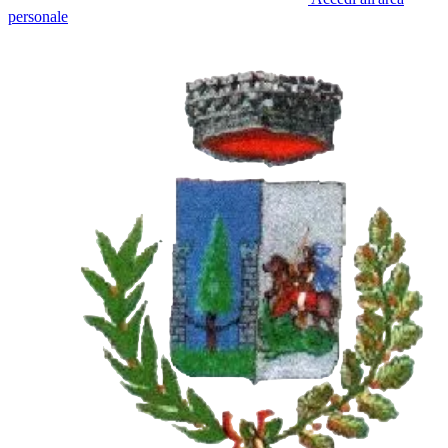
personale