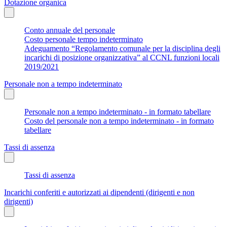
Dotazione organica
Conto annuale del personale
Costo personale tempo indeterminato
Adeguamento “Regolamento comunale per la disciplina degli
incarichi di posizione organizzativa” al CCNL funzioni locali
2019/2021
Personale non a tempo indeterminato
Personale non a tempo indeterminato - in formato tabellare
Costo del personale non a tempo indeterminato - in formato
tabellare
Tassi di assenza
Tassi di assenza
Incarichi conferiti e autorizzati ai dipendenti (dirigenti e non
dirigenti)