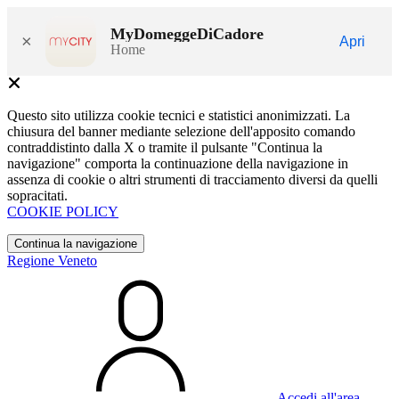
MyDomeggeDiCadore
×
Apri
Home
Questo sito utilizza cookie tecnici e statistici anonimizzati. La
chiusura del banner mediante selezione dell'apposito comando
contraddistinto dalla X o tramite il pulsante "Continua la
navigazione" comporta la continuazione della navigazione in
assenza di cookie o altri strumenti di tracciamento diversi da quelli
sopracitati.
COOKIE POLICY
Continua la navigazione
Regione Veneto
Accedi all'area