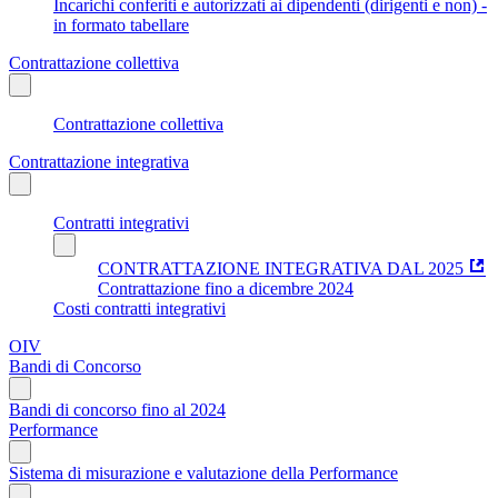
Incarichi conferiti e autorizzati ai dipendenti (dirigenti e non) -
in formato tabellare
Contrattazione collettiva
Contrattazione collettiva
Contrattazione integrativa
Contratti integrativi
CONTRATTAZIONE INTEGRATIVA DAL 2025
Contrattazione fino a dicembre 2024
Costi contratti integrativi
OIV
Bandi di Concorso
Bandi di concorso fino al 2024
Performance
Sistema di misurazione e valutazione della Performance