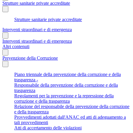
Strutture sanitarie private accreditate
Strutture sanitarie private accreditate
Interventi straordinari e di emergenza
Interventi straordinari e di emergenza
Altri contenuti
Prevenzione della Corruzione
Piano triennale della prevenzione della corruzione e della
trasparenza -
Responsabile della prevenzione della corruzione e della
trasparenza
Regolamenti per la prevenzione e la repressione della
corruzione e della trasparenza
Relazione del responsabile della prevenzione della corruzione
e della trasparenza
Provvedimenti adottati dall'ANAC ed atti di adeguamento a
tali provvedimenti
Atti di accertamento delle violazioni