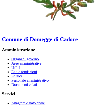
Comune di Domegge di Cadore
Amministrazione
Organi di governo
Aree amministrative
Uffici
Enti e fondazioni
Politici
Personale amministrativo
Documenti e dati
Servizi
Anagrafe e stato civile