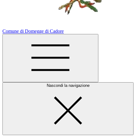
Comune di Domegge di Cadore
Nascondi la navigazione