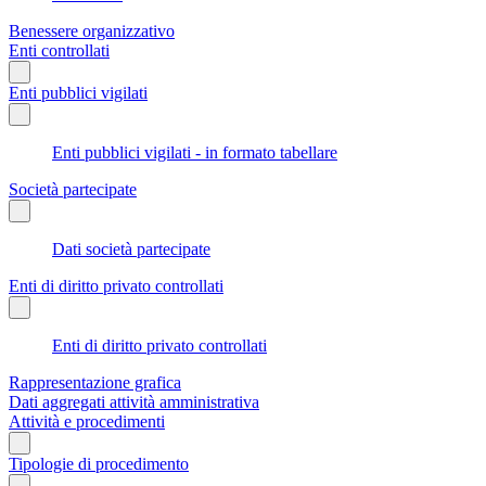
Benessere organizzativo
Enti controllati
Enti pubblici vigilati
Enti pubblici vigilati - in formato tabellare
Società partecipate
Dati società partecipate
Enti di diritto privato controllati
Enti di diritto privato controllati
Rappresentazione grafica
Dati aggregati attività amministrativa
Attività e procedimenti
Tipologie di procedimento