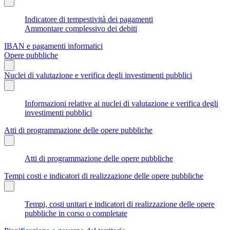
Indicatore di tempestività dei pagamenti
Ammontare complessivo dei debiti
IBAN e pagamenti informatici
Opere pubbliche
Nuclei di valutazione e verifica degli investimenti pubblici
Informazioni relative ai nuclei di valutazione e verifica degli
investimenti pubblici
Atti di programmazione delle opere pubbliche
Atti di programmazione delle opere pubbliche
Tempi costi e indicatori di realizzazione delle opere pubbliche
Tempi, costi unitari e indicatori di realizzazione delle opere
pubbliche in corso o completate