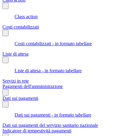
Class action
Costi contabilizzati
Costi contabilizzati - in formato tabellare
Liste di attesa
Liste di attesa - in formato tabellare
Servizi in rete
Pagamenti dell'amministrazione
Dati sui pagamenti
Dati sui pagamenti - in formato tabellare
Dati sui pagamenti del servizio sanitario nazionale
Indicatore di tempestività pagamenti