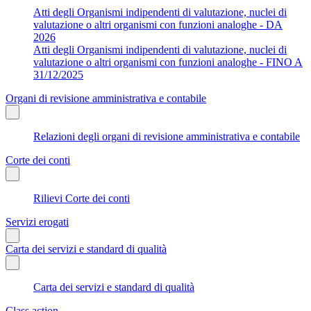
Atti degli Organismi indipendenti di valutazione, nuclei di
valutazione o altri organismi con funzioni analoghe - DA
2026
Atti degli Organismi indipendenti di valutazione, nuclei di
valutazione o altri organismi con funzioni analoghe - FINO A
31/12/2025
Organi di revisione amministrativa e contabile
Relazioni degli organi di revisione amministrativa e contabile
Corte dei conti
Rilievi Corte dei conti
Servizi erogati
Carta dei servizi e standard di qualità
Carta dei servizi e standard di qualità
Class action