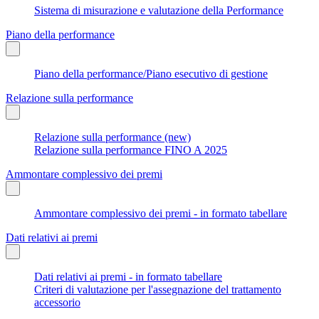
Sistema di misurazione e valutazione della Performance
Piano della performance
Piano della performance/Piano esecutivo di gestione
Relazione sulla performance
Relazione sulla performance (new)
Relazione sulla performance FINO A 2025
Ammontare complessivo dei premi
Ammontare complessivo dei premi - in formato tabellare
Dati relativi ai premi
Dati relativi ai premi - in formato tabellare
Criteri di valutazione per l'assegnazione del trattamento
accessorio