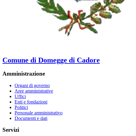
Comune di Domegge di Cadore
Amministrazione
Organi di governo
Aree amministrative
Uffici
Enti e fondazioni
Politici
Personale amministrativo
Documenti e dati
Servizi