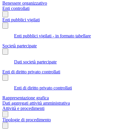
Benessere organizzativo
Enti controllati
Enti pubblici vigilati
Enti pubblici vigilati - in formato tabellare
Società partecipate
Dati società partecipate
Enti di diritto privato controllati
Enti di diritto privato controllati
Rappresentazione grafica
Dati aggregati attività amministrativa
Attività e procedimenti
Tipologie di procedimento