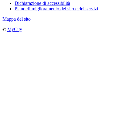
Dichiarazione di accessibilità
Piano di miglioramento del sito e dei servizi
Mappa del sito
©
MyCity