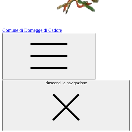
Comune di Domegge di Cadore
Nascondi la navigazione