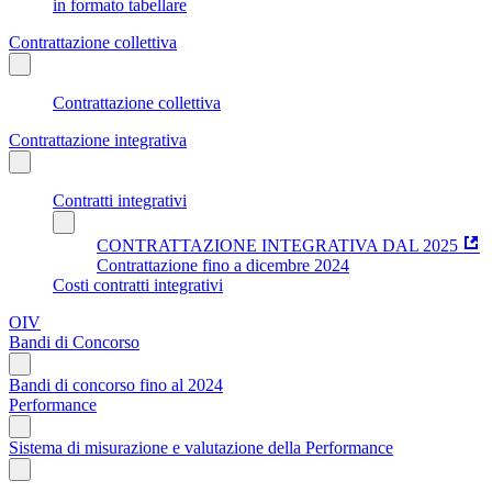
in formato tabellare
Contrattazione collettiva
Contrattazione collettiva
Contrattazione integrativa
Contratti integrativi
CONTRATTAZIONE INTEGRATIVA DAL 2025
Contrattazione fino a dicembre 2024
Costi contratti integrativi
OIV
Bandi di Concorso
Bandi di concorso fino al 2024
Performance
Sistema di misurazione e valutazione della Performance