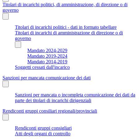
Titolari di incarichi politici, di amministrazione, di direzione o di
governo
Titolari di incarichi politici - dati in formato tabellare
Titolari di incarichi di amministrazione di direzione o di
governo
Mandato 2024-2029
Mandato 2019-2024
Mandato 2014-2019
Soggetti cessati dall'incarico
Sanzioni per mancata comunicazione dei dati
Sanzioni per mancata o incompleta comunicazione dei dati da
parte dei titolari di incarichi dirigenziali
Rendiconti gruppi consiliari regionali/provinciali
Rendiconti gruppi consigliari
Atti degli organi di controllo