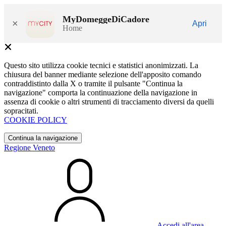
MyDomeggeDiCadore
×
Apri
Home
Questo sito utilizza cookie tecnici e statistici anonimizzati. La
chiusura del banner mediante selezione dell'apposito comando
contraddistinto dalla X o tramite il pulsante "Continua la
navigazione" comporta la continuazione della navigazione in
assenza di cookie o altri strumenti di tracciamento diversi da quelli
sopracitati.
COOKIE POLICY
Continua la navigazione
Regione Veneto
Accedi all'area