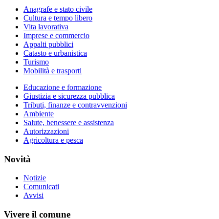
Anagrafe e stato civile
Cultura e tempo libero
Vita lavorativa
Imprese e commercio
Appalti pubblici
Catasto e urbanistica
Turismo
Mobilità e trasporti
Educazione e formazione
Giustizia e sicurezza pubblica
Tributi, finanze e contravvenzioni
Ambiente
Salute, benessere e assistenza
Autorizzazioni
Agricoltura e pesca
Novità
Notizie
Comunicati
Avvisi
Vivere il comune