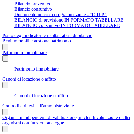
Bilancio preventivo
Bilancio consuntivo
Documento unico di programmazione - "D.U.P."
BILANCIO di previsione IN FORMATO TABELLARE
BILANCIO consuntivo IN FORMATO TABELLARE
Piano degli indicatori e risultati attesi di bilancio
Beni immobili e gestione patrimonio
Patrimonio immobiliare
Patrimonio immobiliare
Canoni di locazione o affitto
Canoni di locazione o affitto
Controlli e rilievi sull'amministrazione
Organismi indipendenti di valutuazione, nuclei di valutazione o altri
organismi con funzioni analoghe