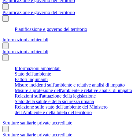
Pianificazione e governo del territorio
Pianificazione e governo del territorio
Pianificazione e governo del territorio
Informazioni ambientali
Informazioni ambientali
Informazioni ambientali
Stato dell'ambiente
Fattori inquinanti
Misure incidenti sull'ambiente e relative analisi di impatto
Misure a protezione dell'ambiente e relative analisi di impatto
Relazioni sull'attuazione della legislazione
Stato della salute e della sicurezza umana
Relazione sullo stato dell'ambiente del Ministero
dell'Ambiente e della tutela del territorio
Strutture sanitarie private accreditate
Strutture sanitarie private accreditate