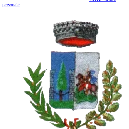
personale