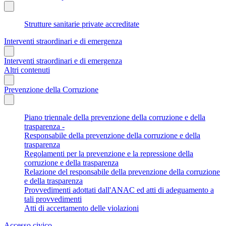
Strutture sanitarie private accreditate
Interventi straordinari e di emergenza
Interventi straordinari e di emergenza
Altri contenuti
Prevenzione della Corruzione
Piano triennale della prevenzione della corruzione e della
trasparenza -
Responsabile della prevenzione della corruzione e della
trasparenza
Regolamenti per la prevenzione e la repressione della
corruzione e della trasparenza
Relazione del responsabile della prevenzione della corruzione
e della trasparenza
Provvedimenti adottati dall'ANAC ed atti di adeguamento a
tali provvedimenti
Atti di accertamento delle violazioni
Accesso civico