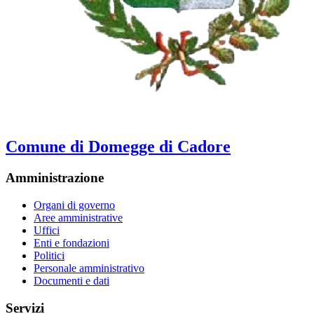
Comune di Domegge di Cadore
Amministrazione
Organi di governo
Aree amministrative
Uffici
Enti e fondazioni
Politici
Personale amministrativo
Documenti e dati
Servizi