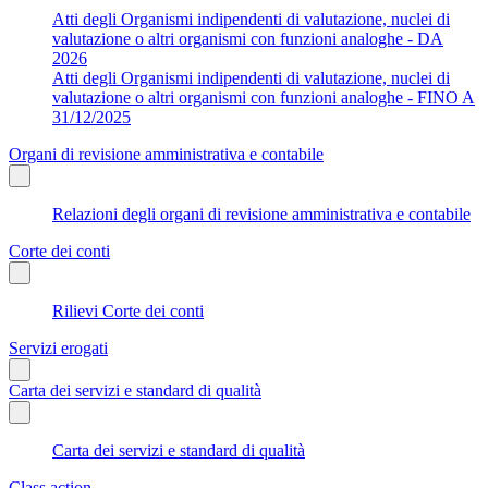
Atti degli Organismi indipendenti di valutazione, nuclei di
valutazione o altri organismi con funzioni analoghe - DA
2026
Atti degli Organismi indipendenti di valutazione, nuclei di
valutazione o altri organismi con funzioni analoghe - FINO A
31/12/2025
Organi di revisione amministrativa e contabile
Relazioni degli organi di revisione amministrativa e contabile
Corte dei conti
Rilievi Corte dei conti
Servizi erogati
Carta dei servizi e standard di qualità
Carta dei servizi e standard di qualità
Class action