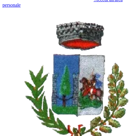
personale