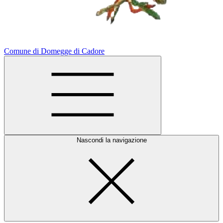
Comune di Domegge di Cadore
Nascondi la navigazione