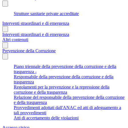
Strutture sanitarie private accreditate
Interventi straordinari e di emergenza
Interventi straordinari e di emergenza
Altri contenuti
Prevenzione della Corruzione
Piano triennale della prevenzione della corruzione e della
trasparenza -
Responsabile della prevenzione della corruzione e della
trasparenza
Regolamenti per la prevenzione e la repressione della
corruzione e della trasparenza
Relazione del responsabile della prevenzione della corruzione
e della trasparenza
Provvedimenti adottati dall'ANAC ed atti di adeguamento a
tali provvedimenti
Atti di accertamento delle violazioni
Accesso civico