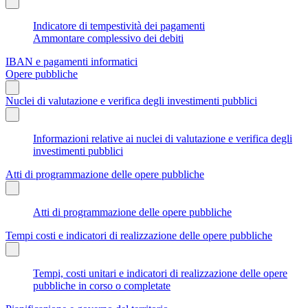
Indicatore di tempestività dei pagamenti
Ammontare complessivo dei debiti
IBAN e pagamenti informatici
Opere pubbliche
Nuclei di valutazione e verifica degli investimenti pubblici
Informazioni relative ai nuclei di valutazione e verifica degli
investimenti pubblici
Atti di programmazione delle opere pubbliche
Atti di programmazione delle opere pubbliche
Tempi costi e indicatori di realizzazione delle opere pubbliche
Tempi, costi unitari e indicatori di realizzazione delle opere
pubbliche in corso o completate