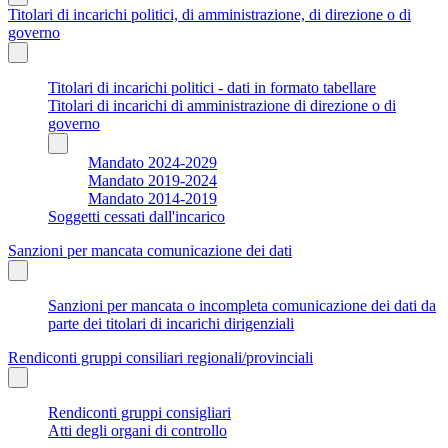
Titolari di incarichi politici, di amministrazione, di direzione o di
governo
Titolari di incarichi politici - dati in formato tabellare
Titolari di incarichi di amministrazione di direzione o di
governo
Mandato 2024-2029
Mandato 2019-2024
Mandato 2014-2019
Soggetti cessati dall'incarico
Sanzioni per mancata comunicazione dei dati
Sanzioni per mancata o incompleta comunicazione dei dati da
parte dei titolari di incarichi dirigenziali
Rendiconti gruppi consiliari regionali/provinciali
Rendiconti gruppi consigliari
Atti degli organi di controllo