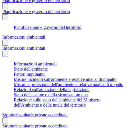
Pianificazione e governo del territorio
Pianificazione e governo del territorio
Pianificazione e governo del territorio
Informazioni ambientali
Informazioni ambientali
Informazioni ambientali
Stato dell'ambiente
Fattori inquinanti
Misure incidenti sull'ambiente e relative analisi di impatto
Misure a protezione dell'ambiente e relative analisi di impatto
Relazioni sull'attuazione della legislazione
Stato della salute e della sicurezza umana
Relazione sullo stato dell'ambiente del Ministero
dell'Ambiente e della tutela del territorio
Strutture sanitarie private accreditate
Strutture sanitarie private accreditate