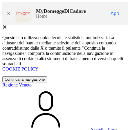
MyDomeggeDiCadore
×
Apri
Home
Questo sito utilizza cookie tecnici e statistici anonimizzati. La
chiusura del banner mediante selezione dell'apposito comando
contraddistinto dalla X o tramite il pulsante "Continua la
navigazione" comporta la continuazione della navigazione in
assenza di cookie o altri strumenti di tracciamento diversi da quelli
sopracitati.
COOKIE POLICY
Continua la navigazione
Regione Veneto
Accedi all'area