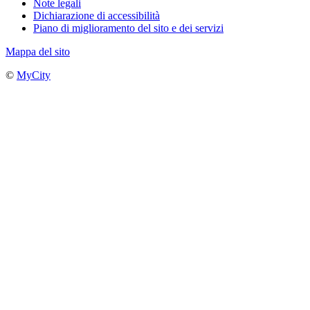
Note legali
Dichiarazione di accessibilità
Piano di miglioramento del sito e dei servizi
Mappa del sito
©
MyCity