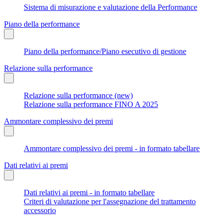
Sistema di misurazione e valutazione della Performance
Piano della performance
Piano della performance/Piano esecutivo di gestione
Relazione sulla performance
Relazione sulla performance (new)
Relazione sulla performance FINO A 2025
Ammontare complessivo dei premi
Ammontare complessivo dei premi - in formato tabellare
Dati relativi ai premi
Dati relativi ai premi - in formato tabellare
Criteri di valutazione per l'assegnazione del trattamento
accessorio