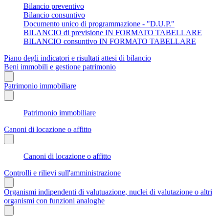
Bilancio preventivo
Bilancio consuntivo
Documento unico di programmazione - "D.U.P."
BILANCIO di previsione IN FORMATO TABELLARE
BILANCIO consuntivo IN FORMATO TABELLARE
Piano degli indicatori e risultati attesi di bilancio
Beni immobili e gestione patrimonio
Patrimonio immobiliare
Patrimonio immobiliare
Canoni di locazione o affitto
Canoni di locazione o affitto
Controlli e rilievi sull'amministrazione
Organismi indipendenti di valutuazione, nuclei di valutazione o altri
organismi con funzioni analoghe