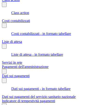
Class action
Costi contabilizzati
Costi contabilizzati - in formato tabellare
Liste di attesa
Liste di attesa - in formato tabellare
Servizi in rete
Pagamenti dell'amministrazione
Dati sui pagamenti
Dati sui pagamenti - in formato tabellare
Dati sui pagamenti del servizio sanitario nazionale
Indicatore di tempestività pagamenti