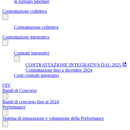
in formato tabellare
Contrattazione collettiva
Contrattazione collettiva
Contrattazione integrativa
Contratti integrativi
CONTRATTAZIONE INTEGRATIVA DAL 2025
Contrattazione fino a dicembre 2024
Costi contratti integrativi
OIV
Bandi di Concorso
Bandi di concorso fino al 2024
Performance
Sistema di misurazione e valutazione della Performance