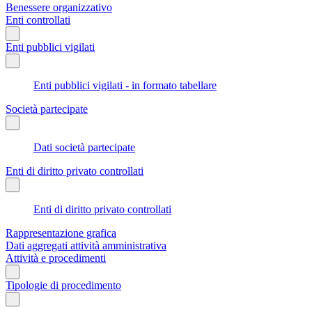
Benessere organizzativo
Enti controllati
Enti pubblici vigilati
Enti pubblici vigilati - in formato tabellare
Società partecipate
Dati società partecipate
Enti di diritto privato controllati
Enti di diritto privato controllati
Rappresentazione grafica
Dati aggregati attività amministrativa
Attività e procedimenti
Tipologie di procedimento