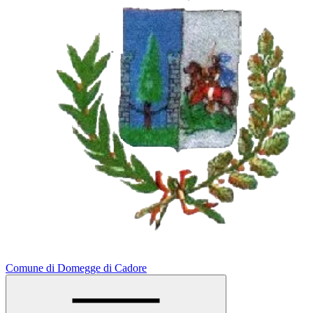
Comune di Domegge di Cadore