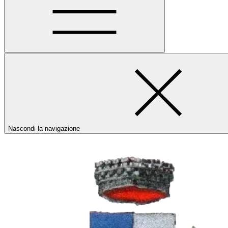
Nascondi la navigazione