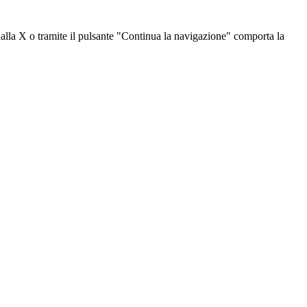
dalla X o tramite il pulsante "Continua la navigazione" comporta la