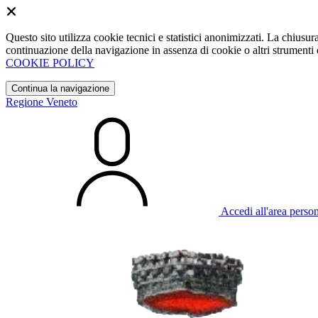
Questo sito utilizza cookie tecnici e statistici anonimizzati. La chiu
continuazione della navigazione in assenza di cookie o altri strumenti d
COOKIE POLICY
Continua la navigazione
Regione Veneto
Accedi all'area perso