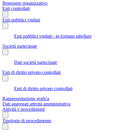
Benessere organizzativo
Enti controllati
Enti pubblici vigilati
Enti pubblici vigilati - in formato tabellare
Società partecipate
Dati società partecipate
Enti di diritto privato controllati
Enti di diritto privato controllati
Rappresentazione grafica
Dati aggregati attività amministrativa
Attività e procedimenti
Tipologie di procedimento