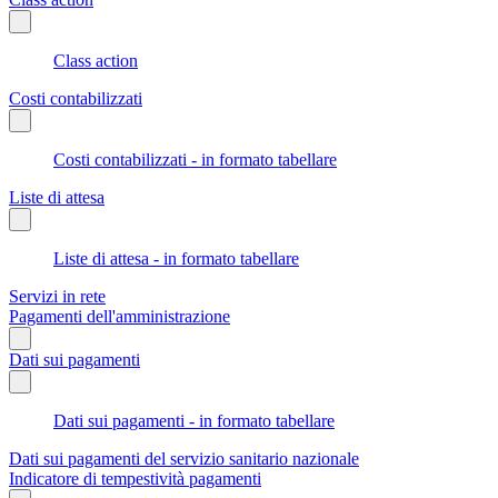
Class action
Costi contabilizzati
Costi contabilizzati - in formato tabellare
Liste di attesa
Liste di attesa - in formato tabellare
Servizi in rete
Pagamenti dell'amministrazione
Dati sui pagamenti
Dati sui pagamenti - in formato tabellare
Dati sui pagamenti del servizio sanitario nazionale
Indicatore di tempestività pagamenti