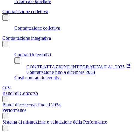
in formato tabellare
Contrattazione collettiva
Contrattazione collettiva
Contrattazione integrativa
Contratti integrativi
CONTRATTAZIONE INTEGRATIVA DAL 2025
Contrattazione fino a dicembre 2024
Costi contratti integrativi
OIV
Bandi di Concorso
Bandi di concorso fino al 2024
Performance
Sistema di misurazione e valutazione della Performance