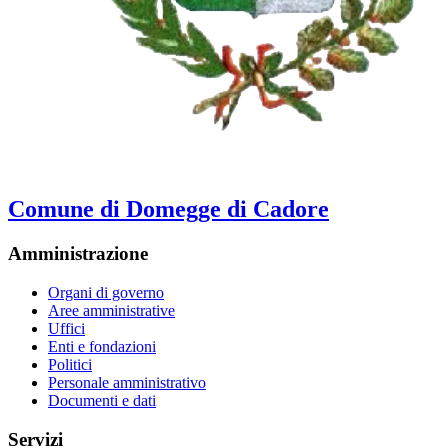
Comune di Domegge di Cadore
Amministrazione
Organi di governo
Aree amministrative
Uffici
Enti e fondazioni
Politici
Personale amministrativo
Documenti e dati
Servizi