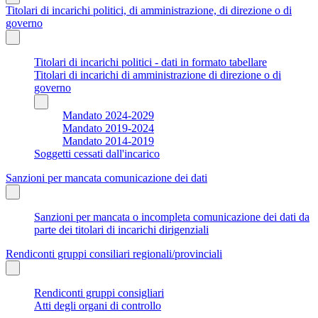
Titolari di incarichi politici, di amministrazione, di direzione o di
governo
Titolari di incarichi politici - dati in formato tabellare
Titolari di incarichi di amministrazione di direzione o di
governo
Mandato 2024-2029
Mandato 2019-2024
Mandato 2014-2019
Soggetti cessati dall'incarico
Sanzioni per mancata comunicazione dei dati
Sanzioni per mancata o incompleta comunicazione dei dati da
parte dei titolari di incarichi dirigenziali
Rendiconti gruppi consiliari regionali/provinciali
Rendiconti gruppi consigliari
Atti degli organi di controllo