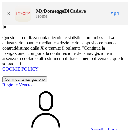
MyDomeggeDiCadore
×
Apri
Home
Questo sito utilizza cookie tecnici e statistici anonimizzati. La
chiusura del banner mediante selezione dell'apposito comando
contraddistinto dalla X o tramite il pulsante "Continua la
navigazione" comporta la continuazione della navigazione in
assenza di cookie o altri strumenti di tracciamento diversi da quelli
sopracitati.
COOKIE POLICY
Continua la navigazione
Regione Veneto
Accedi all'area