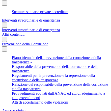
Strutture sanitarie private accreditate
Interventi straordinari e di emergenza
Interventi straordinari e di emergenza
Altri contenuti
Prevenzione della Corruzione
Piano triennale della prevenzione della corruzione e della
trasparenza -
Responsabile della prevenzione della corruzione e della
trasparenza
Regolamenti per la prevenzione e la repressione della
corruzione e della trasparenza
Relazione del responsabile della prevenzione della corruzione
e della trasparenza
Provvedimenti adottati dall'ANAC ed atti di adeguamento a
tali provvedimenti
Atti di accertamento delle violazioni
Accesso civico