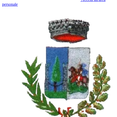
personale