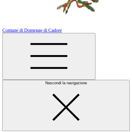
Comune di Domegge di Cadore
Nascondi la navigazione