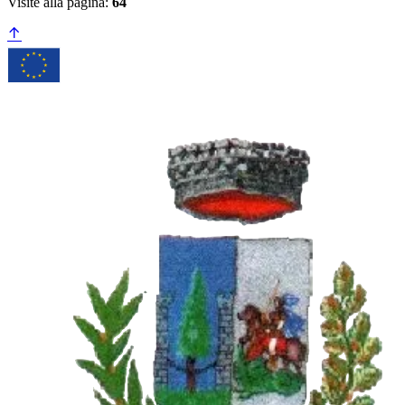
Visite alla pagina:
64