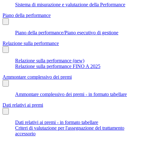
Sistema di misurazione e valutazione della Performance
Piano della performance
Piano della performance/Piano esecutivo di gestione
Relazione sulla performance
Relazione sulla performance (new)
Relazione sulla performance FINO A 2025
Ammontare complessivo dei premi
Ammontare complessivo dei premi - in formato tabellare
Dati relativi ai premi
Dati relativi ai premi - in formato tabellare
Criteri di valutazione per l'assegnazione del trattamento
accessorio