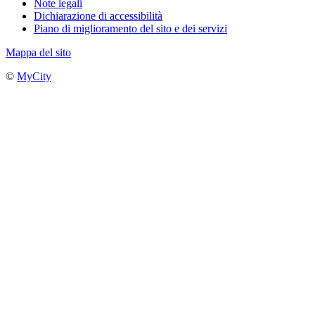
Note legali
Dichiarazione di accessibilità
Piano di miglioramento del sito e dei servizi
Mappa del sito
©
MyCity