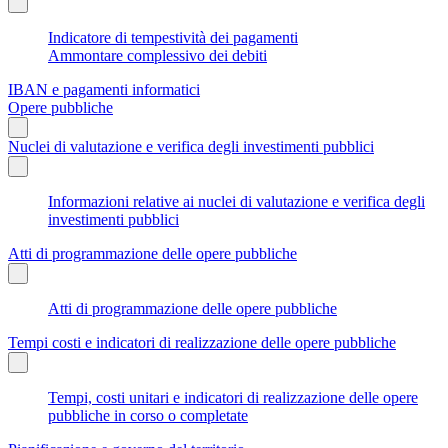
Indicatore di tempestività dei pagamenti
Ammontare complessivo dei debiti
IBAN e pagamenti informatici
Opere pubbliche
Nuclei di valutazione e verifica degli investimenti pubblici
Informazioni relative ai nuclei di valutazione e verifica degli
investimenti pubblici
Atti di programmazione delle opere pubbliche
Atti di programmazione delle opere pubbliche
Tempi costi e indicatori di realizzazione delle opere pubbliche
Tempi, costi unitari e indicatori di realizzazione delle opere
pubbliche in corso o completate