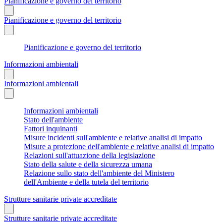
Pianificazione e governo del territorio
Pianificazione e governo del territorio
Pianificazione e governo del territorio
Informazioni ambientali
Informazioni ambientali
Informazioni ambientali
Stato dell'ambiente
Fattori inquinanti
Misure incidenti sull'ambiente e relative analisi di impatto
Misure a protezione dell'ambiente e relative analisi di impatto
Relazioni sull'attuazione della legislazione
Stato della salute e della sicurezza umana
Relazione sullo stato dell'ambiente del Ministero
dell'Ambiente e della tutela del territorio
Strutture sanitarie private accreditate
Strutture sanitarie private accreditate