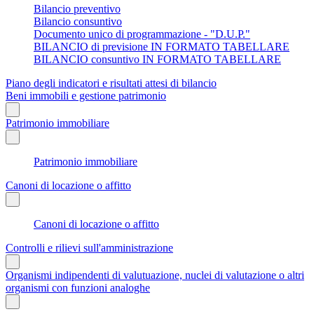
Bilancio preventivo
Bilancio consuntivo
Documento unico di programmazione - "D.U.P."
BILANCIO di previsione IN FORMATO TABELLARE
BILANCIO consuntivo IN FORMATO TABELLARE
Piano degli indicatori e risultati attesi di bilancio
Beni immobili e gestione patrimonio
Patrimonio immobiliare
Patrimonio immobiliare
Canoni di locazione o affitto
Canoni di locazione o affitto
Controlli e rilievi sull'amministrazione
Organismi indipendenti di valutuazione, nuclei di valutazione o altri
organismi con funzioni analoghe