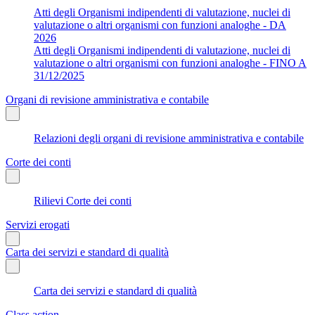
Atti degli Organismi indipendenti di valutazione, nuclei di
valutazione o altri organismi con funzioni analoghe - DA
2026
Atti degli Organismi indipendenti di valutazione, nuclei di
valutazione o altri organismi con funzioni analoghe - FINO A
31/12/2025
Organi di revisione amministrativa e contabile
Relazioni degli organi di revisione amministrativa e contabile
Corte dei conti
Rilievi Corte dei conti
Servizi erogati
Carta dei servizi e standard di qualità
Carta dei servizi e standard di qualità
Class action