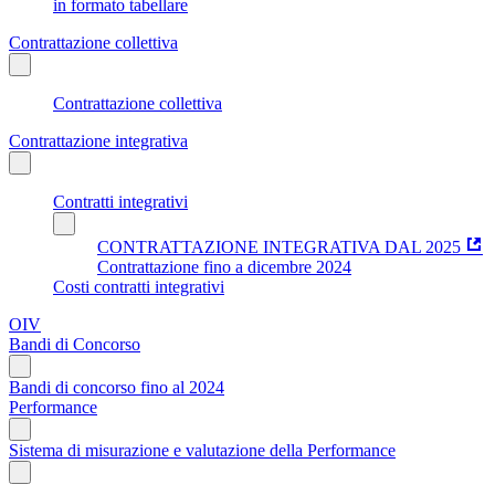
in formato tabellare
Contrattazione collettiva
Contrattazione collettiva
Contrattazione integrativa
Contratti integrativi
CONTRATTAZIONE INTEGRATIVA DAL 2025
Contrattazione fino a dicembre 2024
Costi contratti integrativi
OIV
Bandi di Concorso
Bandi di concorso fino al 2024
Performance
Sistema di misurazione e valutazione della Performance