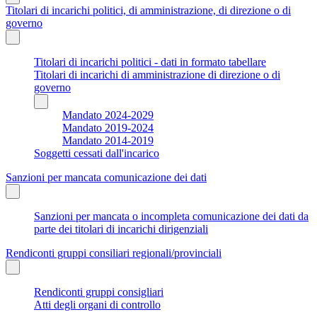
Titolari di incarichi politici, di amministrazione, di direzione o di
governo
Titolari di incarichi politici - dati in formato tabellare
Titolari di incarichi di amministrazione di direzione o di
governo
Mandato 2024-2029
Mandato 2019-2024
Mandato 2014-2019
Soggetti cessati dall'incarico
Sanzioni per mancata comunicazione dei dati
Sanzioni per mancata o incompleta comunicazione dei dati da
parte dei titolari di incarichi dirigenziali
Rendiconti gruppi consiliari regionali/provinciali
Rendiconti gruppi consigliari
Atti degli organi di controllo