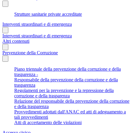
Strutture sanitarie private accreditate
Interventi straordinari e di emergenza
Interventi straordinari e di emergenza
Altri contenuti
Prevenzione della Corruzione
Piano triennale della prevenzione della corruzione e della
trasparenza -
Responsabile della prevenzione della corruzione e della
trasparenza
Regolamenti per la prevenzione e la repressione della
corruzione e della trasparenza
Relazione del responsabile della prevenzione della corruzione
e della trasparenza
Provvedimenti adottati dall'ANAC ed atti di adeguamento a
tali provvedimenti
Atti di accertamento delle violazioni
Accesso civico