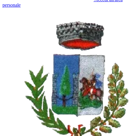
personale