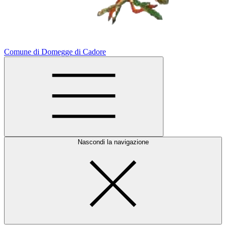
Comune di Domegge di Cadore
Nascondi la navigazione