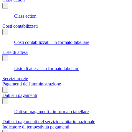
Class action
Costi contabilizzati
Costi contabilizzati - in formato tabellare
Liste di attesa
Liste di attesa - in formato tabellare
Servizi in rete
Pagamenti dell'amministrazione
Dati sui pagamenti
Dati sui pagamenti - in formato tabellare
Dati sui pagamenti del servizio sanitario nazionale
Indicatore di tempestività pagamenti