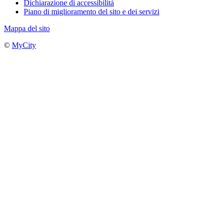
Dichiarazione di accessibilità
Piano di miglioramento del sito e dei servizi
Mappa del sito
©
MyCity