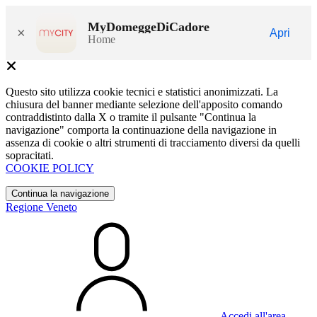
MyDomeggeDiCadore
×
Apri
Home
Questo sito utilizza cookie tecnici e statistici anonimizzati. La
chiusura del banner mediante selezione dell'apposito comando
contraddistinto dalla X o tramite il pulsante "Continua la
navigazione" comporta la continuazione della navigazione in
assenza di cookie o altri strumenti di tracciamento diversi da quelli
sopracitati.
COOKIE POLICY
Continua la navigazione
Regione Veneto
Accedi all'area