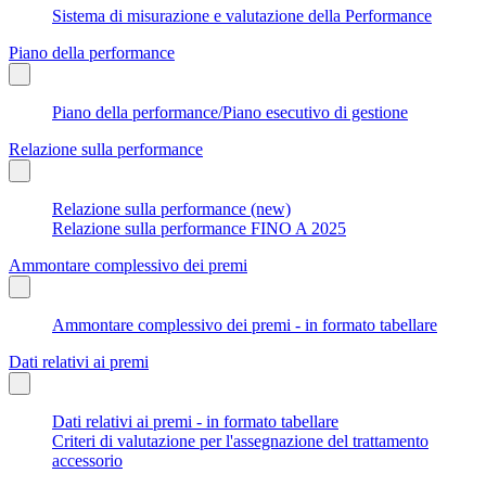
Sistema di misurazione e valutazione della Performance
Piano della performance
Piano della performance/Piano esecutivo di gestione
Relazione sulla performance
Relazione sulla performance (new)
Relazione sulla performance FINO A 2025
Ammontare complessivo dei premi
Ammontare complessivo dei premi - in formato tabellare
Dati relativi ai premi
Dati relativi ai premi - in formato tabellare
Criteri di valutazione per l'assegnazione del trattamento
accessorio