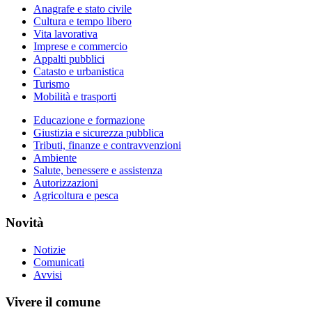
Anagrafe e stato civile
Cultura e tempo libero
Vita lavorativa
Imprese e commercio
Appalti pubblici
Catasto e urbanistica
Turismo
Mobilità e trasporti
Educazione e formazione
Giustizia e sicurezza pubblica
Tributi, finanze e contravvenzioni
Ambiente
Salute, benessere e assistenza
Autorizzazioni
Agricoltura e pesca
Novità
Notizie
Comunicati
Avvisi
Vivere il comune