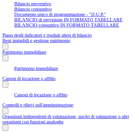
Bilancio preventivo
Bilancio consuntivo
Documento unico di programmazione - "D.U.P."
BILANCIO di previsione IN FORMATO TABELLARE
BILANCIO consuntivo IN FORMATO TABELLARE
Piano degli indicatori e risultati attesi di bilancio
Beni immobili e gestione patrimonio
Patrimonio immobiliare
Patrimonio immobiliare
Canoni di locazione o affitto
Canoni di locazione o affitto
Controlli e rilievi sull'amministrazione
Organismi indipendenti di valutuazione, nuclei di valutazione o altri
organismi con funzioni analoghe