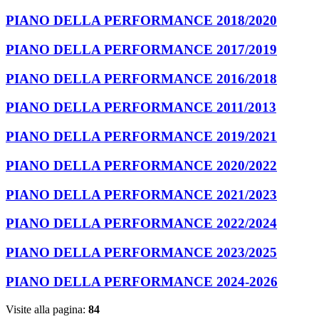
PIANO DELLA PERFORMANCE 2018/2020
PIANO DELLA PERFORMANCE 2017/2019
PIANO DELLA PERFORMANCE 2016/2018
PIANO DELLA PERFORMANCE 2011/2013
PIANO DELLA PERFORMANCE 2019/2021
PIANO DELLA PERFORMANCE 2020/2022
PIANO DELLA PERFORMANCE 2021/2023
PIANO DELLA PERFORMANCE 2022/2024
PIANO DELLA PERFORMANCE 2023/2025
PIANO DELLA PERFORMANCE 2024-2026
Visite alla pagina:
84