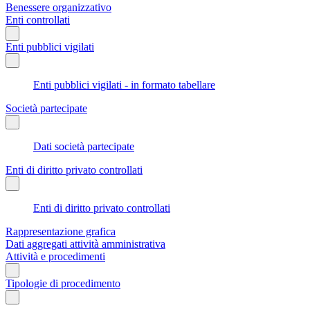
Benessere organizzativo
Enti controllati
Enti pubblici vigilati
Enti pubblici vigilati - in formato tabellare
Società partecipate
Dati società partecipate
Enti di diritto privato controllati
Enti di diritto privato controllati
Rappresentazione grafica
Dati aggregati attività amministrativa
Attività e procedimenti
Tipologie di procedimento