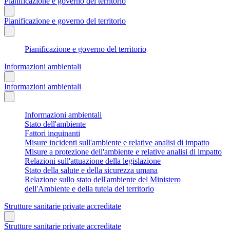
Pianificazione e governo del territorio
Pianificazione e governo del territorio
Pianificazione e governo del territorio
Informazioni ambientali
Informazioni ambientali
Informazioni ambientali
Stato dell'ambiente
Fattori inquinanti
Misure incidenti sull'ambiente e relative analisi di impatto
Misure a protezione dell'ambiente e relative analisi di impatto
Relazioni sull'attuazione della legislazione
Stato della salute e della sicurezza umana
Relazione sullo stato dell'ambiente del Ministero
dell'Ambiente e della tutela del territorio
Strutture sanitarie private accreditate
Strutture sanitarie private accreditate