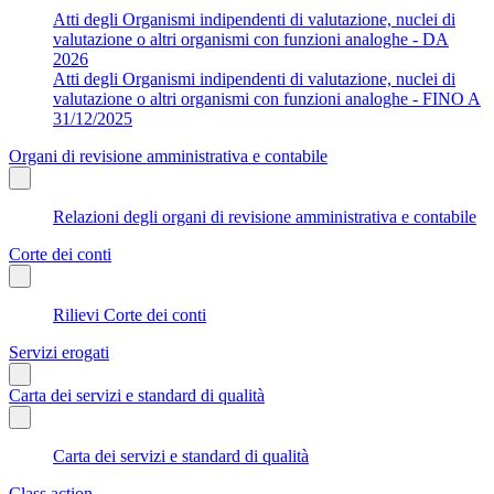
Atti degli Organismi indipendenti di valutazione, nuclei di
valutazione o altri organismi con funzioni analoghe - DA
2026
Atti degli Organismi indipendenti di valutazione, nuclei di
valutazione o altri organismi con funzioni analoghe - FINO A
31/12/2025
Organi di revisione amministrativa e contabile
Relazioni degli organi di revisione amministrativa e contabile
Corte dei conti
Rilievi Corte dei conti
Servizi erogati
Carta dei servizi e standard di qualità
Carta dei servizi e standard di qualità
Class action