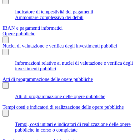
Indicatore di tempestività dei pagamenti
Ammontare complessivo dei debiti
IBAN e pagamenti informatici
Opere pubbliche
Nuclei di valutazione e verifica degli investimenti pubblici
Informazioni relative ai nuclei di valutazione e verifica degli
investimenti pubblici
Atti di programmazione delle opere pubbliche
Atti di programmazione delle opere pubbliche
Tempi costi e indicatori di realizzazione delle opere pubbliche
Tempi, costi unitari e indicatori di realizzazione delle opere
pubbliche in corso o completate