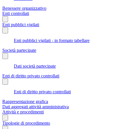
Benessere organizzativo
Enti controllati
Enti pubblici vigilati
Enti pubblici vigilati - in formato tabellare
Società partecipate
Dati società partecipate
Enti di diritto privato controllati
Enti di diritto privato controllati
Rappresentazione grafica
Dati aggregati attività amministrativa
Attività e procedimenti
Tipologie di procedimento