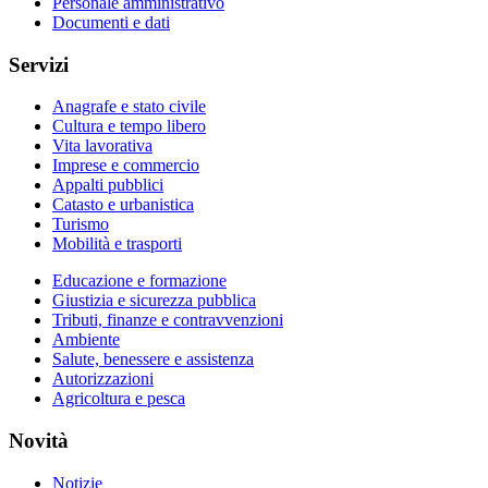
Personale amministrativo
Documenti e dati
Servizi
Anagrafe e stato civile
Cultura e tempo libero
Vita lavorativa
Imprese e commercio
Appalti pubblici
Catasto e urbanistica
Turismo
Mobilità e trasporti
Educazione e formazione
Giustizia e sicurezza pubblica
Tributi, finanze e contravvenzioni
Ambiente
Salute, benessere e assistenza
Autorizzazioni
Agricoltura e pesca
Novità
Notizie