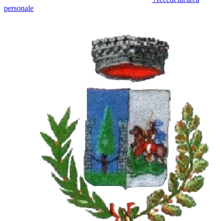
personale