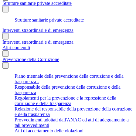
Strutture sanitarie private accreditate
Strutture sanitarie private accreditate
Interventi straordinari e di emergenza
Interventi straordinari e di emergenza
Altri contenuti
Prevenzione della Corruzione
Piano triennale della prevenzione della corruzione e della
trasparenza -
Responsabile della prevenzione della corruzione e della
trasparenza
Regolamenti per la prevenzione e la repressione della
corruzione e della trasparenza
Relazione del responsabile della prevenzione della corruzione
e della trasparenza
Provvedimenti adottati dall'ANAC ed atti di adeguamento a
tali provvedimenti
Atti di accertamento delle violazioni