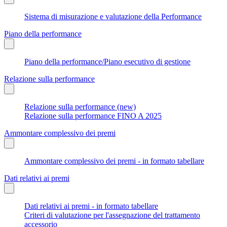
Sistema di misurazione e valutazione della Performance
Piano della performance
Piano della performance/Piano esecutivo di gestione
Relazione sulla performance
Relazione sulla performance (new)
Relazione sulla performance FINO A 2025
Ammontare complessivo dei premi
Ammontare complessivo dei premi - in formato tabellare
Dati relativi ai premi
Dati relativi ai premi - in formato tabellare
Criteri di valutazione per l'assegnazione del trattamento
accessorio