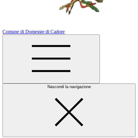
Comune di Domegge di Cadore
Nascondi la navigazione