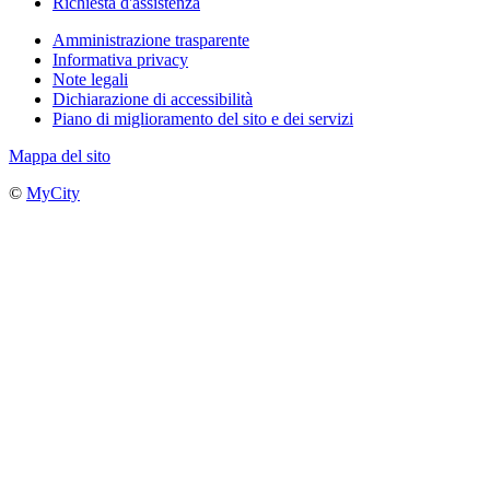
Richiesta d'assistenza
Amministrazione trasparente
Informativa privacy
Note legali
Dichiarazione di accessibilità
Piano di miglioramento del sito e dei servizi
Mappa del sito
©
MyCity