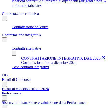
Incarichi conferiti e autorizzati ai dipendenti (dirigenti e non) -
in formato tabellare
Contrattazione collettiva
Contrattazione collettiva
Contrattazione integrativa
Contratti integrativi
CONTRATTAZIONE INTEGRATIVA DAL 2025
Contrattazione fino a dicembre 2024
Costi contratti integrativi
OIV
Bandi di Concorso
Bandi di concorso fino al 2024
Performance
Sistema di misurazione e valutazione della Performance