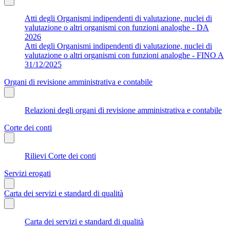
Atti degli Organismi indipendenti di valutazione, nuclei di
valutazione o altri organismi con funzioni analoghe - DA
2026
Atti degli Organismi indipendenti di valutazione, nuclei di
valutazione o altri organismi con funzioni analoghe - FINO A
31/12/2025
Organi di revisione amministrativa e contabile
Relazioni degli organi di revisione amministrativa e contabile
Corte dei conti
Rilievi Corte dei conti
Servizi erogati
Carta dei servizi e standard di qualità
Carta dei servizi e standard di qualità