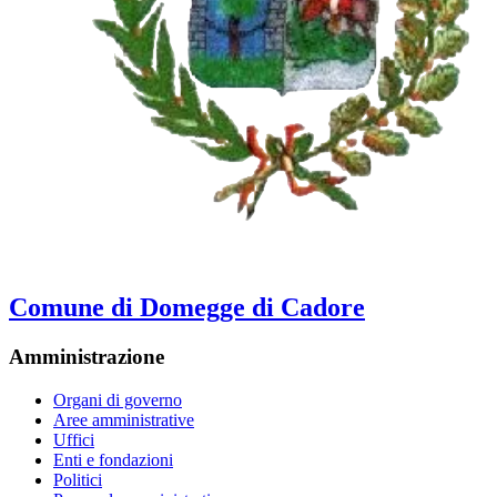
Comune di Domegge di Cadore
Amministrazione
Organi di governo
Aree amministrative
Uffici
Enti e fondazioni
Politici