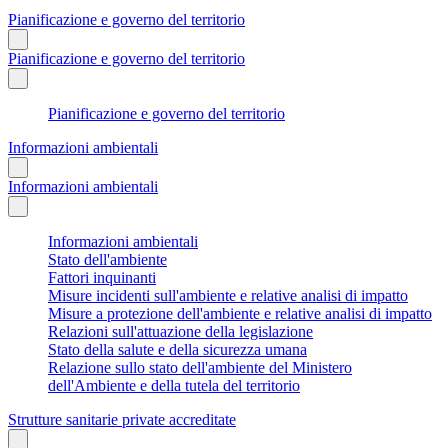
Pianificazione e governo del territorio
Pianificazione e governo del territorio
Pianificazione e governo del territorio
Informazioni ambientali
Informazioni ambientali
Informazioni ambientali
Stato dell'ambiente
Fattori inquinanti
Misure incidenti sull'ambiente e relative analisi di impatto
Misure a protezione dell'ambiente e relative analisi di impatto
Relazioni sull'attuazione della legislazione
Stato della salute e della sicurezza umana
Relazione sullo stato dell'ambiente del Ministero
dell'Ambiente e della tutela del territorio
Strutture sanitarie private accreditate