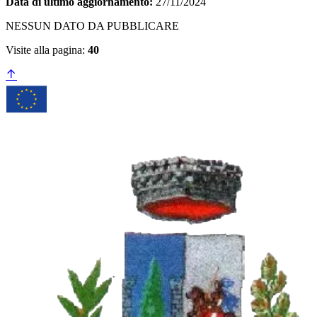
Data di ultimo aggiornamento:
27/11/2024
NESSUN DATO DA PUBBLICARE
Visite alla pagina:
40