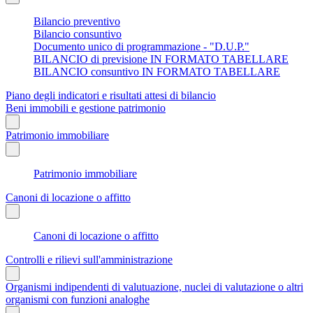
Bilancio preventivo
Bilancio consuntivo
Documento unico di programmazione - "D.U.P."
BILANCIO di previsione IN FORMATO TABELLARE
BILANCIO consuntivo IN FORMATO TABELLARE
Piano degli indicatori e risultati attesi di bilancio
Beni immobili e gestione patrimonio
Patrimonio immobiliare
Patrimonio immobiliare
Canoni di locazione o affitto
Canoni di locazione o affitto
Controlli e rilievi sull'amministrazione
Organismi indipendenti di valutuazione, nuclei di valutazione o altri
organismi con funzioni analoghe