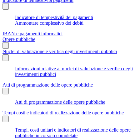
Indicatore di tempestività pagamenti
Indicatore di tempestività dei pagamenti
Ammontare complessivo dei debiti
IBAN e pagamenti informatici
Opere pubbliche
Nuclei di valutazione e verifica degli investimenti pubblici
Informazioni relative ai nuclei di valutazione e verifica degli
investimenti pubblici
Atti di programmazione delle opere pubbliche
Atti di programmazione delle opere pubbliche
Tempi costi e indicatori di realizzazione delle opere pubbliche
Tempi, costi unitari e indicatori di realizzazione delle opere
pubbliche in corso o completate