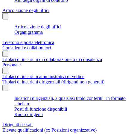
Atti degli organi di controllo
Articolazione degli uffici
Articolazione degli uffici
Organigramma
Telefono e posta elettronica
Consulenti e collaboratori
Titolari di incarichi di collaborazione o di consulenza
Personale
Titolari di incarichi amministrativi di vertice
Titolari di incarichi dirigenziali (dirigenti non generali)
Incarichi dirigenziali, a qualsiasi titolo conferiti - in formato
tabellare
Posti di funzione disponibili
Ruolo dirigenti
Dirigenti cessati
Elevate qualificazioni (ex Posizioni organizzative)