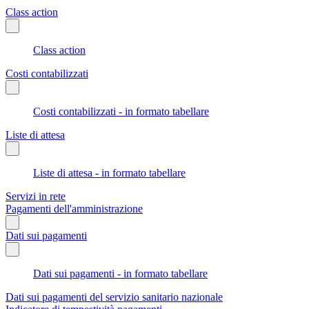
Class action
Class action
Costi contabilizzati
Costi contabilizzati - in formato tabellare
Liste di attesa
Liste di attesa - in formato tabellare
Servizi in rete
Pagamenti dell'amministrazione
Dati sui pagamenti
Dati sui pagamenti - in formato tabellare
Dati sui pagamenti del servizio sanitario nazionale