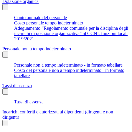
Dotazione organica
Conto annuale del personale
Costo personale tempo indeterminato
Adeguamento “Regolamento comunale per la disciplina degli
incarichi di posizione organizzativa” al CCNL funzioni locali
2019/2021
Personale non a tempo indeterminato
Personale non a tempo indeterminato - in formato tabellare
Costo del personale non a tempo indeterminato - in formato
tabellare
Tassi di assenza
Tassi di assenza
Incarichi conferiti e autorizzati ai dipendenti (dirigenti e non
dirigenti)