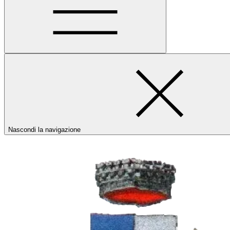
Nascondi la navigazione