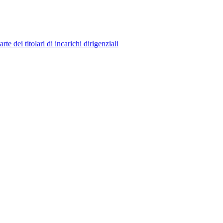
 dei titolari di incarichi dirigenziali