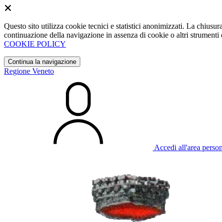
Questo sito utilizza cookie tecnici e statistici anonimizzati. La chiu
continuazione della navigazione in assenza di cookie o altri strumenti d
COOKIE POLICY
Continua la navigazione
Regione Veneto
Accedi all'area perso