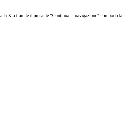
dalla X o tramite il pulsante "Continua la navigazione" comporta la