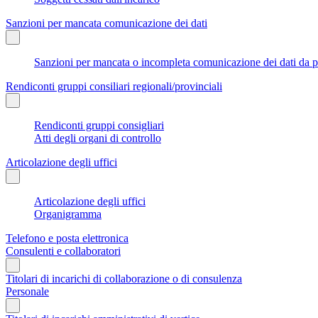
Sanzioni per mancata comunicazione dei dati
Sanzioni per mancata o incompleta comunicazione dei dati da parte
Rendiconti gruppi consiliari regionali/provinciali
Rendiconti gruppi consigliari
Atti degli organi di controllo
Articolazione degli uffici
Articolazione degli uffici
Organigramma
Telefono e posta elettronica
Consulenti e collaboratori
Titolari di incarichi di collaborazione o di consulenza
Personale