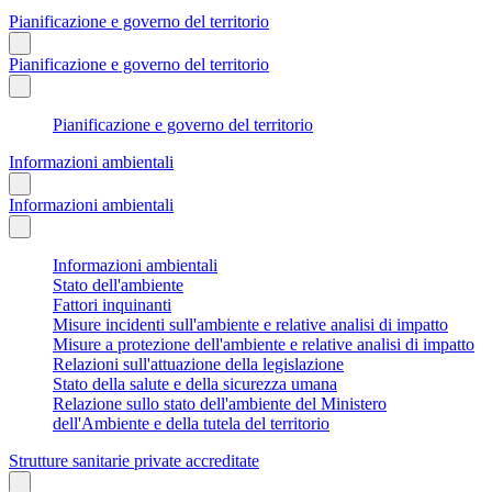
Pianificazione e governo del territorio
Pianificazione e governo del territorio
Pianificazione e governo del territorio
Informazioni ambientali
Informazioni ambientali
Informazioni ambientali
Stato dell'ambiente
Fattori inquinanti
Misure incidenti sull'ambiente e relative analisi di impatto
Misure a protezione dell'ambiente e relative analisi di impatto
Relazioni sull'attuazione della legislazione
Stato della salute e della sicurezza umana
Relazione sullo stato dell'ambiente del Ministero
dell'Ambiente e della tutela del territorio
Strutture sanitarie private accreditate