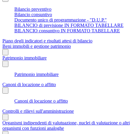
Bilancio preventivo
Bilancio consuntivo
Documento unico di programmazione - "D.U.P."
BILANCIO di previsione IN FORMATO TABELLARE
BILANCIO consuntivo IN FORMATO TABELLARE
Piano degli indicatori e risultati attesi di bilancio
Beni immobili e gestione patrimonio
Patrimonio immobiliare
Patrimonio immobiliare
Canoni di locazione o affitto
Canoni di locazione o affitto
Controlli e rilievi sull'amministrazione
Organismi indipendenti di valutuazione, nuclei di valutazione o altri
organismi con funzioni analoghe