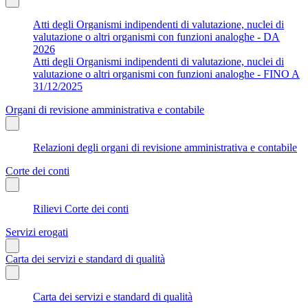
Atti degli Organismi indipendenti di valutazione, nuclei di
valutazione o altri organismi con funzioni analoghe - DA
2026
Atti degli Organismi indipendenti di valutazione, nuclei di
valutazione o altri organismi con funzioni analoghe - FINO A
31/12/2025
Organi di revisione amministrativa e contabile
Relazioni degli organi di revisione amministrativa e contabile
Corte dei conti
Rilievi Corte dei conti
Servizi erogati
Carta dei servizi e standard di qualità
Carta dei servizi e standard di qualità