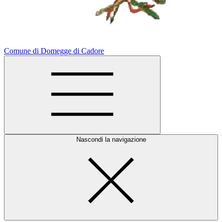
Comune di Domegge di Cadore
Nascondi la navigazione