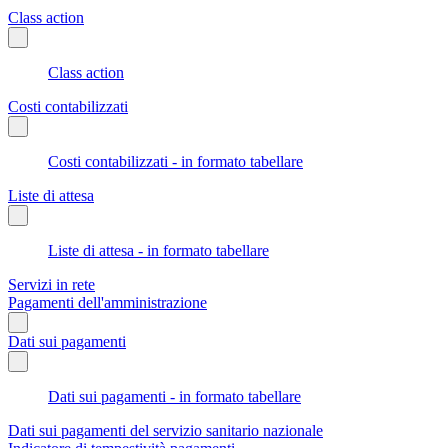
Class action
Class action
Costi contabilizzati
Costi contabilizzati - in formato tabellare
Liste di attesa
Liste di attesa - in formato tabellare
Servizi in rete
Pagamenti dell'amministrazione
Dati sui pagamenti
Dati sui pagamenti - in formato tabellare
Dati sui pagamenti del servizio sanitario nazionale