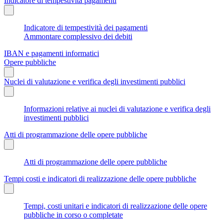
Indicatore di tempestività pagamenti
Indicatore di tempestività dei pagamenti
Ammontare complessivo dei debiti
IBAN e pagamenti informatici
Opere pubbliche
Nuclei di valutazione e verifica degli investimenti pubblici
Informazioni relative ai nuclei di valutazione e verifica degli
investimenti pubblici
Atti di programmazione delle opere pubbliche
Atti di programmazione delle opere pubbliche
Tempi costi e indicatori di realizzazione delle opere pubbliche
Tempi, costi unitari e indicatori di realizzazione delle opere
pubbliche in corso o completate