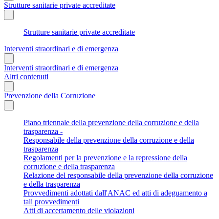
Strutture sanitarie private accreditate
Strutture sanitarie private accreditate
Interventi straordinari e di emergenza
Interventi straordinari e di emergenza
Altri contenuti
Prevenzione della Corruzione
Piano triennale della prevenzione della corruzione e della
trasparenza -
Responsabile della prevenzione della corruzione e della
trasparenza
Regolamenti per la prevenzione e la repressione della
corruzione e della trasparenza
Relazione del responsabile della prevenzione della corruzione
e della trasparenza
Provvedimenti adottati dall'ANAC ed atti di adeguamento a
tali provvedimenti
Atti di accertamento delle violazioni