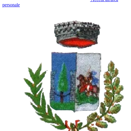
personale