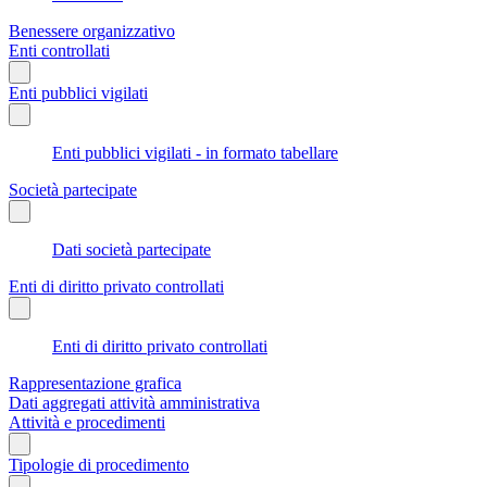
Benessere organizzativo
Enti controllati
Enti pubblici vigilati
Enti pubblici vigilati - in formato tabellare
Società partecipate
Dati società partecipate
Enti di diritto privato controllati
Enti di diritto privato controllati
Rappresentazione grafica
Dati aggregati attività amministrativa
Attività e procedimenti
Tipologie di procedimento