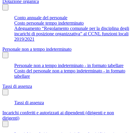
Dotazione organica
Conto annuale del personale
Costo personale tempo indeterminato
Adeguamento “Regolamento comunale per la disciplina degli
incarichi di posizione organizzativa” al CCNL funzioni locali
2019/2021
Personale non a tempo indeterminato
Personale non a tempo indeterminato - in formato tabellare
Costo del personale non a tempo indeterminato - in formato
tabellare
Tassi di assenza
Tassi di assenza
Incarichi conferiti e autorizzati ai dipendenti (dirigenti e non
dirigenti)