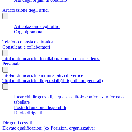
Atti degli organi di controllo
Articolazione degli uffici
Articolazione degli uffici
Organigramma
Telefono e posta elettronica
Consulenti e collaboratori
Titolari di incarichi di collaborazione o di consulenza
Personale
Titolari di incarichi amministrativi di vertice
Titolari di incarichi dirigenziali (dirigenti non generali)
Incarichi dirigenziali, a qualsiasi titolo conferiti - in formato
tabellare
Posti di funzione disponibili
Ruolo dirigenti
Dirigenti cessati
Elevate qualificazioni (ex Posizioni organizzative)