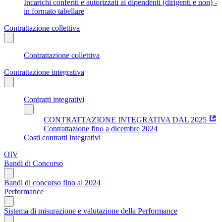
Incarichi conferiti e autorizzati ai dipendenti (dirigenti e non) -
in formato tabellare
Contrattazione collettiva
Contrattazione collettiva
Contrattazione integrativa
Contratti integrativi
CONTRATTAZIONE INTEGRATIVA DAL 2025
Contrattazione fino a dicembre 2024
Costi contratti integrativi
OIV
Bandi di Concorso
Bandi di concorso fino al 2024
Performance
Sistema di misurazione e valutazione della Performance