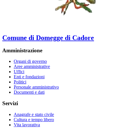
Comune di Domegge di Cadore
Amministrazione
Organi di governo
Aree amministrative
Uffici
Enti e fondazioni
Politici
Personale amministrativo
Documenti e dati
Servizi
Anagrafe e stato civile
Cultura e tempo libero
Vita lavorativa