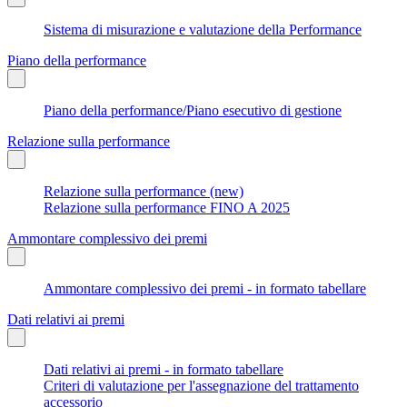
Sistema di misurazione e valutazione della Performance
Piano della performance
Piano della performance/Piano esecutivo di gestione
Relazione sulla performance
Relazione sulla performance (new)
Relazione sulla performance FINO A 2025
Ammontare complessivo dei premi
Ammontare complessivo dei premi - in formato tabellare
Dati relativi ai premi
Dati relativi ai premi - in formato tabellare
Criteri di valutazione per l'assegnazione del trattamento
accessorio