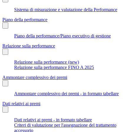
Sistema di misurazione e valutazione della Performance
Piano della performance
Piano della performance/Piano esecutivo di gestione
Relazione sulla performance
Relazione sulla performance (new)
Relazione sulla performance FINO A 2025
Ammontare complessivo dei premi
Ammontare complessivo dei premi - in formato tabellare
Dati relativi ai premi
Dati relativi ai premi - in formato tabellare
Criteri di valutazione per l'assegnazione del trattamento
accessorio