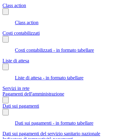
Class action
Class action
Costi contabilizzati
Costi contabilizzati - in formato tabellare
Liste di attesa
Liste di attesa - in formato tabellare
Servizi in rete
Pagamenti dell'amministrazione
Dati sui pagamenti
Dati sui pagamenti - in formato tabellare
Dati sui pagamenti del servizio sanitario nazionale