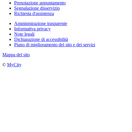
Prenotazione appuntamento
Segnalazione disservizio
Richiesta d'assistenza
Amministrazione trasparente
Informativa privacy
Note legali
Dichiarazione di accessibilità
Piano di miglioramento del sito e dei servizi
Mappa del sito
©
MyCity