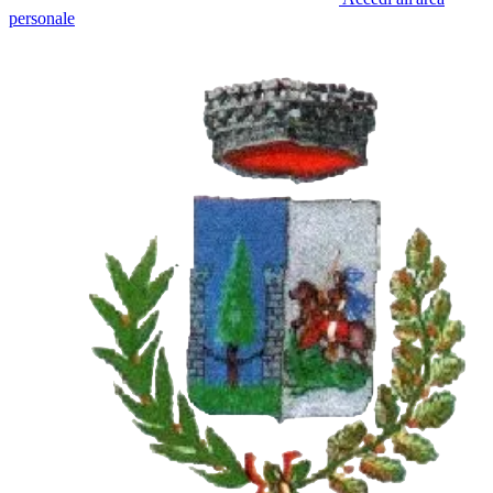
personale