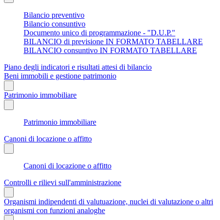
Bilancio preventivo
Bilancio consuntivo
Documento unico di programmazione - "D.U.P."
BILANCIO di previsione IN FORMATO TABELLARE
BILANCIO consuntivo IN FORMATO TABELLARE
Piano degli indicatori e risultati attesi di bilancio
Beni immobili e gestione patrimonio
Patrimonio immobiliare
Patrimonio immobiliare
Canoni di locazione o affitto
Canoni di locazione o affitto
Controlli e rilievi sull'amministrazione
Organismi indipendenti di valutuazione, nuclei di valutazione o altri
organismi con funzioni analoghe