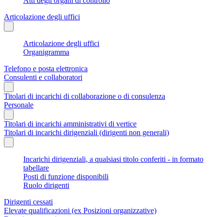
Atti degli organi di controllo
Articolazione degli uffici
Articolazione degli uffici
Organigramma
Telefono e posta elettronica
Consulenti e collaboratori
Titolari di incarichi di collaborazione o di consulenza
Personale
Titolari di incarichi amministrativi di vertice
Titolari di incarichi dirigenziali (dirigenti non generali)
Incarichi dirigenziali, a qualsiasi titolo conferiti - in formato
tabellare
Posti di funzione disponibili
Ruolo dirigenti
Dirigenti cessati
Elevate qualificazioni (ex Posizioni organizzative)