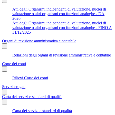
Atti degli Organismi indipendenti di valutazione, nuclei di
valutazione o altri organismi con funzioni analoghe - DA
2026
Atti degli Organismi indipendenti di valutazione, nuclei di
valutazione o altri organismi con funzioni analoghe - FINO A
31/12/2025
Organi di revisione amministrativa e contabile
Relazioni degli organi di revisione amministrativa e contabile
Corte dei conti
Rilievi Corte dei conti
Servizi erogati
Carta dei servizi e standard di qualità
Carta dei servizi e standard di qualità