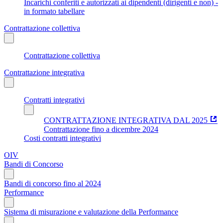
Incarichi conferiti e autorizzati ai dipendenti (dirigenti e non) -
in formato tabellare
Contrattazione collettiva
Contrattazione collettiva
Contrattazione integrativa
Contratti integrativi
CONTRATTAZIONE INTEGRATIVA DAL 2025
Contrattazione fino a dicembre 2024
Costi contratti integrativi
OIV
Bandi di Concorso
Bandi di concorso fino al 2024
Performance
Sistema di misurazione e valutazione della Performance