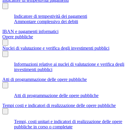
Indicatore di tempestività pagamenti
Indicatore di tempestività dei pagamenti
Ammontare complessivo dei debiti
IBAN e pagamenti informatici
Opere pubbliche
Nuclei di valutazione e verifica degli investimenti pubblici
Informazioni relative ai nuclei di valutazione e verifica degli
investimenti pubblici
Atti di programmazione delle opere pubbliche
Atti di programmazione delle opere pubbliche
Tempi costi e indicatori di realizzazione delle opere pubbliche
Tempi, costi unitari e indicatori di realizzazione delle opere
pubbliche in corso o completate