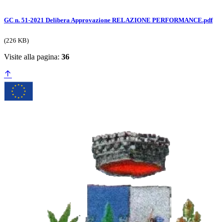
GC n. 51-2021 Delibera Approvazione RELAZIONE PERFORMANCE.pdf
(226 KB)
Visite alla pagina:
36