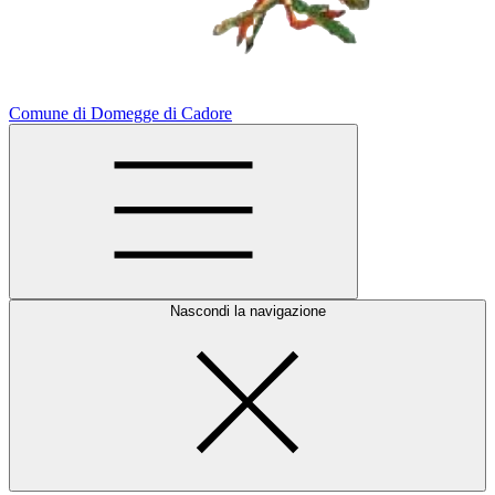
Comune di Domegge di Cadore
Nascondi la navigazione