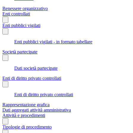
Benessere organizzativo
Enti controllati
Enti pubblici vigilati
Enti pubblici vigilati - in formato tabellare
Società partecipate
Dati società partecipate
Enti di diritto privato controllati
Enti di diritto privato controllati
Rappresentazione grafica
Dati aggregati attività amministrativa
Attività e procedimenti
Tipologie di procedimento