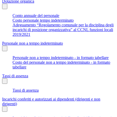
Dotazione organica
Conto annuale del personale
Costo personale tempo indeterminato
Adeguamento “Regolamento comunale per la disciplina degli
incarichi di posizione organizzativa” al CCNL funzioni locali
2019/2021
Personale non a tempo indeterminato
Personale non a tempo indeterminato - in formato tabellare
Costo del personale non a tempo indeterminato - in formato
tabellare
Tassi di assenza
Tassi di assenza
Incarichi conferiti e autorizzati ai dipendenti (dirigenti e non
dirigenti)