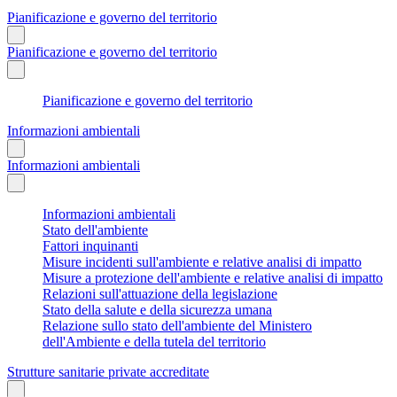
Pianificazione e governo del territorio
Pianificazione e governo del territorio
Pianificazione e governo del territorio
Informazioni ambientali
Informazioni ambientali
Informazioni ambientali
Stato dell'ambiente
Fattori inquinanti
Misure incidenti sull'ambiente e relative analisi di impatto
Misure a protezione dell'ambiente e relative analisi di impatto
Relazioni sull'attuazione della legislazione
Stato della salute e della sicurezza umana
Relazione sullo stato dell'ambiente del Ministero
dell'Ambiente e della tutela del territorio
Strutture sanitarie private accreditate