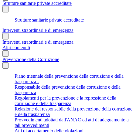
Strutture sanitarie private accreditate
Strutture sanitarie private accreditate
Interventi straordinari e di emergenza
Interventi straordinari e di emergenza
Altri contenuti
Prevenzione della Corruzione
Piano triennale della prevenzione della corruzione e della
trasparenza -
Responsabile della prevenzione della corruzione e della
trasparenza
Regolamenti per la prevenzione e la repressione della
corruzione e della trasparenza
Relazione del responsabile della prevenzione della corruzione
e della trasparenza
Provvedimenti adottati dall'ANAC ed atti di adeguamento a
tali provvedimenti
Atti di accertamento delle violazioni