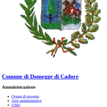
Comune di Domegge di Cadore
Amministrazione
Organi di governo
Aree amministrative
Uffici