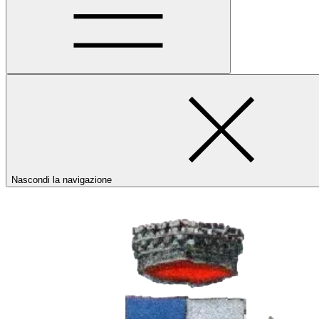
Nascondi la navigazione