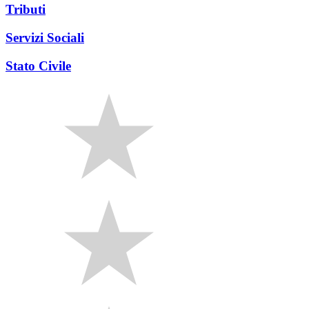
Tributi
Servizi Sociali
Stato Civile