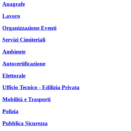
Anagrafe
Lavoro
Organizzazione Eventi
Servizi Cimiteriali
Ambiente
Autocertificazione
Elettorale
Ufficio Tecnico - Edilizia Privata
Mobilità e Trasporti
Polizia
Pubblica Sicurezza