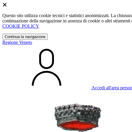
Questo sito utilizza cookie tecnici e statistici anonimizzati. La chiu
continuazione della navigazione in assenza di cookie o altri strumenti d
COOKIE POLICY
Continua la navigazione
Regione Veneto
Accedi all'area perso