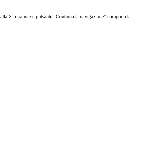
dalla X o tramite il pulsante "Continua la navigazione" comporta la