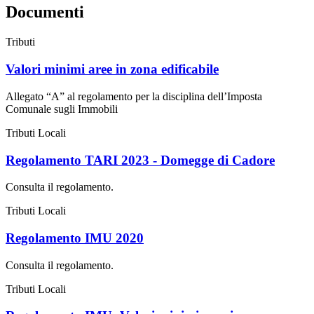
Documenti
Tributi
Valori minimi aree in zona edificabile
Allegato “A” al regolamento per la disciplina dell’Imposta
Comunale sugli Immobili
Tributi Locali
Regolamento TARI 2023 - Domegge di Cadore
Consulta il regolamento.
Tributi Locali
Regolamento IMU 2020
Consulta il regolamento.
Tributi Locali