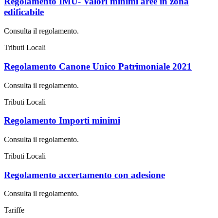
Regolamento IMU- Valori minimi aree in zona
edificabile
Consulta il regolamento.
Tributi Locali
Regolamento Canone Unico Patrimoniale 2021
Consulta il regolamento.
Tributi Locali
Regolamento Importi minimi
Consulta il regolamento.
Tributi Locali
Regolamento accertamento con adesione
Consulta il regolamento.
Tariffe