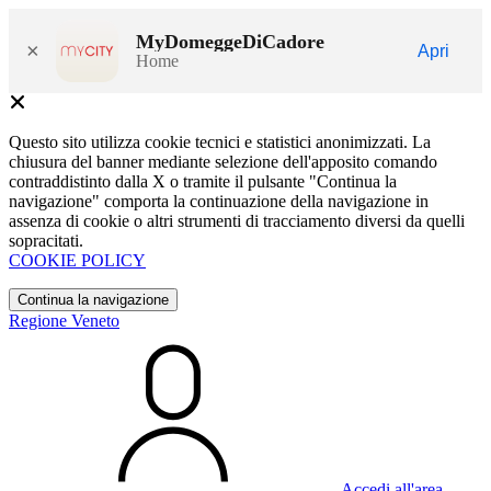
MyDomeggeDiCadore
×
Apri
Home
Questo sito utilizza cookie tecnici e statistici anonimizzati. La
chiusura del banner mediante selezione dell'apposito comando
contraddistinto dalla X o tramite il pulsante "Continua la
navigazione" comporta la continuazione della navigazione in
assenza di cookie o altri strumenti di tracciamento diversi da quelli
sopracitati.
COOKIE POLICY
Continua la navigazione
Regione Veneto
Accedi all'area