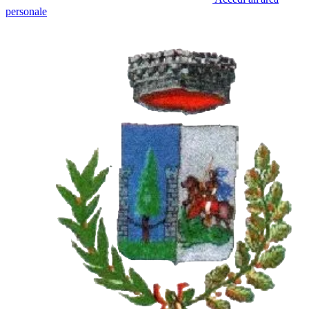
personale