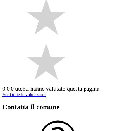
0.0
0 utenti hanno valutato questa pagina
Vedi tutte le valutazioni
Contatta il comune