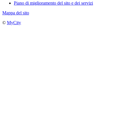
Piano di miglioramento del sito e dei servizi
Mappa del sito
©
MyCity