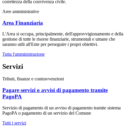
correttezza della convivenza civile.
Aree amministrative
Area Finanziaria
L'Area si occupa, principalmente, dell'approvvigionamento e della
gestione di tutte le risorse finanziarie, strumentali e umane che
saranno utili all'Ente per perseguire i propri obiettivi.
Tutta l'amministrazione
Servizi
Tributi, finanze e contravvenzioni
Pagare servizi o avvisi di pagamento tramite
PagoPA
Servizio di pagamento di un avviso di pagamento tramite sistema
PagoPA o pagamento di un servizio del Comune
Tutti i servizi