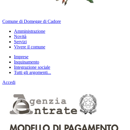
Comune di Domegge di Cadore
Amministrazione
Novità
Servizi
Vivere il comune
Imprese
Inquinamento
Integrazione sociale
Tutti gli argomenti...
Accedi