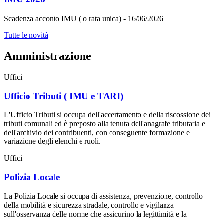
Scadenza acconto IMU ( o rata unica) - 16/06/2026
Tutte le novità
Amministrazione
Uffici
Ufficio Tributi ( IMU e TARI)
L'Ufficio Tributi si occupa dell'accertamento e della riscossione dei
tributi comunali ed è preposto alla tenuta dell'anagrafe tributaria e
dell'archivio dei contribuenti, con conseguente formazione e
variazione degli elenchi e ruoli.
Uffici
Polizia Locale
La Polizia Locale si occupa di assistenza, prevenzione, controllo
della mobilità e sicurezza stradale, controllo e vigilanza
sull'osservanza delle norme che assicurino la legittimità e la