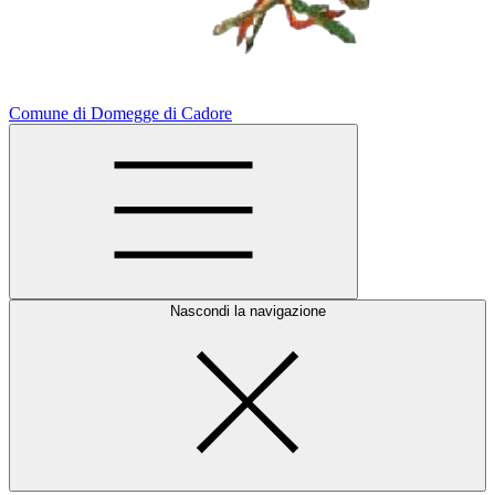
Comune di Domegge di Cadore
Nascondi la navigazione