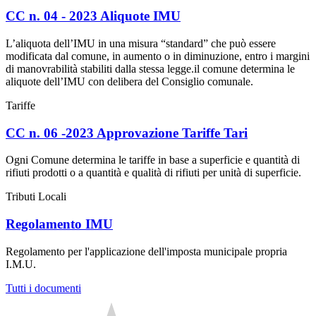
CC n. 04 - 2023 Aliquote IMU
L’aliquota dell’IMU in una misura “standard” che può essere
modificata dal comune, in aumento o in diminuzione, entro i margini
di manovrabilità stabiliti dalla stessa legge.il comune determina le
aliquote dell’IMU con delibera del Consiglio comunale.
Tariffe
CC n. 06 -2023 Approvazione Tariffe Tari
Ogni Comune determina le tariffe in base a superficie e quantità di
rifiuti prodotti o a quantità e qualità di rifiuti per unità di superficie.
Tributi Locali
Regolamento IMU
Regolamento per l'applicazione dell'imposta municipale propria
I.M.U.
Tutti i documenti