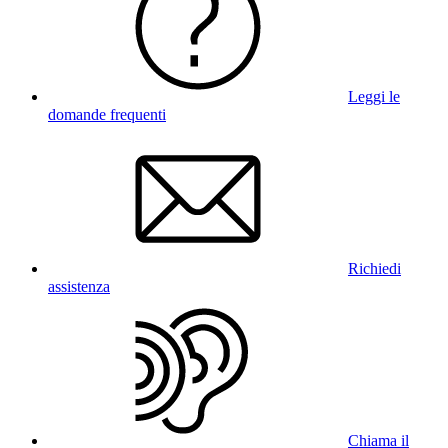
Leggi le
domande frequenti
Richiedi
assistenza
Chiama il