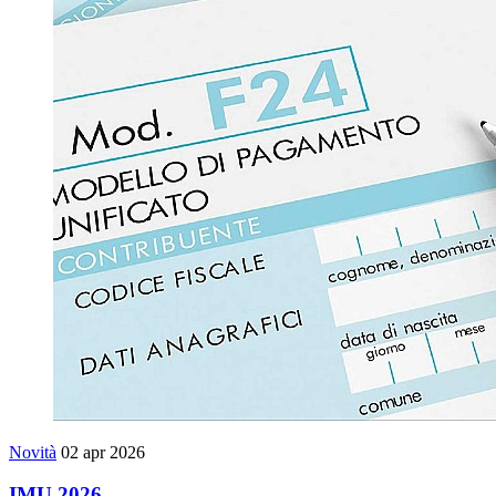
Novità
02 apr 2026
IMU 2026