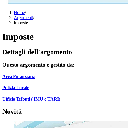
Home
/
Argomenti
/
Imposte
Imposte
Dettagli dell'argomento
Questo argomento è gestito da:
Area Finanziaria
Polizia Locale
Ufficio Tributi ( IMU e TARI)
Novità