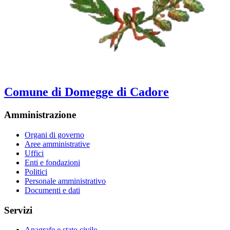
Comune di Domegge di Cadore
Amministrazione
Organi di governo
Aree amministrative
Uffici
Enti e fondazioni
Politici
Personale amministrativo
Documenti e dati
Servizi
Anagrafe e stato civile